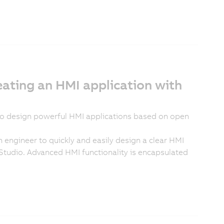
ating an HMI application with
o design powerful HMI applications based on open
 engineer to quickly and easily design a clear HMI
Studio. Advanced HMI functionality is encapsulated