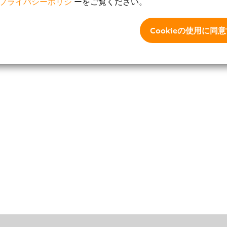
プライバシーポリシ
ーをご覧ください。
Cookieの使用に同