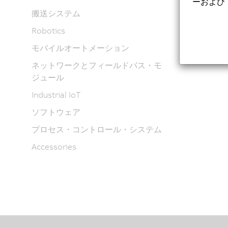
ーおよび
搬送システム
Robotics
モバイルオートメーション
ネットワークとフィールドバス・モ
ジュール
Industrial IoT
ソフトウェア
プロセス・コントロール・システム
Accessories