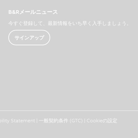
B&Rメールニュース
今すぐ登録して、最新情報をいち早く入手しましょう。
サインアップ
bility Statement
|
一般契約条件 (GTC)
|
Cookieの設定