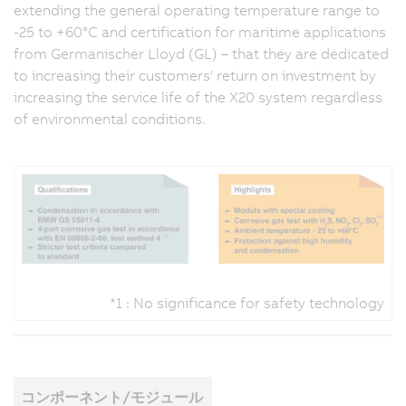
extending the general operating temperature range to
-25 to +60°C and certification for maritime applications
from Germanischer Lloyd (GL) – that they are dedicated
to increasing their customers' return on investment by
increasing the service life of the X20 system regardless
of environmental conditions.
*1 : No significance for safety technology
コンポーネント/モジュール