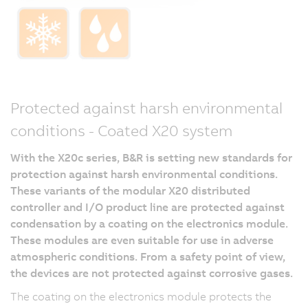
Protected against harsh environmental
conditions - Coated X20 system
With the X20c series, B&R is setting new standards for
protection against harsh environmental conditions.
These variants of the modular X20 distributed
controller and I/O product line are protected against
condensation by a coating on the electronics module.
These modules are even suitable for use in adverse
atmospheric conditions. From a safety point of view,
the devices are not protected against corrosive gases.
The coating on the electronics module protects the