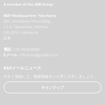
A member of the ABB Group
B&R Headquarters: Yokohama
23F, Yokohama Mitsui Bldg.,
1-1-2, Takashima, Nishi-ku
220-0011 Yokohama
日本
電話 :
+81 452638460
Eメール :
office.br
@
jp.abb.com
B&Rメールニュース
今すぐ登録して、最新情報をいち早く入手しましょう。
サインアップ