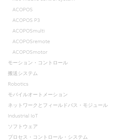
ACOPOS
ACOPOS P3
ACOPOSmulti
ACOPOSremote
ACOPOSmotor
モーション・コントロール
搬送システム
Robotics
モバイルオートメーション
ネットワークとフィールドバス・モジュール
Industrial IoT
ソフトウェア
プロセス・コントロール・システム