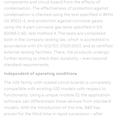
components and circuit board from the effects of
condensation. The effectiveness of protection against
condensation is checked using the test specified in BMW
GS 95011-4, and protection against corrosive gases
using the 4-part corrosive gas tests specified in EN
60068-2-60, test method 4. The tests are completed
both in the company testing lab, which is accredited in
accordance with EN ISO/IEC 17025:2007, and at certified
external testing facilities. There, the products undergo
further testing to check their durability – even beyond
standard requirements.
Independent of operating conditions
The X20 family with coated circuit boards is completely
compatible with existing X20 models with respect to
functionality. Using a unique module ID, the application
software can differentiate these devices from standard
models. With the introduction of this line, B&R has
proven for the third time in rapid succession – after