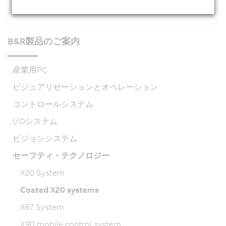
Accessories
B&R製品のご案内
産業用PC
ビジュアリゼーションとオペレーション
コントロールシステム
I/Oシステム
ビジョンシステム
セーフティ・テクノロジー
X20 System
Coated X20 systems
X67 System
X90 mobile control system