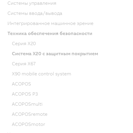
Системы управления
Системы ввода/вывода
Интегрированное машинное зрение
Техника обеспечения безопасности
Серия X20
Система X20 с защитным покрытием
Серия X67
X90 mobile control system
ACOPOS
ACOPOS P3
ACOPOSmulti
ACOPOSremote
ACOPOSmotor