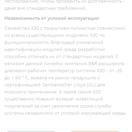
тестированию, чтобы проверить их долговечность -
даже вне стандартных требований.
Независимость от условий эксплуатации
Семейство X20 с покрытием полностью совместимо
со всеми существующими модулями Х20 по
функциональности. Благодаря уникальной
идентификации модулей среда разработки
способно отличать их от стандартных моделей. С
релизом данной линейки компания B&R расширила
диапазон рабочих температур системы X20 - от -25
до + 60 ° C, вывела на рынок продукцию с
сертификацией Germanischer Lloyd (GL) для
морского применения. А также серия X20
существенно повысит возврат инвестиций
покупателей за счет увеличения срока службы
системы независимо от условий окружающей среды.