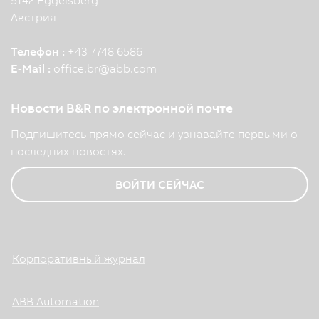
Австрия
Телефон :
+43 7748 6586
E-Mail :
office.br
@
abb.com
Новости B&R по электронной почте
Подпишитесь прямо сейчас и узнавайте первыми о
последних новостях.
ВОЙТИ СЕЙЧАС
Корпоративный журнал
ABB Automation