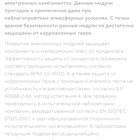
электронных компонентов. Данные модули
пригодны к применению даже при
неблагоприятных атмосферных условиях. С точки
зрения безопасности данные модули не достаточно
защищены от коррозионных газов.
Покрытие электронных модулей защищает
компоненты и материнскую плату от конденсата.
Эффективность защиты от конденсата проверена
соответствующими испытаниями, согласно
стандарту BMW GS 95011-4, а также защита от
коррозионных газов с помощью 4 этапного теста на
устойчивость к агрессивным газам, согласно EN
60068-2-60, метод испытания 4. Все проверки
проводились в испытательской лаборатории
компании, аккредитованной согласно EN ISO/IEC
17025:2007, и сертифицированной сторонними
испытательскими организациями. В лаборатории
продукция подвергается дальнейшему