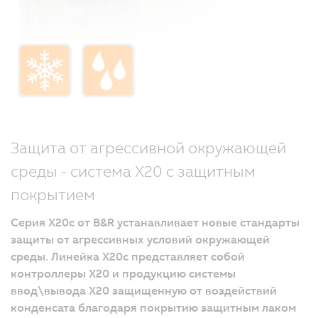
Защита от агрессивной окружающей
среды - система X20 с защитным
покрытием
Серия X20c от B&R устанавливает новые стандарты
защиты от агрессивных условий окружающей
среды. Линейка X20c представляет собой
контроллеры Х20 и продукцию системы
ввод\вывода Х20 защищенную от воздействий
конденсата благодаря покрытию защитным лаком