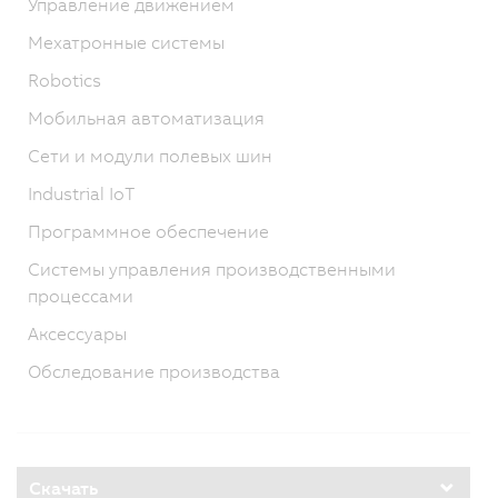
Управление движением
Мехатронные системы
Robotics
Мобильная автоматизация
Сети и модули полевых шин
Industrial IoT
Программное обеспечение
Системы управления производственными
процессами
Аксессуары
Обследование производства
Скачать