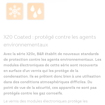
X20 Coated : protégé contre les agents
environnementaux
Avec la série X20c, B&R établit de nouveaux standards
de protection contre les agents environnementaux. Les
modules électroniques de cette série sont recouverts
en surface d'un vernis qui les protège de la
condensation. Ils se prêtent donc bien à une utilisation
dans des conditions atmosphériques difficiles. Du
point de vue de la sécurité, ces appareils ne sont pas
protégés contre les gaz corrosifs.
Le vernis des modules électroniques protège les