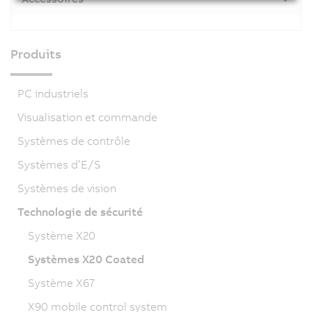
Produits
PC industriels
Visualisation et commande
Systèmes de contrôle
Systèmes d’E/S
Systèmes de vision
Technologie de sécurité
Système X20
Systèmes X20 Coated
Système X67
X90 mobile control system