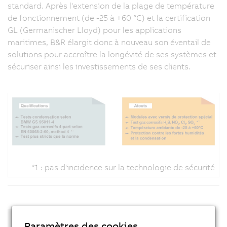
standard. Après l'extension de la plage de température
de fonctionnement (de -25 à +60 °C) et la certification
GL (Germanischer Lloyd) pour les applications
maritimes, B&R élargit donc à nouveau son éventail de
solutions pour accroître la longévité de ses systèmes et
sécuriser ainsi les investissements de ses clients.
*1 : pas d'incidence sur la technologie de sécurité
Composants et modules
Paramètres des cookies