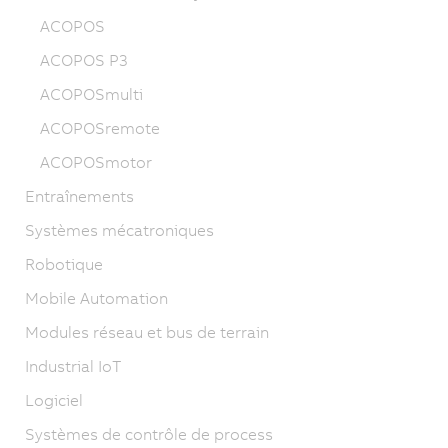
ACOPOS
ACOPOS P3
ACOPOSmulti
ACOPOSremote
ACOPOSmotor
Entraînements
Systèmes mécatroniques
Robotique
Mobile Automation
Modules réseau et bus de terrain
Industrial IoT
Logiciel
Systèmes de contrôle de process