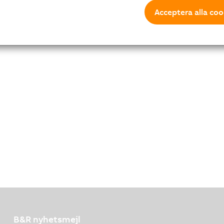
Acceptera alla coo
B&R nyhetsmejl