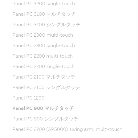
Panel PC 3200 single-touch
Panel PC 3100 マルチタッチ
Panel PC 3100 シングルタッチ
Panel PC 2300 multi-touch
Panel PC 2300 single-touch
Panel PC 2200 multi-touch
Panel PC 2200 single-touch
Panel PC 2100 マルチタッチ
Panel PC 2100 シングルタッチ
Panel PC 1200
Panel PC 900 マルチタッチ
Panel PC 900 シングルタッチ
Panel PC 2200 (AP5000) swing arm, multi-touch