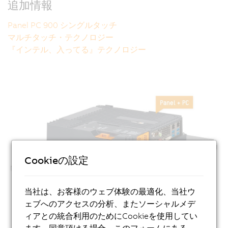
追加情報
Panel PC 900 シングルタッチ
マルチタッチ・テクノロジー
『インテル、入ってる』テクノロジー
Cookieの設定
当社は、お客様のウェブ体験の最適化、当社ウ
ェブへのアクセスの分析、またソーシャルメデ
ィアとの統合利用のためにCookieを使用してい