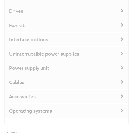
Drives
Fan kit
Interface options
Uninterruptible power supplies
Power supply unit
Cables
Accessories
Operating systems