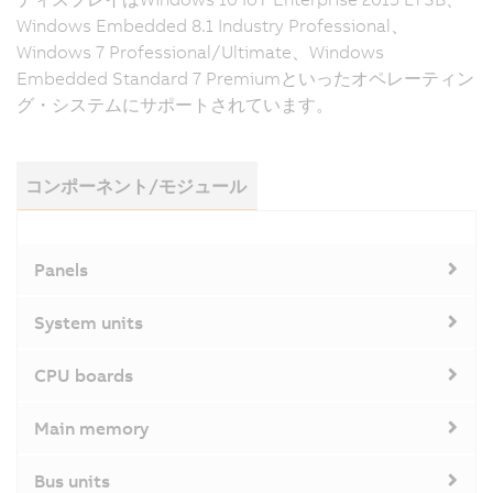
Windows Embedded 8.1 Industry Professional、
Windows 7 Professional/Ultimate、Windows
Embedded Standard 7 Premiumといったオペレーティン
グ・システムにサポートされています。
コンポーネント/モジュール
Panels
System units
CPU boards
Main memory
Bus units