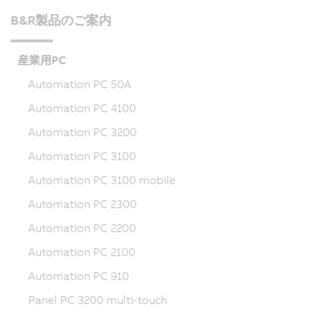
B&R製品のご案内
産業用PC
Automation PC 50A
Automation PC 4100
Automation PC 3200
Automation PC 3100
Automation PC 3100 mobile
Automation PC 2300
Automation PC 2200
Automation PC 2100
Automation PC 910
Panel PC 3200 multi-touch