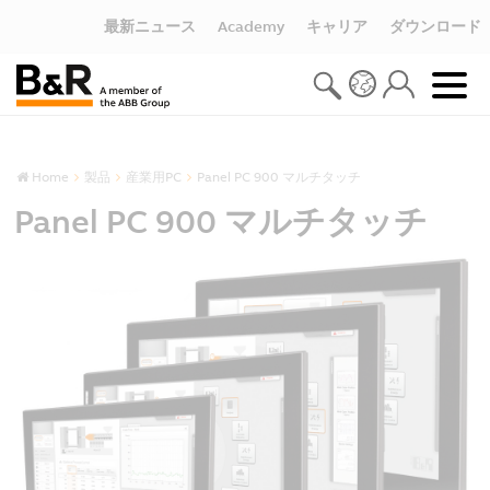
最新ニュース
Academy
キャリア
ダウンロード
Home
製品
産業用PC
Panel PC 900 マルチタッチ
Panel PC 900 マルチタッチ