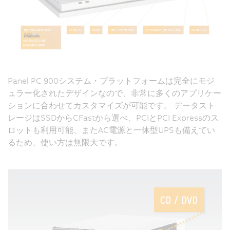
Panel PC 900システム・プラットフォームは完全にモジ
ュラー化されたデザインなので、非常に多くのアプリケー
ションに合わせてカスタマイズが可能です。 データスト
レージはSSDからCFastから選べ、PCIとPCI Expressのス
ロットも利用可能、またAC電源と一体型UPSも備えてい
るため、使い方は無限大です。