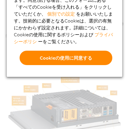
ます。同意頂ける場合、このフォームにある
「すべてのCookieを受け入れる」をクリックし
ていただくか、
個別での設定
をお願いいたしま
す。技術的に必要となるCookieは、選択の有無
にかかわらず設定されます。詳細については、
Cookieの使用に関するポリシーおよび
プライバ
シーポリシ
ーをご覧ください。
Cookieの使用に同意する