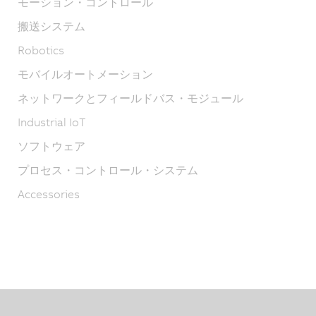
モーション・コントロール
搬送システム
Robotics
モバイルオートメーション
ネットワークとフィールドバス・モジュール
Industrial IoT
ソフトウェア
プロセス・コントロール・システム
Accessories