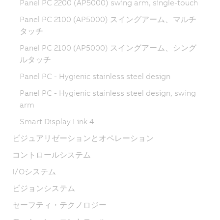
Panel PC 2200 (AP5000) swing arm, single-touch
Panel PC 2100 (AP5000) スイングアーム、マルチ
タッチ
Panel PC 2100 (AP5000) スイングアーム、シング
ルタッチ
Panel PC - Hygienic stainless steel design
Panel PC - Hygienic stainless steel design, swing
arm
Smart Display Link 4
ビジュアリゼーションとオペレーション
コントロールシステム
I/Oシステム
ビジョンシステム
セーフティ・テクノロジー