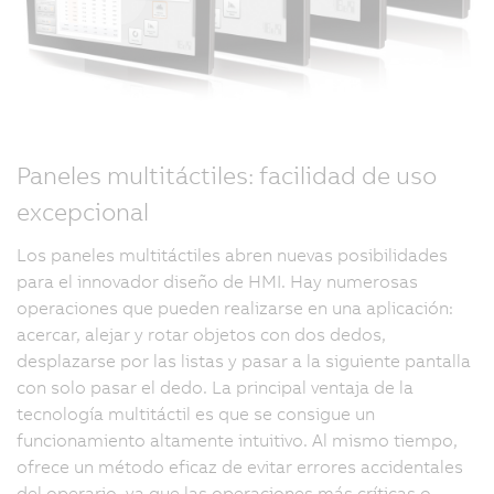
Paneles multitáctiles: facilidad de uso
excepcional
Los paneles multitáctiles abren nuevas posibilidades
para el innovador diseño de HMI. Hay numerosas
operaciones que pueden realizarse en una aplicación:
acercar, alejar y rotar objetos con dos dedos,
desplazarse por las listas y pasar a la siguiente pantalla
con solo pasar el dedo. La principal ventaja de la
tecnología multitáctil es que se consigue un
funcionamiento altamente intuitivo. Al mismo tiempo,
ofrece un método eficaz de evitar errores accidentales
del operario, ya que las operaciones más críticas o