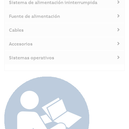
Sistema de alimentación ininterrumpida
Fuente de alimentación
Cables
Accesorios
Sistemas operativos