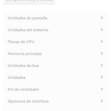
Unidades de pantalla
Unidades del sistema
Placas de CPU
Memoria principal
Unidades de bus
Unidades
Kit de ventilador
Opciones de interface