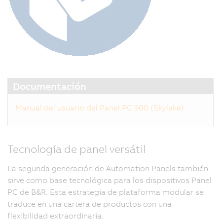
Documentación
Manual del usuario del Panel PC 900 (Skylake)
Tecnología de panel versátil
La segunda generación de Automation Panels también
sirve como base tecnológica para los dispositivos Panel
PC de B&R. Esta estrategia de plataforma modular se
traduce en una cartera de productos con una
flexibilidad extraordinaria.