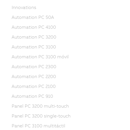
Innovations
Automation PC 50A
Automation PC 4100
Automation PC 3200
Automation PC 3100
Automation PC 3100 móvil
Automation PC 2300
Automation PC 2200
Automation PC 2100
Automation PC 910
Panel PC 3200 multi-touch
Panel PC 3200 single-touch
Panel PC 3100 multitáctil