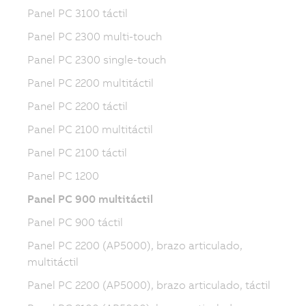
Panel PC 3100 táctil
Panel PC 2300 multi-touch
Panel PC 2300 single-touch
Panel PC 2200 multitáctil
Panel PC 2200 táctil
Panel PC 2100 multitáctil
Panel PC 2100 táctil
Panel PC 1200
Panel PC 900 multitáctil
Panel PC 900 táctil
Panel PC 2200 (AP5000), brazo articulado,
multitáctil
Panel PC 2200 (AP5000), brazo articulado, táctil