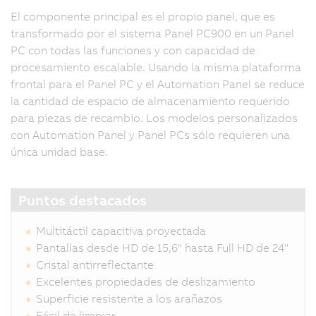
El componente principal es el propio panel, que es
transformado por el sistema Panel PC900 en un Panel
PC con todas las funciones y con capacidad de
procesamiento escalable. Usando la misma plataforma
frontal para el Panel PC y el Automation Panel se reduce
la cantidad de espacio de almacenamiento requerido
para piezas de recambio. Los modelos personalizados
con Automation Panel y Panel PCs sólo requieren una
única unidad base.
Puntos destacados
Multitáctil capacitiva proyectada
Pantallas desde HD de 15,6" hasta Full HD de 24"
Cristal antirreflectante
Excelentes propiedades de deslizamiento
Superficie resistente a los arañazos
Fácil de limpiar