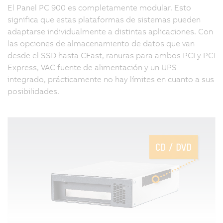
El Panel PC 900 es completamente modular. Esto
significa que estas plataformas de sistemas pueden
adaptarse individualmente a distintas aplicaciones. Con
las opciones de almacenamiento de datos que van
desde el SSD hasta CFast, ranuras para ambos PCI y PCI
Express, VAC fuente de alimentación y un UPS
integrado, prácticamente no hay límites en cuanto a sus
posibilidades.