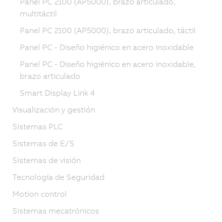
Panel PC 2100 (AP5000), brazo articulado,
multitáctil
Panel PC 2100 (AP5000), brazo articulado, táctil
Panel PC - Diseño higiénico en acero inoxidable
Panel PC - Diseño higiénico en acero inoxidable,
brazo articulado
Smart Display Link 4
Visualización y gestión
Sistemas PLC
Sistemas de E/S
Sistemas de visión
Tecnología de Seguridad
Motion control
Sistemas mecatrónicos