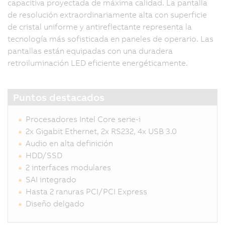
capacitiva proyectada de máxima calidad. La pantalla
de resolución extraordinariamente alta con superficie
de cristal uniforme y antireflectante representa la
tecnología más sofisticada en paneles de operario. Las
pantallas están equipadas con una duradera
retroiluminación LED eficiente energéticamente.
Puntos destacados
Procesadores Intel Core serie-i
2x Gigabit Ethernet, 2x RS232, 4x USB 3.0
Audio en alta definición
HDD/SSD
2 interfaces modulares
SAI integrado
Hasta 2 ranuras PCI/PCI Express
Diseño delgado