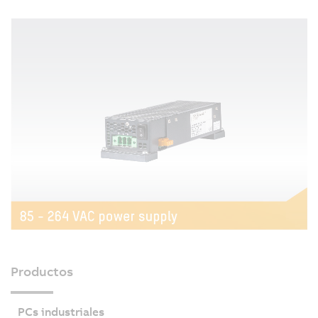
Productos
PCs industriales