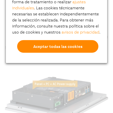
forma de tratamiento o realizar
ajustes
individuales
. Las cookies técnicamente
necesarias se establecen independientemente
de la selección realizada. Para obtener más
información, consulte nuestra política sobre el
uso de cookies y nuestros
avisos de privacidad
.
Aceptar todas las cookies