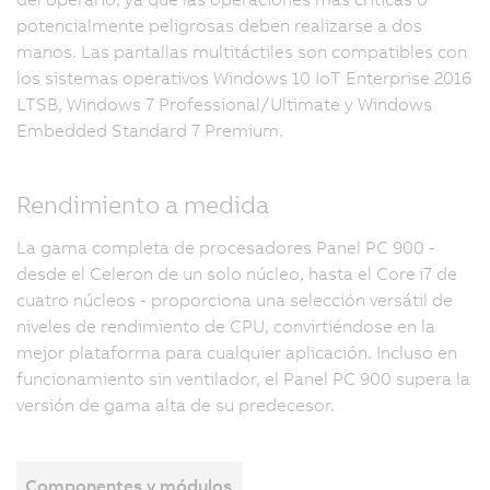
potencialmente peligrosas deben realizarse a dos
manos. Las pantallas multitáctiles son compatibles con
los sistemas operativos Windows 10 IoT Enterprise 2016
LTSB, Windows 7 Professional/Ultimate y Windows
Embedded Standard 7 Premium.
Rendimiento a medida
La gama completa de procesadores Panel PC 900 -
desde el Celeron de un solo núcleo, hasta el Core i7 de
cuatro núcleos - proporciona una selección versátil de
niveles de rendimiento de CPU, convirtiéndose en la
mejor plataforma para cualquier aplicación. Incluso en
funcionamiento sin ventilador, el Panel PC 900 supera la
versión de gama alta de su predecesor.
Componentes y módulos