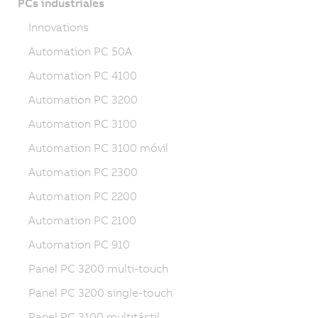
PCs industriales
Innovations
Automation PC 50A
Automation PC 4100
Automation PC 3200
Automation PC 3100
Automation PC 3100 móvil
Automation PC 2300
Automation PC 2200
Automation PC 2100
Automation PC 910
Panel PC 3200 multi-touch
Panel PC 3200 single-touch
Panel PC 3100 multitáctil