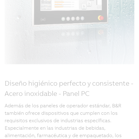
Diseño higiénico perfecto y consistente -
Acero inoxidable - Panel PC
Además de los paneles de operador estándar, B&R
también ofrece dispositivos que cumplen con los
requisitos exclusivos de industrias específicas.
Especialmente en las industrias de bebidas,
alimentación, farmacéutica y de empaquetado, los