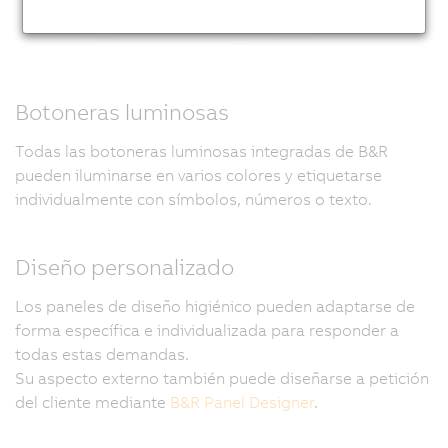
Botoneras luminosas
Todas las botoneras luminosas integradas de B&R
pueden iluminarse en varios colores y etiquetarse
individualmente con símbolos, números o texto.
Diseño personalizado
Los paneles de diseño higiénico pueden adaptarse de
forma específica e individualizada para responder a
todas estas demandas.
Su aspecto externo también puede diseñarse a petición
del cliente mediante
B&R Panel Designer
.