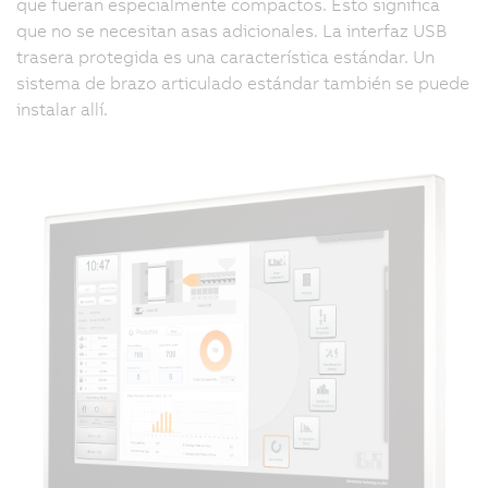
que fueran especialmente compactos. Esto significa
que no se necesitan asas adicionales. La interfaz USB
trasera protegida es una característica estándar. Un
sistema de brazo articulado estándar también se puede
instalar allí.