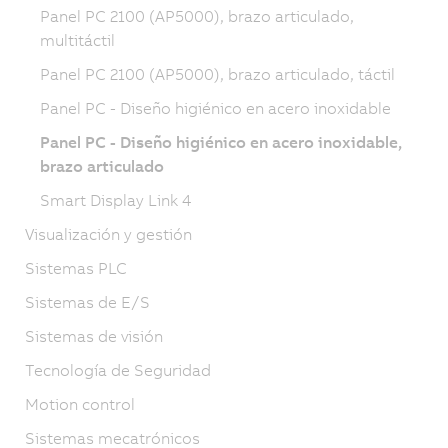
Panel PC 2100 (AP5000), brazo articulado,
multitáctil
Panel PC 2100 (AP5000), brazo articulado, táctil
Panel PC - Diseño higiénico en acero inoxidable
Panel PC - Diseño higiénico en acero inoxidable,
brazo articulado
Smart Display Link 4
Visualización y gestión
Sistemas PLC
Sistemas de E/S
Sistemas de visión
Tecnología de Seguridad
Motion control
Sistemas mecatrónicos