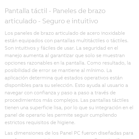
Pantalla táctil - Paneles de brazo
articulado - Seguro e intuitivo
Los paneles de brazo articulado de acero inoxidable
están equipados con pantallas multitáctiles o táctiles.
Son intuitivos y fáciles de usar. La seguridad en el
manejo aumenta al garantizar que solo se muestran
opciones razonables en la pantalla. Como resultado, la
posibilidad de error se mantiene al mínimo. La
aplicación determina qué estados operativos están
disponibles para su selección. Esto ayuda al usuario a
navegar con confianza y paso a paso a través de
procedimientos más complejos. Las pantallas táctiles
tienen una superficie lisa, por lo que su integración en el
panel de operario les permite seguir cumpliendo
estrictos requisitos de higiene.
Las dimensiones de los Panel PC fueron diseñadas para