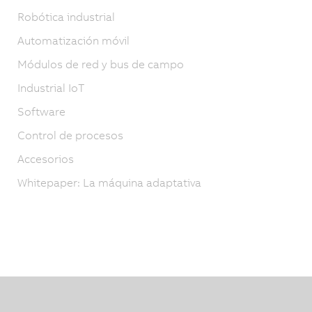
Robótica industrial
Automatización móvil
Módulos de red y bus de campo
Industrial IoT
Software
Control de procesos
Accesorios
Whitepaper: La máquina adaptativa