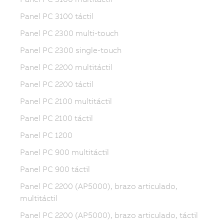
Panel PC 3100 táctil
Panel PC 2300 multi-touch
Panel PC 2300 single-touch
Panel PC 2200 multitáctil
Panel PC 2200 táctil
Panel PC 2100 multitáctil
Panel PC 2100 táctil
Panel PC 1200
Panel PC 900 multitáctil
Panel PC 900 táctil
Panel PC 2200 (AP5000), brazo articulado,
multitáctil
Panel PC 2200 (AP5000), brazo articulado, táctil