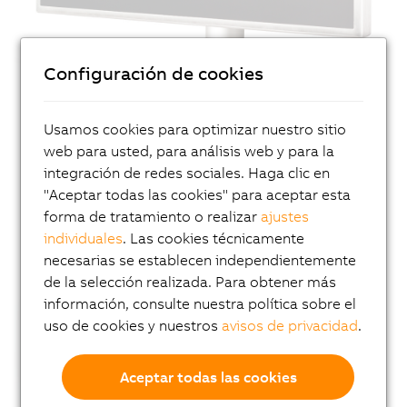
Configuración de cookies
Usamos cookies para optimizar nuestro sitio
web para usted, para análisis web y para la
integración de redes sociales. Haga clic en
"Aceptar todas las cookies" para aceptar esta
forma de tratamiento o realizar
ajustes
individuales
. Las cookies técnicamente
necesarias se establecen independientemente
de la selección realizada. Para obtener más
información, consulte nuestra política sobre el
uso de cookies y nuestros
avisos de privacidad
.
Aceptar todas las cookies