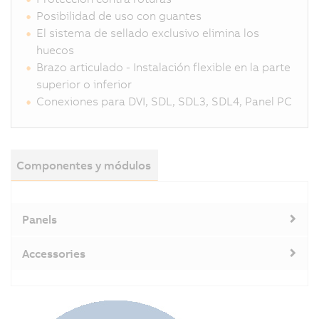
Posibilidad de uso con guantes
El sistema de sellado exclusivo elimina los
huecos
Brazo articulado - Instalación flexible en la parte
superior o inferior
Conexiones para DVI, SDL, SDL3, SDL4, Panel PC
Componentes y módulos
Panels
Accessories