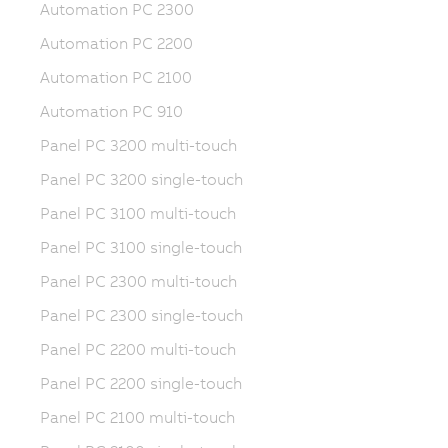
Automation PC 2300
Automation PC 2200
Automation PC 2100
Automation PC 910
Panel PC 3200 multi-touch
Panel PC 3200 single-touch
Panel PC 3100 multi-touch
Panel PC 3100 single-touch
Panel PC 2300 multi-touch
Panel PC 2300 single-touch
Panel PC 2200 multi-touch
Panel PC 2200 single-touch
Panel PC 2100 multi-touch