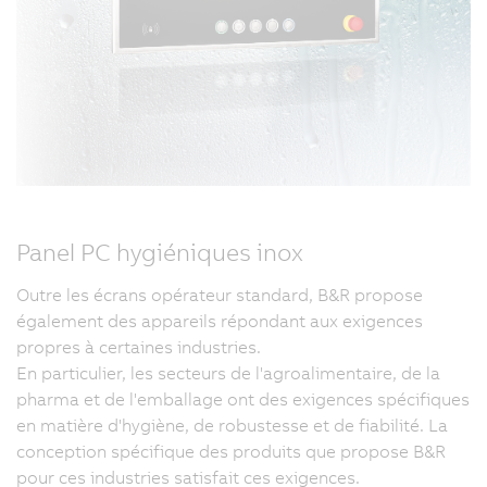
Panel PC hygiéniques inox
Outre les écrans opérateur standard, B&R propose
également des appareils répondant aux exigences
propres à certaines industries.
En particulier, les secteurs de l'agroalimentaire, de la
pharma et de l'emballage ont des exigences spécifiques
en matière d'hygiène, de robustesse et de fiabilité. La
conception spécifique des produits que propose B&R
pour ces industries satisfait ces exigences.