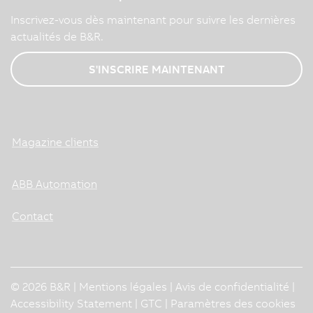
Inscrivez-vous dès maintenant pour suivre les dernières
actualités de B&R.
S'INSCRIRE MAINTENANT
Magazine clients
ABB Automation
Contact
© 2026 B&R |
Mentions légales
|
Avis de confidentialité
|
Accessibility Statement
|
GTC
|
Paramètres des cookies