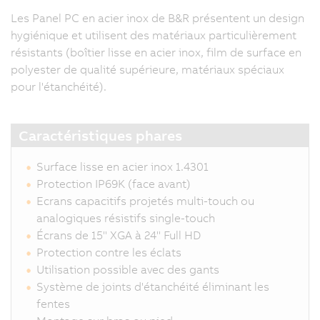
Les Panel PC en acier inox de B&R présentent un design
hygiénique et utilisent des matériaux particulièrement
résistants (boîtier lisse en acier inox, film de surface en
polyester de qualité supérieure, matériaux spéciaux
pour l'étanchéité).
Caractéristiques phares
Surface lisse en acier inox 1.4301
Protection IP69K (face avant)
Ecrans capacitifs projetés multi-touch ou
analogiques résistifs single-touch
Écrans de 15" XGA à 24" Full HD
Protection contre les éclats
Utilisation possible avec des gants
Système de joints d'étanchéité éliminant les
fentes