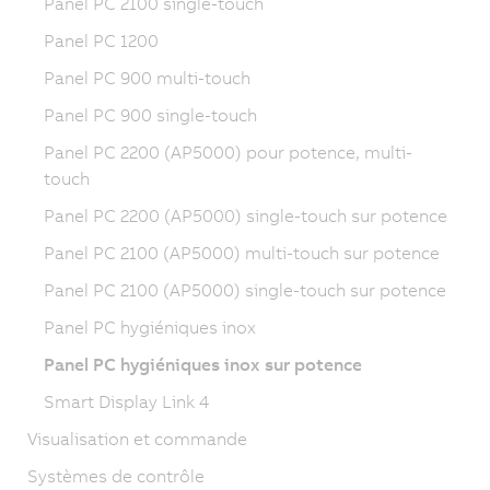
Panel PC 2100 single-touch
Panel PC 1200
Panel PC 900 multi-touch
Panel PC 900 single-touch
Panel PC 2200 (AP5000) pour potence, multi-
touch
Panel PC 2200 (AP5000) single-touch sur potence
Panel PC 2100 (AP5000) multi-touch sur potence
Panel PC 2100 (AP5000) single-touch sur potence
Panel PC hygiéniques inox
Panel PC hygiéniques inox sur potence
Smart Display Link 4
Visualisation et commande
Systèmes de contrôle