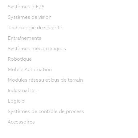
Systèmes d’E/S
Systèmes de vision
Technologie de sécurité
Entraînements
Systèmes mécatroniques
Robotique
Mobile Automation
Modules réseau et bus de terrain
Industrial IoT
Logiciel
Systèmes de contrôle de process
Accessoires