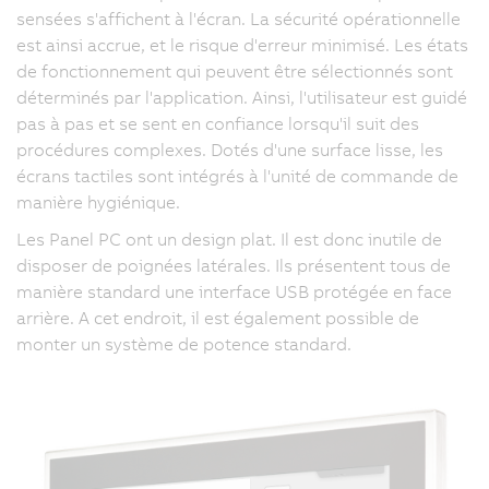
sensées s'affichent à l'écran. La sécurité opérationnelle
est ainsi accrue, et le risque d'erreur minimisé. Les états
de fonctionnement qui peuvent être sélectionnés sont
déterminés par l'application. Ainsi, l'utilisateur est guidé
pas à pas et se sent en confiance lorsqu'il suit des
procédures complexes. Dotés d'une surface lisse, les
écrans tactiles sont intégrés à l'unité de commande de
manière hygiénique.
Les Panel PC ont un design plat. Il est donc inutile de
disposer de poignées latérales. Ils présentent tous de
manière standard une interface USB protégée en face
arrière. A cet endroit, il est également possible de
monter un système de potence standard.