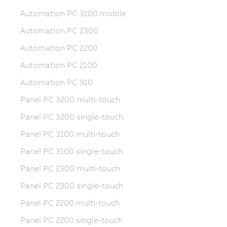
Automation PC 3100 mobile
Automation PC 2300
Automation PC 2200
Automation PC 2100
Automation PC 910
Panel PC 3200 multi-touch
Panel PC 3200 single-touch
Panel PC 3100 multi-touch
Panel PC 3100 single-touch
Panel PC 2300 multi-touch
Panel PC 2300 single-touch
Panel PC 2200 multi-touch
Panel PC 2200 single-touch