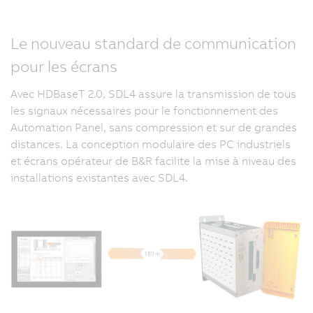
Le nouveau standard de communication
pour les écrans
Avec HDBaseT 2.0, SDL4 assure la transmission de tous
les signaux nécessaires pour le fonctionnement des
Automation Panel, sans compression et sur de grandes
distances. La conception modulaire des PC industriels
et écrans opérateur de B&R facilite la mise à niveau des
installations existantes avec SDL4.