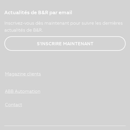
Actualités de B&R par email
Inscrivez-vous dès maintenant pour suivre les dernières
actualités de B&R.
S'INSCRIRE MAINTENANT
Magazine clients
ABB Automation
Contact