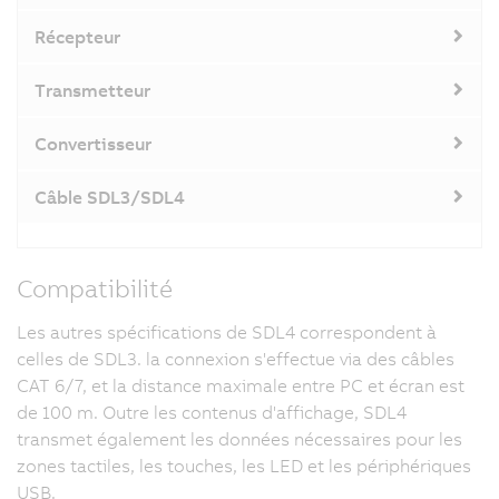
Récepteur
Transmetteur
Convertisseur
Câble SDL3/SDL4
Compatibilité
Les autres spécifications de SDL4 correspondent à
celles de SDL3. la connexion s'effectue via des câbles
CAT 6/7, et la distance maximale entre PC et écran est
de 100 m. Outre les contenus d'affichage, SDL4
transmet également les données nécessaires pour les
zones tactiles, les touches, les LED et les périphériques
USB.