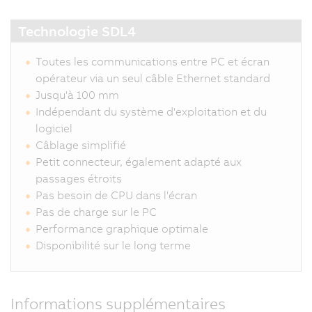
Technologie SDL4
Toutes les communications entre PC et écran
opérateur via un seul câble Ethernet standard
Jusqu'à 100 mm
Indépendant du système d'exploitation et du
logiciel
Câblage simplifié
Petit connecteur, également adapté aux
passages étroits
Pas besoin de CPU dans l'écran
Pas de charge sur le PC
Performance graphique optimale
Disponibilité sur le long terme
Informations supplémentaires