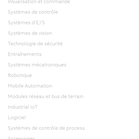
Visualisation et commande
Systèmes de contrôle
Systèmes d’E/S
Systèmes de vision
Technologie de sécurité
Entraînements
Systèmes mécatroniques
Robotique
Mobile Automation
Modules réseau et bus de terrain
Industrial IoT
Logiciel
Systèmes de contrôle de process
Accessoires