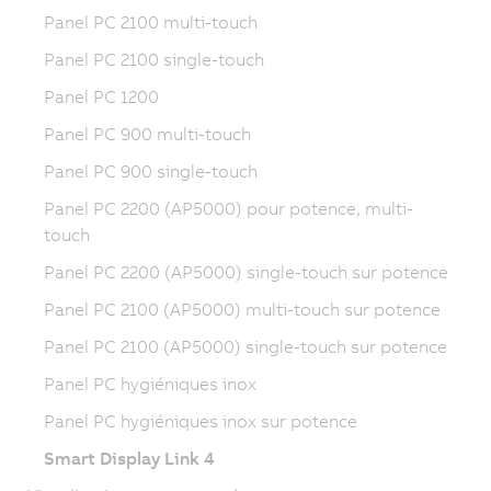
Panel PC 2100 multi-touch
Panel PC 2100 single-touch
Panel PC 1200
Panel PC 900 multi-touch
Panel PC 900 single-touch
Panel PC 2200 (AP5000) pour potence, multi-
touch
Panel PC 2200 (AP5000) single-touch sur potence
Panel PC 2100 (AP5000) multi-touch sur potence
Panel PC 2100 (AP5000) single-touch sur potence
Panel PC hygiéniques inox
Panel PC hygiéniques inox sur potence
Smart Display Link 4