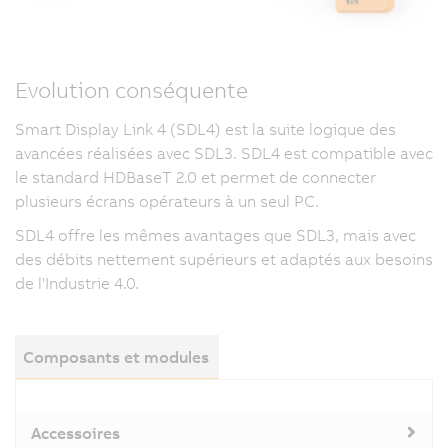
Evolution conséquente
Smart Display Link 4 (SDL4) est la suite logique des
avancées réalisées avec SDL3. SDL4 est compatible avec
le standard HDBaseT 2.0 et permet de connecter
plusieurs écrans opérateurs à un seul PC.
SDL4 offre les mêmes avantages que SDL3, mais avec
des débits nettement supérieurs et adaptés aux besoins
de l'Industrie 4.0.
Composants et modules
Accessoires