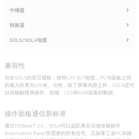
中继器
转换器
SDL3/SDL4电缆
兼容性
符合SDL3的其它规格：使用CAT 6/7电缆，PC与面板之间
的最大距离为100米。当然，除了屏幕内容之外，SDL4还可
以传输触摸屏操作、按键、LED和USB设备的数据。
操作面板通信新标准
通过HDBaseT 2.0，SDL4可以远距离非压缩传输操作
Automation Panel所需要的所有信号。贝加莱工业PC和操