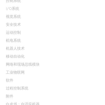
控制系统
I/O系统
视觉系统
安全技术
运动控制
机电系统
机器人技术
移动自动化
网络和现场总线模块
工业物联网
软件
过程控制系统
附件
白皮书：自适应机器