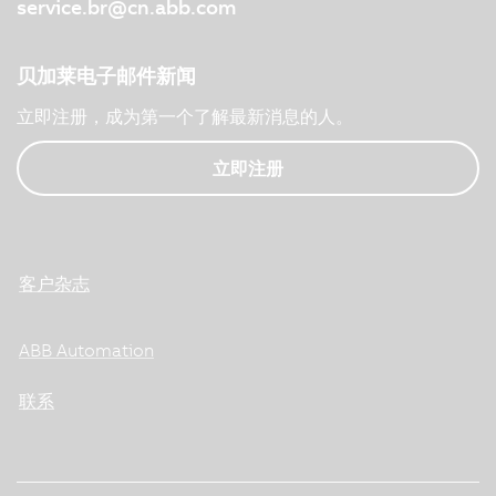
service.br@cn.abb.com
贝加莱电子邮件新闻
立即注册，成为第一个了解最新消息的人。
立即注册
客户杂志
ABB Automation
联系