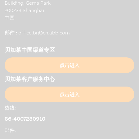
Building, Gems Park
200233 Shanghai
中国
邮件 :
office.br
@
cn.abb.com
贝加莱中国渠道专区
点击进入
贝加莱客户服务中心
点击进入
热线:
86-4007280910
邮件: