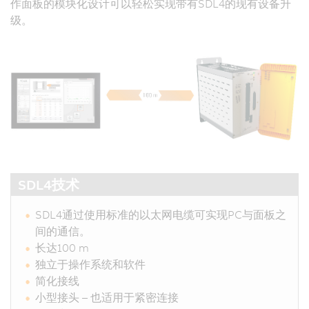
作面板的模块化设计可以轻松实现带有SDL4的现有设备升
级。
SDL4技术
SDL4通过使用标准的以太网电缆可实现PC与面板之
间的通信。
长达100 m
独立于操作系统和软件
简化接线
小型接头 – 也适用于紧密连接