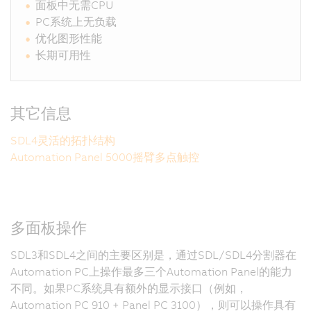
面板中无需CPU
PC系统上无负载
优化图形性能
长期可用性
其它信息
SDL4灵活的拓扑结构
Automation Panel 5000摇臂多点触控
多面板操作
SDL3和SDL4之间的主要区别是，通过SDL/SDL4分割器在
Automation PC上操作最多三个Automation Panel的能力
不同。如果PC系统具有额外的显示接口（例如，
Automation PC 910 + Panel PC 3100），则可以操作具有