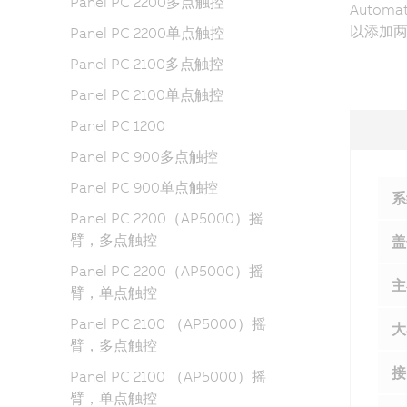
Panel PC 2200多点触控
Auto
以添加
Panel PC 2200单点触控
Panel PC 2100多点触控
Panel PC 2100单点触控
Panel PC 1200
Panel PC 900多点触控
Panel PC 900单点触控
系
Panel PC 2200（AP5000）摇
臂，多点触控
盖
Panel PC 2200（AP5000）摇
主
臂，单点触控
Panel PC 2100 （AP5000）摇
大
臂，多点触控
接
Panel PC 2100 （AP5000）摇
臂，单点触控