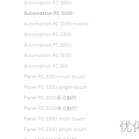
Automation PC 3200
Automation PC 3100
Automation PC 3100 mobile
Automation PC 2300
Automation PC 2200
Automation PC 2100
Automation PC 910
Panel PC 3200 multi-touch
Panel PC 3200 single-touch
Panel PC 3100多点触控
Panel PC 3100单点触控
Panel PC 2300 multi-touch
优
Panel PC 2300 single-touch