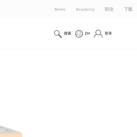
News
Academy
职业
下载
搜索
ZH
登录