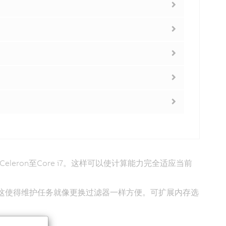
Celeron至Core i7。这样可以使计算能力完全适应当前
转动件。这使得维护任务就像更换过滤器一样方便。可扩展内存选