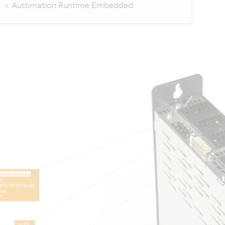
Automation Runtime Embedded