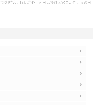
列处理器的性能相结合。除此之外，还可以提供其它灵活性。最多可