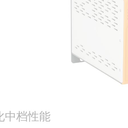
化中档性能