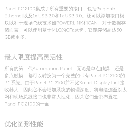
Panel PC 2100集成了所有重要的接口，包括2x gigabit
Ethernet以及1x USB 2.0和1x USB 3.0。还可以添加接口模
块以利于现场总线技术如POWERLINK和CAN。对于数据存
储而言，可以使用基于MLC的CFast卡，它能存储高达60
GB或更多。
最大限度提高灵活性
所有的第二代Automation Panel – 无论是单点触摸，还是
多点触摸 – 都可以转换为一个完整的带有Panel PC 2100的
PC系统。由于Panel PC 2100并不比Smart Display Link接
收器大，因此它不会增加系统的物理深度。将电缆连至以太
网和现场总线接口也非常人性化，因为它们全都布置在
Panel PC 2100的一面。
优化图形性能