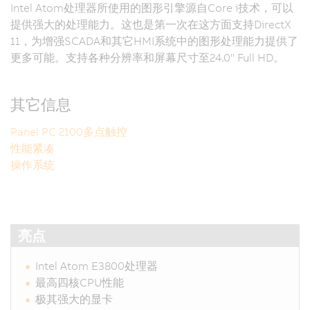
Intel Atom处理器所使用的图形引擎源自Core i技术，可以
提供强大的处理能力。这也是第一次在这方面支持DirectX
11，为增强SCADA和其它HMI系统中的图形处理能力提供了
更多可能。支持各种分辨率和屏幕尺寸至24.0" Full HD。
其它信息
Panel PC 2100多点触控
性能紧凑
操作系统
亮点
Intel Atom E3800处理器
最高四核CPU性能
极其强大的显卡