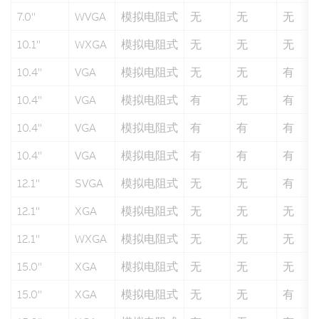
7.0"
WVGA
模拟电阻式
无
无
无
10.1"
WXGA
模拟电阻式
无
无
无
10.4"
VGA
模拟电阻式
无
无
有
10.4"
VGA
模拟电阻式
有
无
有
10.4"
VGA
模拟电阻式
有
有
有
10.4"
VGA
模拟电阻式
有
有
有
12.1"
SVGA
模拟电阻式
无
无
有
12.1"
XGA
模拟电阻式
无
无
无
12.1"
WXGA
模拟电阻式
无
无
无
15.0"
XGA
模拟电阻式
无
无
无
15.0"
XGA
模拟电阻式
无
无
有