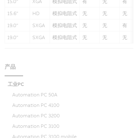
15.0"
XGA
模拟电阻式
有
无
有
15.6"
HD
模拟电阻式
无
无
无
19.0"
SXGA
模拟电阻式
无
无
有
19.0"
SXGA
模拟电阻式
无
无
无
产品
工业PC
Automation PC 50A
Automation PC 4100
Automation PC 3200
Automation PC 3100
Automation PC 3100 mobile