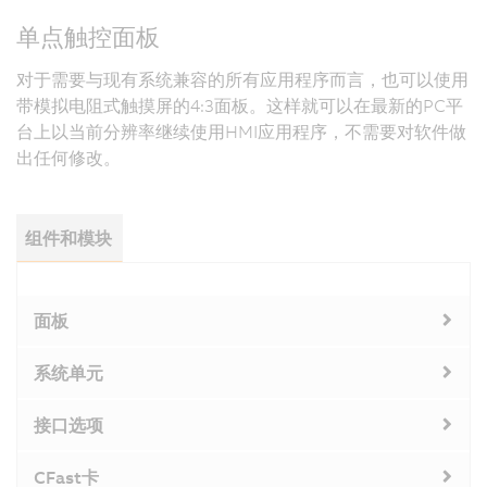
单点触控面板
对于需要与现有系统兼容的所有应用程序而言，也可以使用
带模拟电阻式触摸屏的4:3面板。这样就可以在最新的PC平
台上以当前分辨率继续使用HMI应用程序，不需要对软件做
出任何修改。
组件和模块
面板
系统单元
接口选项
CFast卡