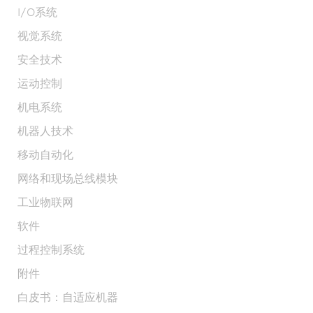
I/O系统
视觉系统
安全技术
运动控制
机电系统
机器人技术
移动自动化
网络和现场总线模块
工业物联网
软件
过程控制系统
附件
白皮书：自适应机器