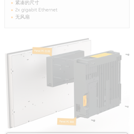
紧凑的尺寸
2x gigabit Ethernet
无风扇