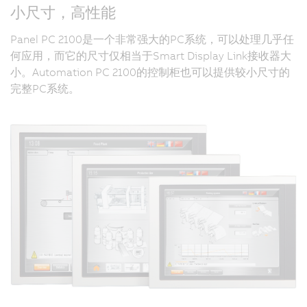
小尺寸，高性能
Panel PC 2100是一个非常强大的PC系统，可以处理几乎任
何应用，而它的尺寸仅相当于Smart Display Link接收器大
小。Automation PC 2100的控制柜也可以提供较小尺寸的
完整PC系统。