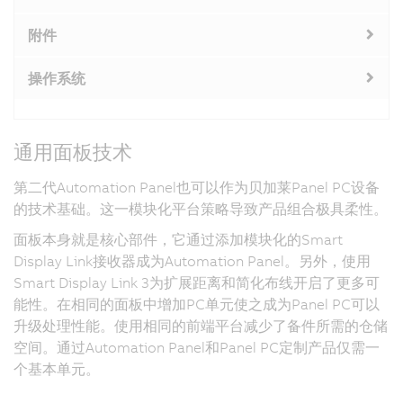
附件
操作系统
通用面板技术
第二代Automation Panel也可以作为贝加莱Panel PC设备
的技术基础。这一模块化平台策略导致产品组合极具柔性。
面板本身就是核心部件，它通过添加模块化的Smart
Display Link接收器成为Automation Panel。另外，使用
Smart Display Link 3为扩展距离和简化布线开启了更多可
能性。在相同的面板中增加PC单元使之成为Panel PC可以
升级处理性能。使用相同的前端平台减少了备件所需的仓储
空间。通过Automation Panel和Panel PC定制产品仅需一
个基本单元。