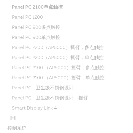
Panel PC 2100单点触控
Panel PC 1200
Panel PC 900多点触控
Panel PC 900单点触控
Panel PC 2200（AP5000）摇臂，多点触控
Panel PC 2200（AP5000）摇臂，单点触控
Panel PC 2100 （AP5000）摇臂，多点触控
Panel PC 2100 （AP5000）摇臂，单点触控
Panel PC - 卫生级不锈钢设计
Panel PC - 卫生级不锈钢设计，摇臂
Smart Display Link 4
HMI
控制系统