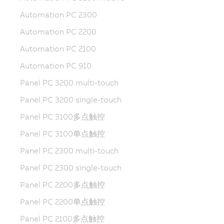
Automation PC 2300
Automation PC 2200
Automation PC 2100
Automation PC 910
Panel PC 3200 multi-touch
Panel PC 3200 single-touch
Panel PC 3100多点触控
Panel PC 3100单点触控
Panel PC 2300 multi-touch
Panel PC 2300 single-touch
Panel PC 2200多点触控
Panel PC 2200单点触控
Panel PC 2100多点触控