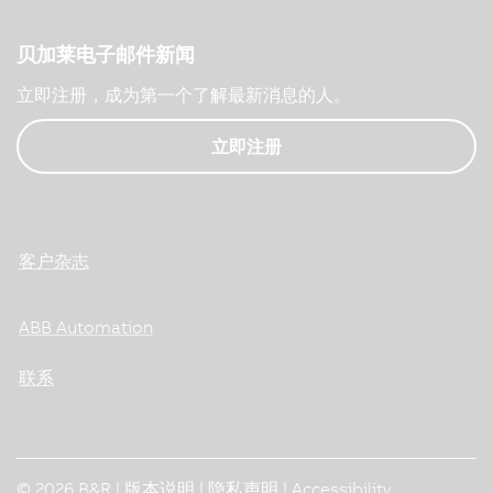
贝加莱电子邮件新闻
立即注册，成为第一个了解最新消息的人。
立即注册
客户杂志
ABB Automation
联系
© 2026 B&R |
版本说明
|
隐私声明
|
Accessibility