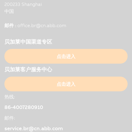
200233 Shanghai
中国
邮件 :
office.br
@
cn.abb.com
贝加莱中国渠道专区
点击进入
贝加莱客户服务中心
点击进入
热线:
86-4007280910
邮件:
service.br@cn.abb.com