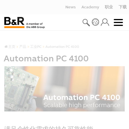
News
Academy
职业
下载
主页
产品
工业PC
Automation PC 4100
Automation PC 4100
满足个性化需求的持久可靠性能