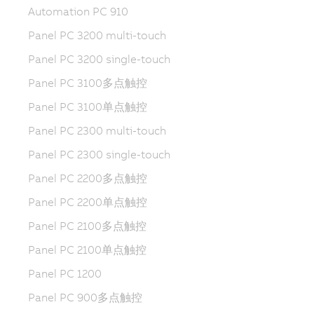
Automation PC 910
Panel PC 3200 multi-touch
Panel PC 3200 single-touch
Panel PC 3100多点触控
Panel PC 3100单点触控
Panel PC 2300 multi-touch
Panel PC 2300 single-touch
Panel PC 2200多点触控
Panel PC 2200单点触控
Panel PC 2100多点触控
Panel PC 2100单点触控
Panel PC 1200
Panel PC 900多点触控