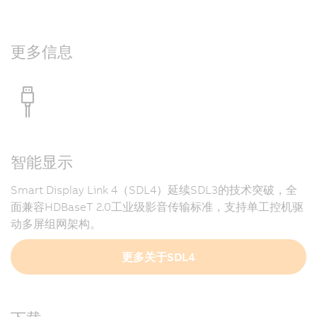
更多信息
智能显示
Smart Display Link 4（SDL4）延续SDL3的技术突破，全
面兼容HDBaseT 2.0工业级影音传输标准，支持单工控机驱
动多屏组网架构。
更多关于SDL4