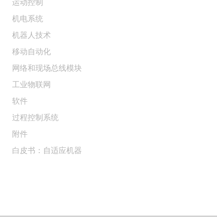
运动控制
机电系统
机器人技术
移动自动化
网络和现场总线模块
工业物联网
软件
过程控制系统
附件
白皮书：自适应机器