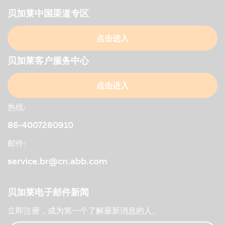
贝加莱中国渠道专区
点击进入
贝加莱客户服务中心
点击进入
热线:
86-4007280910
邮件:
service.br@cn.abb.com
贝加莱电子邮件新闻
立即注册，成为第一个了解最新消息的人。