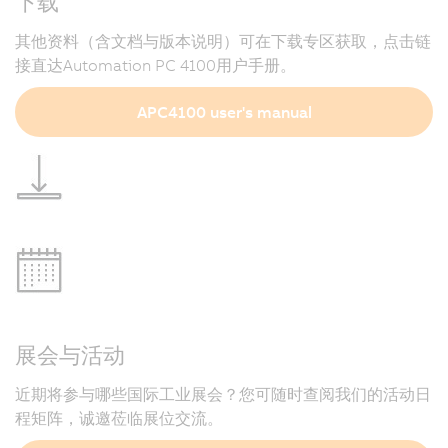
下载
其他资料（含文档与版本说明）可在下载专区获取，点击链
接直达Automation PC 4100用户手册。
APC4100 user's manual
展会与活动
近期将参与哪些国际工业展会？您可随时查阅我们的活动日
程矩阵，诚邀莅临展位交流。