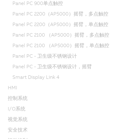
Panel PC 900单点触控
Panel PC 2200（AP5000）摇臂，多点触控
Panel PC 2200（AP5000）摇臂，单点触控
Panel PC 2100 （AP5000）摇臂，多点触控
Panel PC 2100 （AP5000）摇臂，单点触控
Panel PC - 卫生级不锈钢设计
Panel PC - 卫生级不锈钢设计，摇臂
Smart Display Link 4
HMI
控制系统
I/O系统
视觉系统
安全技术