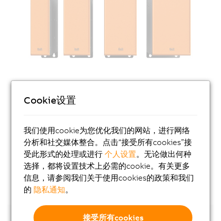
Cookie设置
我们使用cookie为您优化我们的网站，进行网络
分析和社交媒体整合。点击“接受所有cookies”接
受此形式的处理或进行
个人设置
。无论做出何种
选择，都将设置技术上必需的cookie。有关更多
信息，请参阅我们关于使用cookies的政策和我们
的
隐私通知
。
操作系统
接受所有cookies