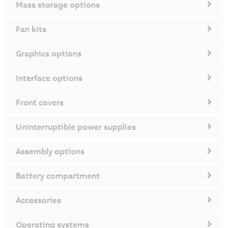
Mass storage options
Fan kits
Graphics options
Interface options
Front covers
Uninterruptible power supplies
Assembly options
Battery compartment
Accessories
Operating systems