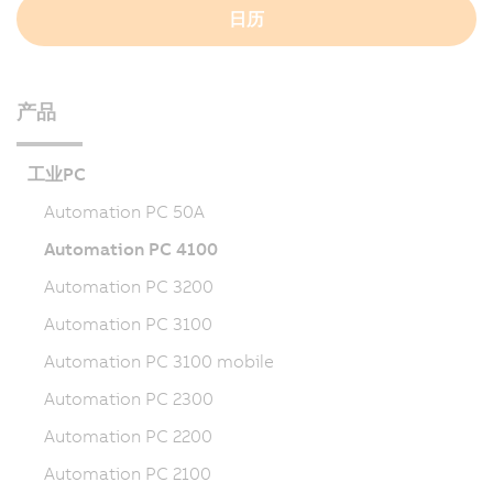
日历
产品
工业PC
Automation PC 50A
Automation PC 4100
Automation PC 3200
Automation PC 3100
Automation PC 3100 mobile
Automation PC 2300
Automation PC 2200
Automation PC 2100