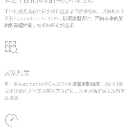
工业机械及其软件正变得日益复杂且数据密集。贝加莱推出
全新Automation PC 4100，
以紧凑型设计、面向未来的架
构和高端性能
，精准响应市场需求。
灵活配置
每一台Automation PC 4100均可
按需定制组装
，既能根据
应用场景的具体需求实现充分优化，又可灵活扩展以应对潜
在挑战。