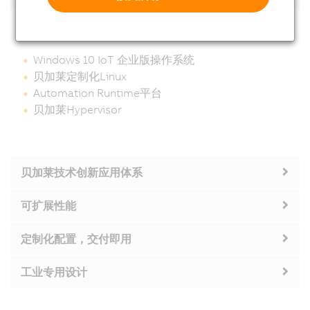
操作系统
Windows 10 IoT 企业版操作系统
贝加莱定制化Linux
Automation Runtime平台
贝加莱Hypervisor
贝加莱技术创新应用体系
可扩展性能
定制化配置，交付即用
工业专用设计