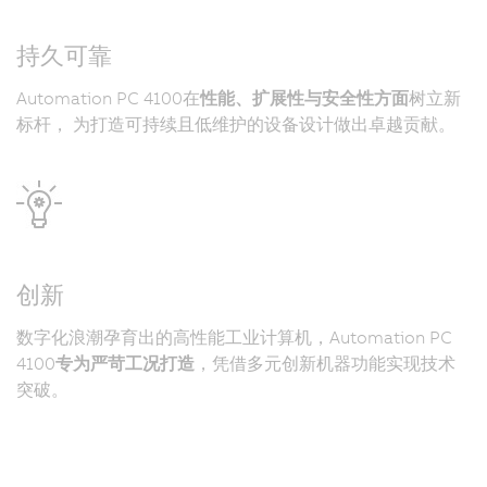
持久可靠
Automation PC 4100在
性能、扩展性与安全性方面
树立新
标杆， 为打造可持续且低维护的设备设计做出卓越贡献。
创新
数字化浪潮孕育出的高性能工业计算机，Automation PC
4100
专为严苛工况打造
，凭借多元创新机器功能实现技术
突破。