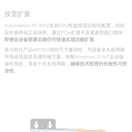
按需扩展
Automation PC 4100支持CPU性能按需定制化配置，轻松
应对多样化工业场景。通过PCIe扩展卡及紧凑型接口模块，
即便在设备部署后期仍可快速实现功能扩展
。
其与前代产品APC910保持尺寸兼容性，为设备全生命周期
升级改造提供无缝衔接方案。标配Windows 10 IoT企业版
操作系统，享有十年支持周期，
确保技术投资的长效性与安
全性
。