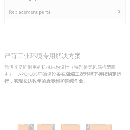
Replacement parts
严苛工业环境专用解决方案
凭借其坚固耐用的机械结构设计（特别是无风扇机型版
本），APC4100可确保设备
在极端工况环境下持续
稳定运
行，实现长达数年的近零维护连续作业
。