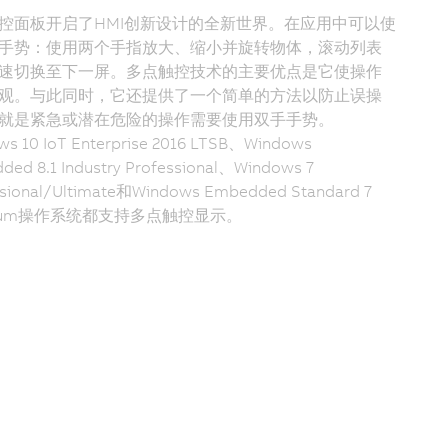
控面板开启了HMI创新设计的全新世界。在应用中可以使
手势：使用两个手指放大、缩小并旋转物体，滚动列表
速切换至下一屏。多点触控技术的主要优点是它使操作
观。与此同时，它还提供了一个简单的方法以防止误操
就是紧急或潜在危险的操作需要使用双手手势。
ws 10 IoT Enterprise 2016 LTSB、Windows
ed 8.1 Industry Professional、Windows 7
ssional/Ultimate和Windows Embedded Standard 7
mium操作系统都支持多点触控显示。