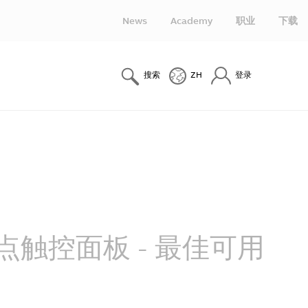
News
Academy
职业
下载
搜索
ZH
登录
点触控面板 - 最佳可用