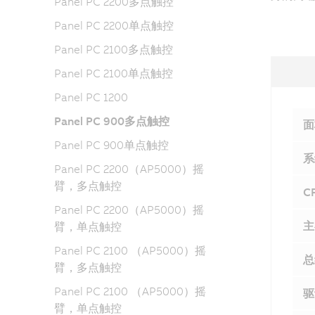
Panel PC 2200多点触控
Panel PC 2200单点触控
Panel PC 2100多点触控
Panel PC 2100单点触控
Panel PC 1200
Panel PC 900多点触控
面
Panel PC 900单点触控
系
Panel PC 2200（AP5000）摇
臂，多点触控
C
Panel PC 2200（AP5000）摇
主
臂，单点触控
Panel PC 2100 （AP5000）摇
总
臂，多点触控
Panel PC 2100 （AP5000）摇
驱
臂，单点触控