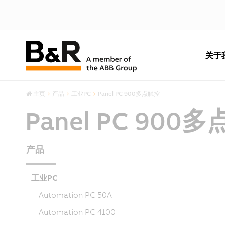
关于
主页
产品
工业PC
Panel PC 900多点触控
Panel PC 900
产品
工业PC
Automation PC 50A
Automation PC 4100