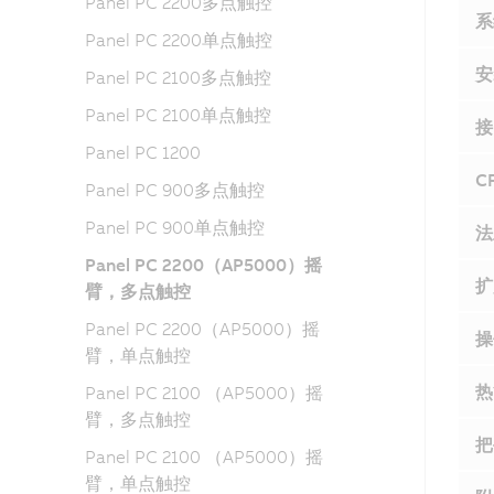
Panel PC 2200多点触控
系
Panel PC 2200单点触控
安
Panel PC 2100多点触控
Panel PC 2100单点触控
接
Panel PC 1200
C
Panel PC 900多点触控
Panel PC 900单点触控
法
Panel PC 2200（AP5000）摇
扩
臂，多点触控
Panel PC 2200（AP5000）摇
操
臂，单点触控
热
Panel PC 2100 （AP5000）摇
臂，多点触控
把
Panel PC 2100 （AP5000）摇
臂，单点触控