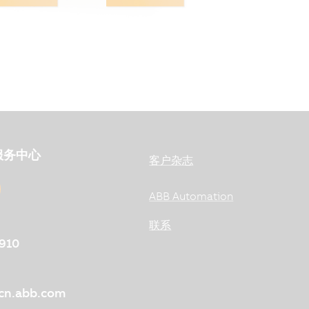
服务中心
客户杂志
ABB Automation
联系
910
@cn.abb.com