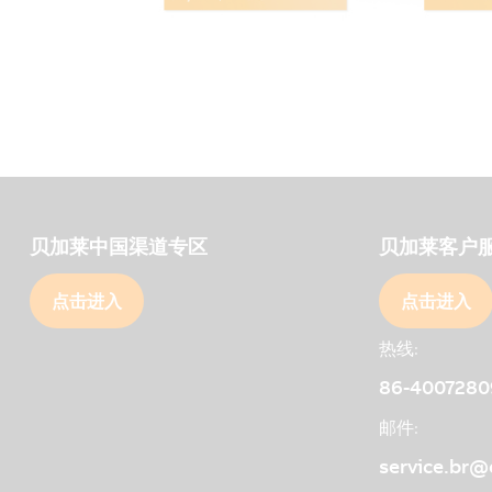
贝加莱中国渠道专区
贝加莱客户
点击进入
点击进入
热线:
86-4007280
邮件:
service.br