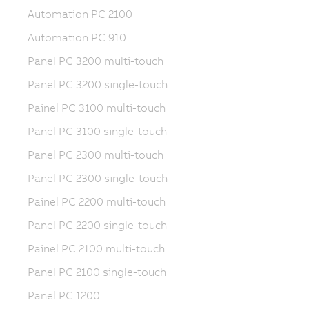
Automation PC 2100
Automation PC 910
Panel PC 3200 multi-touch
Panel PC 3200 single-touch
Painel PC 3100 multi-touch
Panel PC 3100 single-touch
Panel PC 2300 multi-touch
Panel PC 2300 single-touch
Painel PC 2200 multi-touch
Panel PC 2200 single-touch
Painel PC 2100 multi-touch
Panel PC 2100 single-touch
Panel PC 1200