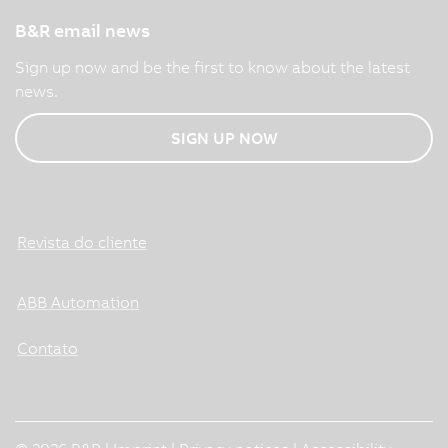
B&R email news
Sign up now and be the first to know about the latest
news.
SIGN UP NOW
Revista do cliente
ABB Automation
Contato