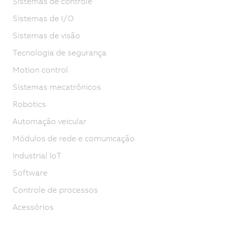
Sistemas de controle
Sistemas de I/O
Sistemas de visão
Tecnologia de segurança
Motion control
Sistemas mecatrônicos
Robotics
Automação veicular
Módulos de rede e comunicação
Industrial IoT
Software
Controle de processos
Acessórios