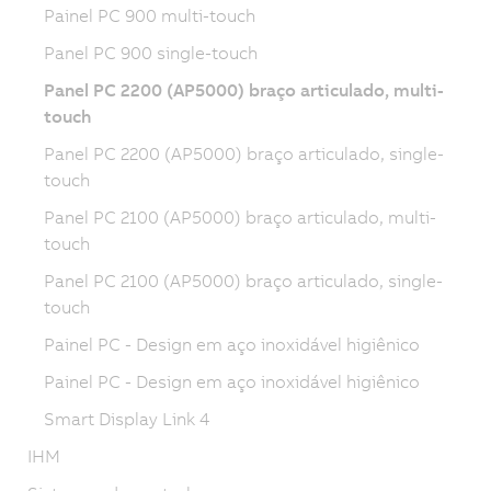
Painel PC 900 multi-touch
Panel PC 900 single-touch
Panel PC 2200 (AP5000) braço articulado, multi-
touch
Panel PC 2200 (AP5000) braço articulado, single-
touch
Panel PC 2100 (AP5000) braço articulado, multi-
touch
Panel PC 2100 (AP5000) braço articulado, single-
touch
Painel PC - Design em aço inoxidável higiênico
Painel PC - Design em aço inoxidável higiênico
Smart Display Link 4
IHM