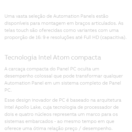
Uma vasta seleção de Automation Panels estão
disponíveis para montagem em braços articulados. As
telas touch são oferecidas como variantes com uma
proporção de 16: 9 e resoluções até Full HD (capacitiva).
Tecnologia Intel Atom compacta
A carcaça compacta do Panel PC oculta um
desempenho colossal que pode transformar qualquer
Automation Panel em um sistema completo de Panel
PC.
Esse design inovador de PC é baseado na arquitetura
Intel Apollo Lake, cuja tecnologia de processador de
dois e quatro núcleos representa um marco para os
sistemas embarcados - ao mesmo tempo em que
oferece uma ótima relação preço / desempenho.