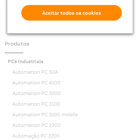
Aceitar todos os cookies
Produtos
PCs Industriais
Automation PC 50A
Automation PC 4100
Automation PC 3200
Automation PC 3100
Automation PC 3100 mobile
Automation PC 2300
Automação PC 2200