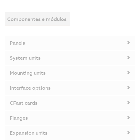
Componentes e módulos
Panels
System units
Mounting units
Interface options
CFast cards
Flanges
Expansion units