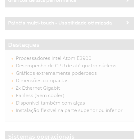
Painéis multi-touch - Usabilidade otimizada
Destaques
Processadores Intel Atom E3900
Desempenho de CPU de até quatro núcleos
Gráficos extremamente poderosos
Dimensões compactas
2x Ethernet Gigabit
Fanless (Sem cooler)
Disponível também com alças
Instalação flexível na parte superior ou inferior
Sistemas operacionais