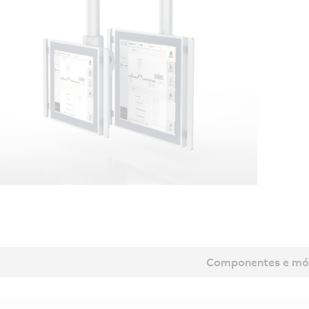
Componentes e mó