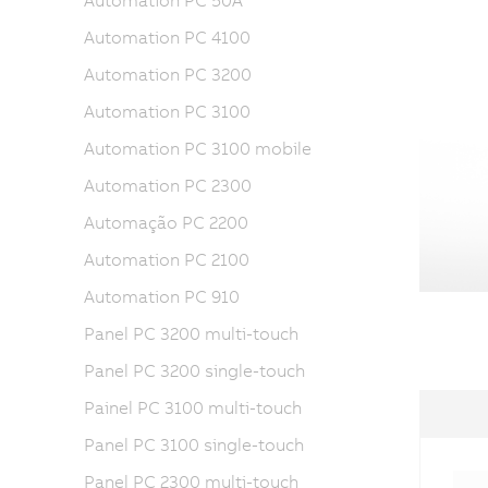
Automation PC 50A
Automation PC 4100
Automation PC 3200
Automation PC 3100
Automation PC 3100 mobile
Automation PC 2300
Automação PC 2200
Automation PC 2100
Automation PC 910
Panel PC 3200 multi-touch
Panel PC 3200 single-touch
Painel PC 3100 multi-touch
Panel PC 3100 single-touch
Panel PC 2300 multi-touch