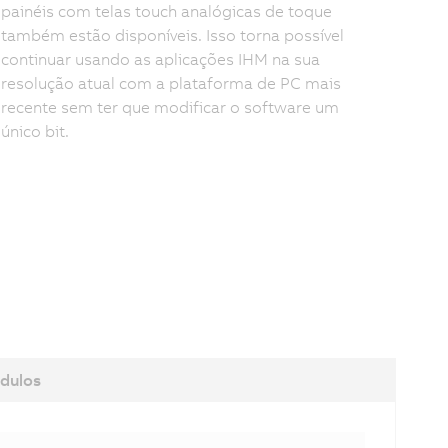
painéis com telas touch analógicas de toque
também estão disponíveis. Isso torna possível
continuar usando as aplicações IHM na sua
resolução atual com a plataforma de PC mais
recente sem ter que modificar o software um
único bit.
dulos