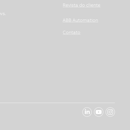
Revista do cliente
ws.
ABB Automation
Contato