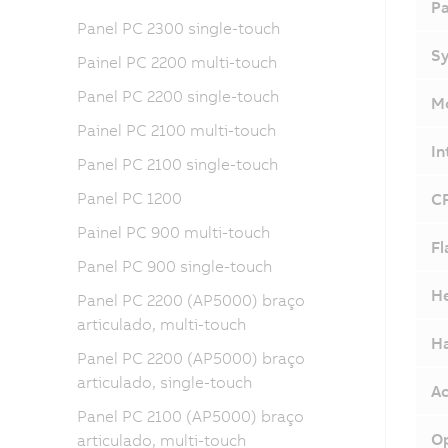
Pa
Panel PC 2300 single-touch
Sy
Painel PC 2200 multi-touch
Panel PC 2200 single-touch
Mo
Painel PC 2100 multi-touch
In
Panel PC 2100 single-touch
Panel PC 1200
CF
Painel PC 900 multi-touch
Fl
Panel PC 900 single-touch
He
Panel PC 2200 (AP5000) braço
articulado, multi-touch
Ha
Panel PC 2200 (AP5000) braço
articulado, single-touch
Ac
Panel PC 2100 (AP5000) braço
Op
articulado, multi-touch