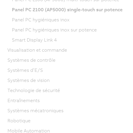
Panel PC 2100 (AP5000) single-touch sur potence
Panel PC hygiéniques inox
Panel PC hygiéniques inox sur potence
Smart Display Link 4
Visualisation et commande
Systèmes de contrôle
Systèmes d’E/S
Systèmes de vision
Technologie de sécurité
Entraînements
Systèmes mécatroniques
Robotique
Mobile Automation