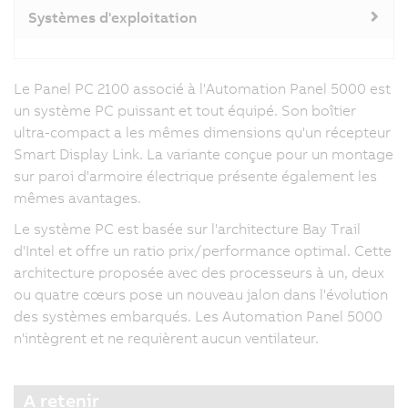
Systèmes d'exploitation
Le Panel PC 2100 associé à l'Automation Panel 5000 est
un système PC puissant et tout équipé. Son boîtier
ultra-compact a les mêmes dimensions qu'un récepteur
Smart Display Link. La variante conçue pour un montage
sur paroi d'armoire électrique présente également les
mêmes avantages.
Le système PC est basée sur l'architecture Bay Trail
d'Intel et offre un ratio prix/performance optimal. Cette
architecture proposée avec des processeurs à un, deux
ou quatre cœurs pose un nouveau jalon dans l'évolution
des systèmes embarqués. Les Automation Panel 5000
n'intègrent et ne requièrent aucun ventilateur.
A retenir