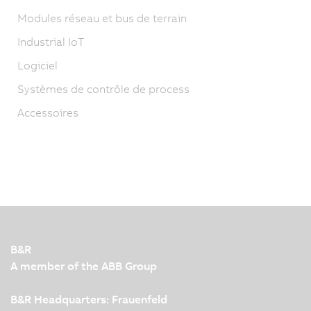
Modules réseau et bus de terrain
Industrial IoT
Logiciel
Systèmes de contrôle de process
Accessoires
B&R
A member of the ABB Group
B&R Headquarters: Frauenfeld