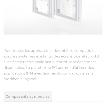
Pour toutes les applications devant être compatibles
avec les systèmes existants, des écrans opérateurs 4:3
avec écran tactile analogique résistif sont également
disponibles. La plateforme PC permet d'utiliser des
applications IHM avec leur résolution d'origine sans
modifier le logiciel.
Composants et modules