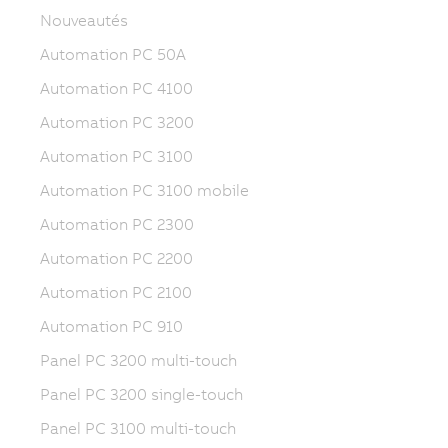
Nouveautés
Automation PC 50A
Automation PC 4100
Automation PC 3200
Automation PC 3100
Automation PC 3100 mobile
Automation PC 2300
Automation PC 2200
Automation PC 2100
Automation PC 910
Panel PC 3200 multi-touch
Panel PC 3200 single-touch
Panel PC 3100 multi-touch