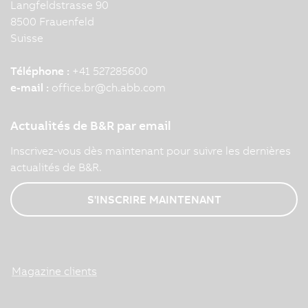
Langfeldstrasse 90
8500 Frauenfeld
Suisse
Téléphone :
+41 527285600
e-mail :
office.br
@
ch.abb.com
Actualités de B&R par email
Inscrivez-vous dès maintenant pour suivre les dernières
actualités de B&R.
S'INSCRIRE MAINTENANT
Magazine clients