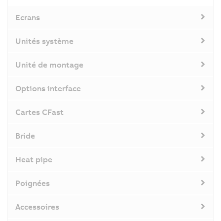
Ecrans
Unités système
Unité de montage
Options interface
Cartes CFast
Bride
Heat pipe
Poignées
Accessoires