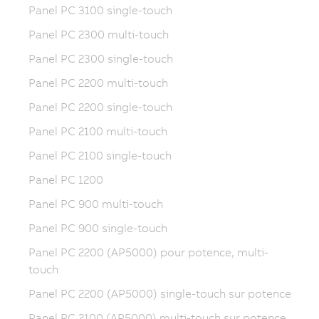
Panel PC 3100 single-touch
Panel PC 2300 multi-touch
Panel PC 2300 single-touch
Panel PC 2200 multi-touch
Panel PC 2200 single-touch
Panel PC 2100 multi-touch
Panel PC 2100 single-touch
Panel PC 1200
Panel PC 900 multi-touch
Panel PC 900 single-touch
Panel PC 2200 (AP5000) pour potence, multi-
touch
Panel PC 2200 (AP5000) single-touch sur potence
Panel PC 2100 (AP5000) multi-touch sur potence