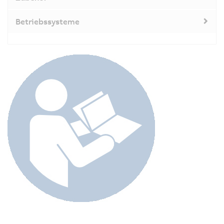
Betriebssysteme