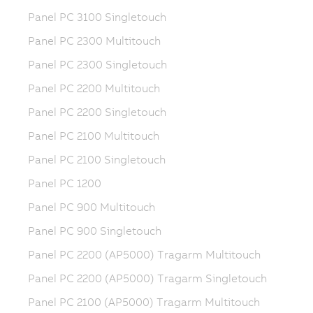
Panel PC 3100 Singletouch
Panel PC 2300 Multitouch
Panel PC 2300 Singletouch
Panel PC 2200 Multitouch
Panel PC 2200 Singletouch
Panel PC 2100 Multitouch
Panel PC 2100 Singletouch
Panel PC 1200
Panel PC 900 Multitouch
Panel PC 900 Singletouch
Panel PC 2200 (AP5000) Tragarm Multitouch
Panel PC 2200 (AP5000) Tragarm Singletouch
Panel PC 2100 (AP5000) Tragarm Multitouch