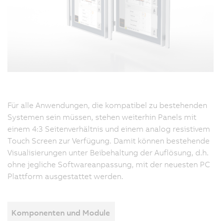
Für alle Anwendungen, die kompatibel zu bestehenden
Systemen sein müssen, stehen weiterhin Panels mit
einem 4:3 Seitenverhältnis und einem analog resistivem
Touch Screen zur Verfügung. Damit können bestehende
Visualisierungen unter Beibehaltung der Auflösung, d.h.
ohne jegliche Softwareanpassung, mit der neuesten PC
Plattform ausgestattet werden.
Komponenten und Module