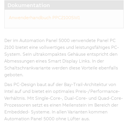
Dokumentation
Anwenderhandbuch PPC2100SW1
Der im Automation Panel 5000 verwendete Panel PC
2100 bietet eine vollwertiges und leistungsfähiges PC-
System. Sein ultrakompaktes Gehäuse entspricht den
Abmessungen eines Smart Display Links. In der
Schaltschrankvariante werden diese Vorteile ebenfalls
geboten.
Das PC-Design baut auf der Bay-Trail-Architektur von
Intel auf und bietet ein optimales Preis-/Performance-
Verhältnis. Mit Single-Core-, Dual-Core- und Quad-Core-
Prozessoren setzt es einen Meilenstein im Bereich der
Embedded- Systeme. In allen Varianten kommen
Automation Panel 5000 ohne Lüfter aus.