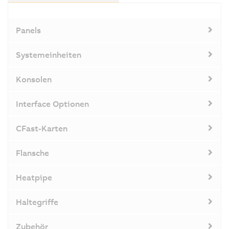
Panels
Systemeinheiten
Konsolen
Interface Optionen
CFast-Karten
Flansche
Heatpipe
Haltegriffe
Zubehör