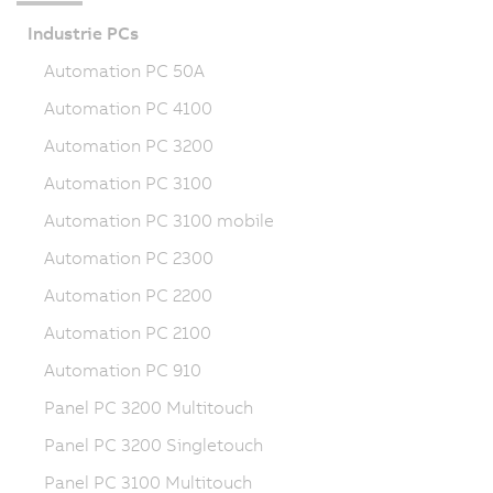
Industrie PCs
Automation PC 50A
Automation PC 4100
Automation PC 3200
Automation PC 3100
Automation PC 3100 mobile
Automation PC 2300
Automation PC 2200
Automation PC 2100
Automation PC 910
Panel PC 3200 Multitouch
Panel PC 3200 Singletouch
Panel PC 3100 Multitouch