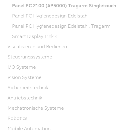
Panel PC 2100 (AP5000) Tragarm Singletouch
Panel PC Hygienedesign Edelstahl
Panel PC Hygienedesign Edelstahl, Tragarm
Smart Display Link 4
Visualisieren und Bedienen
Steuerungssysteme
I/O Systeme
Vision Systeme
Sicherheitstechnik
Antriebstechnik
Mechatronische Systeme
Robotics
Mobile Automation