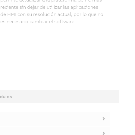
reciente sin dejar de utilizar las aplicaciones
de HMI con su resolución actual, por lo que no
es necesario cambiar el software.
dulos