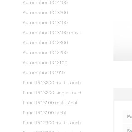
Automation PC 4100
Automation PC 3200
Automation PC 3100
Automation PC 3100 móvil
Automation PC 2300
Automation PC 2200
Automation PC 2100
Automation PC 910
Panel PC 3200 multi-touch
Panel PC 3200 single-touch
Panel PC 3100 multitáctil
Panel PC 3100 táctil
Pa
Panel PC 2300 multi-touch
Sy