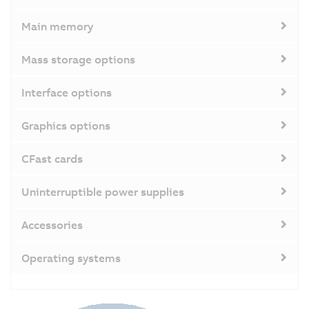
Main memory
Mass storage options
Interface options
Graphics options
CFast cards
Uninterruptible power supplies
Accessories
Operating systems