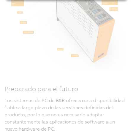
Preparado para el futuro
Los sistemas de PC de B&R ofrecen una disponibilidad
fiable a largo plazo de las versiones definidas del
producto, por lo que no es necesario adaptar
constantemente las aplicaciones de software a un
nuevo hardware de PC.