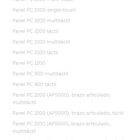
Panel PC 2300 single-touch
Panel PC 2200 multitáctil
Panel PC 2200 táctil
Panel PC 2100 multitáctil
Panel PC 2100 táctil
Panel PC 1200
Panel PC 900 multitáctil
Panel PC 900 táctil
Panel PC 2200 (AP5000), brazo articulado,
multitáctil
Panel PC 2200 (AP5000), brazo articulado, táctil
Panel PC 2100 (AP5000), brazo articulado,
multitáctil