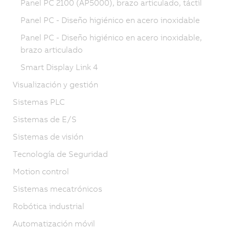
Panel PC 2100 (AP5000), brazo articulado, táctil
Panel PC - Diseño higiénico en acero inoxidable
Panel PC - Diseño higiénico en acero inoxidable,
brazo articulado
Smart Display Link 4
Visualización y gestión
Sistemas PLC
Sistemas de E/S
Sistemas de visión
Tecnología de Seguridad
Motion control
Sistemas mecatrónicos
Robótica industrial
Automatización móvil