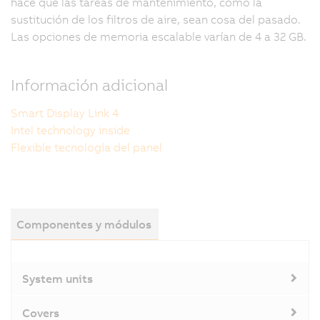
hace que las tareas de mantenimiento, como la
sustitución de los filtros de aire, sean cosa del pasado.
Las opciones de memoria escalable varían de 4 a 32 GB.
Información adicional
Smart Display Link 4
Intel technology inside
Flexible tecnología del panel
Componentes y módulos
System units
Covers