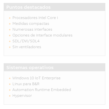
Puntos destacados
Procesadores Intel Core i
Medidas compactas
Numerosas interfaces
Opciones de interface modulares
SDL/DVI/SDL4
Sin ventiladores
Sistemas operativos
Windows 10 IoT Enterprise
Linux para B&R
Automation Runtime Embedded
Hypervisor