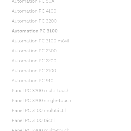
Automation PC 50A
Automation PC 4100
Automation PC 3200
Automation PC 3100
Automation PC 3100 móvil
Automation PC 2300
Automation PC 2200
Automation PC 2100
Automation PC 910
Panel PC 3200 multi-touch
Panel PC 3200 single-touch
Panel PC 3100 multitáctil
Panel PC 3100 táctil
Panel PC 2300 multi-touch