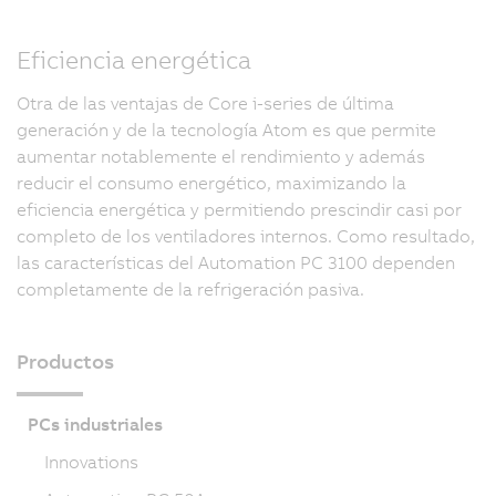
Eficiencia energética
Otra de las ventajas de Core i-series de última
generación y de la tecnología Atom es que permite
aumentar notablemente el rendimiento y además
reducir el consumo energético, maximizando la
eficiencia energética y permitiendo prescindir casi por
completo de los ventiladores internos. Como resultado,
las características del Automation PC 3100 dependen
completamente de la refrigeración pasiva.
Productos
PCs industriales
Innovations