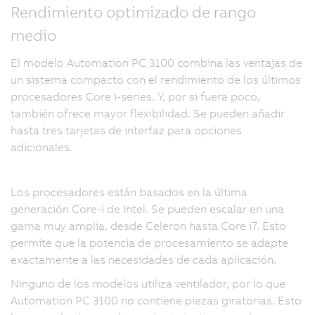
Rendimiento optimizado de rango
medio
El modelo Automation PC 3100 combina las ventajas de
un sistema compacto con el rendimiento de los últimos
procesadores Core i-series. Y, por si fuera poco,
también ofrece mayor flexibilidad. Se pueden añadir
hasta tres tarjetas de interfaz para opciones
adicionales.
Los procesadores están basados en la última
generación Core-i de Intel. Se pueden escalar en una
gama muy amplia, desde Celeron hasta Core i7. Esto
permite que la potencia de procesamiento se adapte
exactamente a las necesidades de cada aplicación.
Ninguno de los modelos utiliza ventilador, por lo que
Automation PC 3100 no contiene piezas giratorias. Esto