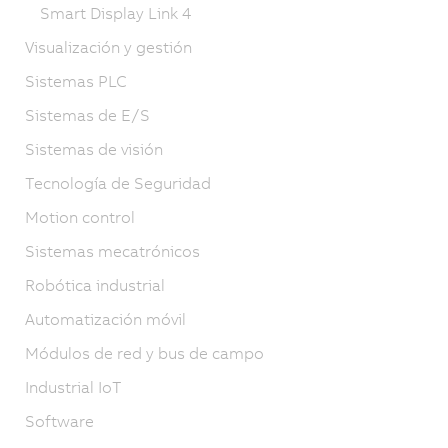
Smart Display Link 4
Visualización y gestión
Sistemas PLC
Sistemas de E/S
Sistemas de visión
Tecnología de Seguridad
Motion control
Sistemas mecatrónicos
Robótica industrial
Automatización móvil
Módulos de red y bus de campo
Industrial IoT
Software