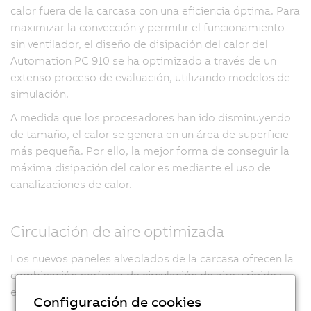
calor fuera de la carcasa con una eficiencia óptima. Para
maximizar la convección y permitir el funcionamiento
sin ventilador, el diseño de disipación del calor del
Automation PC 910 se ha optimizado a través de un
extenso proceso de evaluación, utilizando modelos de
simulación.
A medida que los procesadores han ido disminuyendo
de tamaño, el calor se genera en un área de superficie
más pequeña. Por ello, la mejor forma de conseguir la
máxima disipación del calor es mediante el uso de
canalizaciones de calor.
Circulación de aire optimizada
Los nuevos paneles alveolados de la carcasa ofrecen la
combinación perfecta de circulación de aire y rigidez
estructural.
Configuración de cookies