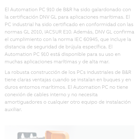
El Automation PC 910 de B&R ha sido galardonado con
la certificación DNV GL para aplicaciones marítimas. El
PC industrial ha sido certificado en conformidad con las
normas GL 2010, IACSUR E10. Además, DNV GL confirma
el cumplimiento con la norma IEC 60945, que incluye la
distancia de seguridad de brújula específica. El
Automation PC 910 está disponible para su uso en
muchas aplicaciones marítimas y de alta mar.
La robusta construcción de los PCs industriales de B&R
tiene claras ventajas cuando se instalan en buques y en
duros entornos marítimos. El Automation PC no tiene
conexión de cables interno y no necesita
amortiguadores o cualquier otro equipo de instalación
auxiliar.