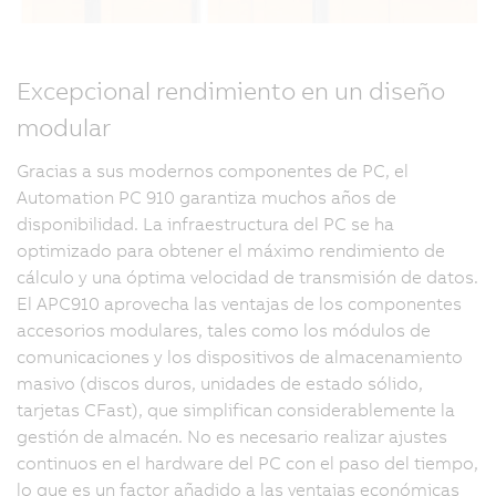
Excepcional rendimiento en un diseño
modular
Gracias a sus modernos componentes de PC, el
Automation PC 910 garantiza muchos años de
disponibilidad. La infraestructura del PC se ha
optimizado para obtener el máximo rendimiento de
cálculo y una óptima velocidad de transmisión de datos.
El APC910 aprovecha las ventajas de los componentes
accesorios modulares, tales como los módulos de
comunicaciones y los dispositivos de almacenamiento
masivo (discos duros, unidades de estado sólido,
tarjetas CFast), que simplifican considerablemente la
gestión de almacén. No es necesario realizar ajustes
continuos en el hardware del PC con el paso del tiempo,
lo que es un factor añadido a las ventajas económicas