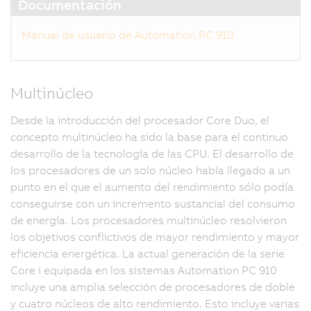
Documentación
Manual de usuario de Automation PC 910
Multinúcleo
Desde la introducción del procesador Core Duo, el
concepto multinúcleo ha sido la base para el continuo
desarrollo de la tecnología de las CPU. El desarrollo de
los procesadores de un solo núcleo había llegado a un
punto en el que el aumento del rendimiento sólo podía
conseguirse con un incremento sustancial del consumo
de energía. Los procesadores multinúcleo resolvieron
los objetivos conflictivos de mayor rendimiento y mayor
eficiencia energética. La actual generación de la serie
Core i equipada en los sistemas Automation PC 910
incluye una amplia selección de procesadores de doble
y cuatro núcleos de alto rendimiento. Esto incluye varias