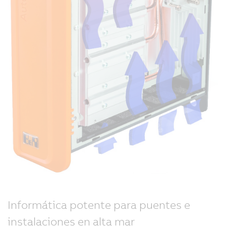
Informática potente para puentes e
instalaciones en alta mar