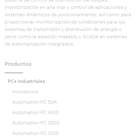
monitorización en alta mar y control de aplicaciones y
sistemas dinámicos de posicionamiento, así como para
proporcionar monitorización de condiciones para los
sistemas de transmisión y distribución de energía o
servir como la estación maestra o SCADA en sistemas
de automatización integrados.
Productos
PCs industriales
Innovations
Automation PC 50A
Automation PC 4100
Automation PC 3200
Automation PC 3100