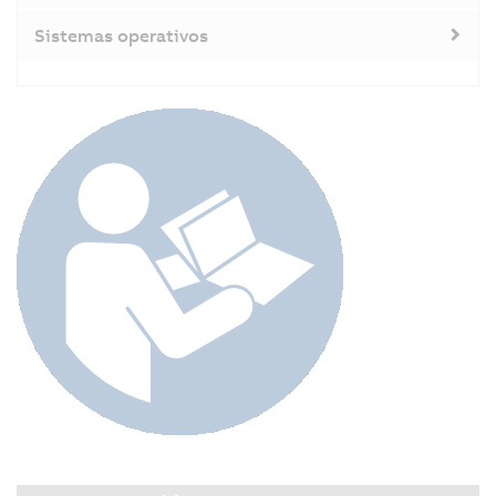
Sistemas operativos