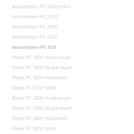
Automation PC 3100 móvil
Automation PC 2300
Automation PC 2200
Automation PC 2100
Automation PC 910
Panel PC 3200 multi-touch
Panel PC 3200 single-touch
Panel PC 3100 multitáctil
Panel PC 3100 táctil
Panel PC 2300 multi-touch
Panel PC 2300 single-touch
Panel PC 2200 multitáctil
Panel PC 2200 táctil