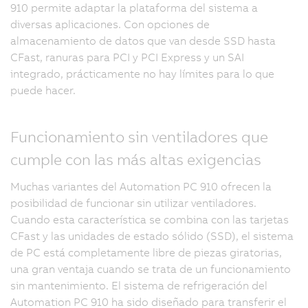
910 permite adaptar la plataforma del sistema a
diversas aplicaciones. Con opciones de
almacenamiento de datos que van desde SSD hasta
CFast, ranuras para PCI y PCI Express y un SAI
integrado, prácticamente no hay límites para lo que
puede hacer.
Funcionamiento sin ventiladores que
cumple con las más altas exigencias
Muchas variantes del Automation PC 910 ofrecen la
posibilidad de funcionar sin utilizar ventiladores.
Cuando esta característica se combina con las tarjetas
CFast y las unidades de estado sólido (SSD), el sistema
de PC está completamente libre de piezas giratorias,
una gran ventaja cuando se trata de un funcionamiento
sin mantenimiento. El sistema de refrigeración del
Automation PC 910 ha sido diseñado para transferir el