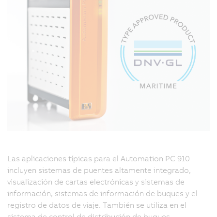
Las aplicaciones típicas para el Automation PC 910
incluyen sistemas de puentes altamente integrado,
visualización de cartas electrónicas y sistemas de
información, sistemas de información de buques y el
registro de datos de viaje. También se utiliza en el
sistema de control de distribución de buques,