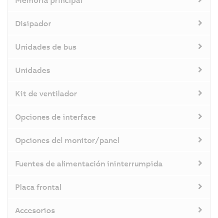
Memoria principal
Disipador
Unidades de bus
Unidades
Kit de ventilador
Opciones de interface
Opciones del monitor/panel
Fuentes de alimentación ininterrumpida
Placa frontal
Accesorios