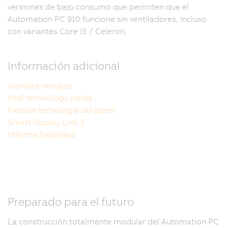
versiones de bajo consumo que permiten que el
Automation PC 910 funcione sin ventiladores, incluso
con variantes Core i3 / Celeron.
Información adicional
Grandes ventajas
Intel technology inside
Flexible tecnología del panel
Smart Display Link 3
Máxima fiabilidad
Preparado para el futuro
La construcción totalmente modular del Automation PC