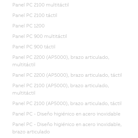
Panel PC 2100 multitáctil
Panel PC 2100 táctil
Panel PC 1200
Panel PC 900 multitáctil
Panel PC 900 táctil
Panel PC 2200 (AP5000), brazo articulado,
multitáctil
Panel PC 2200 (AP5000), brazo articulado, táctil
Panel PC 2100 (AP5000), brazo articulado,
multitáctil
Panel PC 2100 (AP5000), brazo articulado, táctil
Panel PC - Diseño higiénico en acero inoxidable
Panel PC - Diseño higiénico en acero inoxidable,
brazo articulado