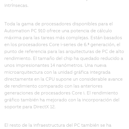
intrínsecas.
Toda la gama de procesadores disponibles para el
Automation PC 910 ofrece una potencia de cálculo
máxima para las tareas más complejas. Están basados
en los procesadores Core i-series de 6.ª generación, el
punto de referencia para las arquitecturas de PC de alto
rendimiento. El tamaño del chip ha quedado reducido a
unos impresionantes 14 nanómetros. Una nueva
microarquitectura con la unidad gráfica integrada
directamente en la CPU supone un considerable avance
de rendimiento comparado con las anteriores
generaciones de procesadores Core i. El rendimiento
gráfico también ha mejorado con la incorporación del
soporte para DirectX 12.
El resto de la infraestructura del PC también se ha