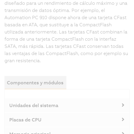
diseñado para un rendimiento de cálculo máximo y una
transmisión de datos óptima. Por ejemplo, el
Automation PC 910 dispone ahora de una tarjeta CFast
basada en ATA, que sustituye a la CompactFlash
utilizada anteriormente. Las tarjetas CFast combinan la
forma de una tarjeta CompactFlash con la interfaz
SATA, más rápida. Las tarjetas CFast conservan todas
las ventajas de las CompactFlash, como por ejemplo su
gran resistencia.
Componentes y módulos
Unidades del sistema
Placas de CPU