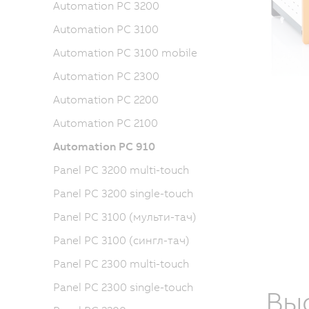
Automation PC 3200
Automation PC 3100
Automation PC 3100 mobile
Automation PC 2300
Automation PC 2200
Automation PC 2100
Automation PC 910
Panel PC 3200 multi-touch
Panel PC 3200 single-touch
Panel PC 3100 (мульти-тач)
Panel PC 3100 (сингл-тач)
Panel PC 2300 multi-touch
Panel PC 2300 single-touch
Вы