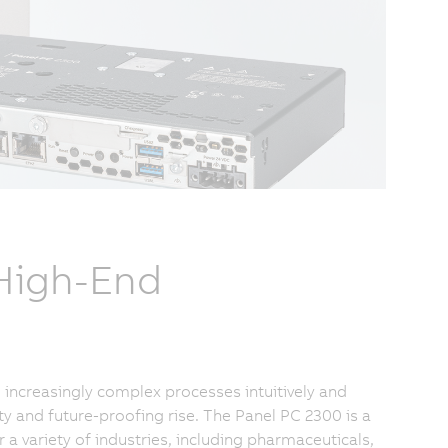
 High-End
increasingly complex processes intuitively and
ty and future-proofing rise. The Panel PC 2300 is a
 variety of industries, including pharmaceuticals,