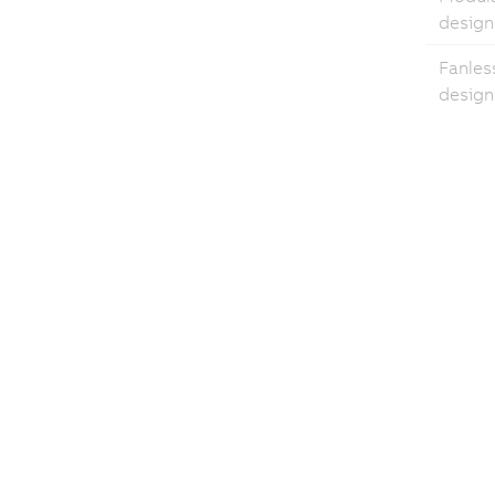
design
Fanles
design