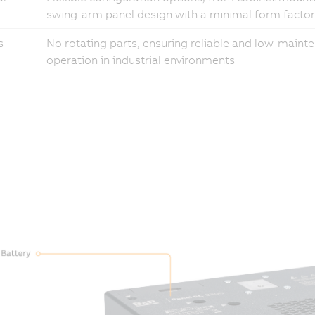
swing-arm panel design with a minimal form factor
s
No rotating parts, ensuring reliable and low-maint
operation in industrial environments