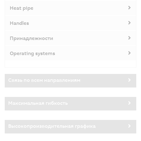
Heat pipe
Handles
Принадлежности
Operating systems
Связь по всем направлениям
Максимальная гибкость
Высокопроизводительная графика