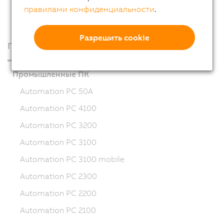
правилами конфиденциальности
.
Разрешить cookie
Продукция
Промышленные ПК
Automation PC 50A
Automation PC 4100
Automation PC 3200
Automation PC 3100
Automation PC 3100 mobile
Automation PC 2300
Automation PC 2200
Automation PC 2100