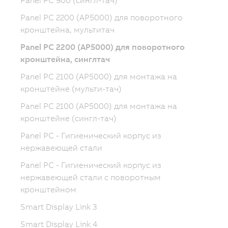
Panel PC 900 (сингл-тач)
Panel PC 2200 (AP5000) для поворотного
кронштейна, мультитач
Panel PC 2200 (AP5000) для поворотного
кронштейна, синглтач
Panel PC 2100 (AP5000) для монтажа на
кронштейне (мульти-тач)
Panel PC 2100 (AP5000) для монтажа на
кронштейне (сингл-тач)
Panel PC - Гигиенический корпус из
нержавеющей стали
Panel PC - Гигиенический корпус из
нержавеющей стали с поворотным
кронштейном
Smart Display Link 3
Smart Display Link 4