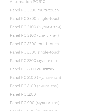
Automation PC 910
Panel PC 3200 multi-touch
Panel PC 3200 single-touch
Panel PC 3100 (мульти-тач)
Panel PC 3100 (сингл-тач)
Panel PC 2300 multi-touch
Panel PC 2300 single-touch
Panel PC 2200 мультитач
Panel PC 2200 синглтач
Panel PC 2100 (мульти-тач)
Panel PC 2100 (сингл-тач)
Panel PC 1200
Panel PC 900 (мульти-тач)