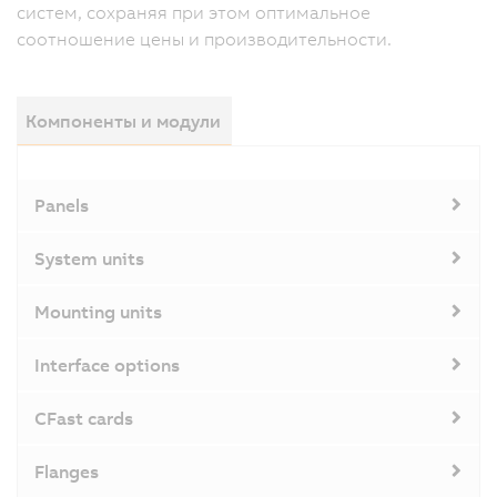
систем, сохраняя при этом оптимальное
соотношение цены и производительности.
Компоненты и модули
Panels
System units
Mounting units
Interface options
CFast cards
Flanges