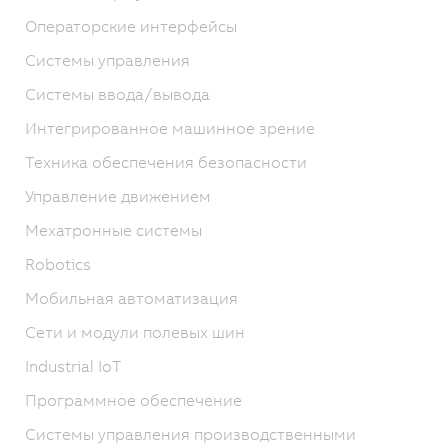
Операторские интерфейсы
Системы управления
Системы ввода/вывода
Интегрированное машинное зрение
Техника обеспечения безопасности
Управление движением
Мехатронные системы
Robotics
Мобильная автоматизация
Сети и модули полевых шин
Industrial IoT
Программное обеспечение
Системы управления производственными