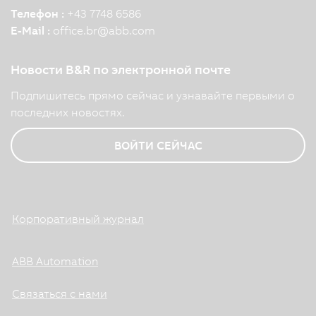
Телефон :
+43 7748 6586
E-Mail :
office.br
@
abb.com
Новости B&R по электронной почте
Подпишитесь прямо сейчас и узнавайте первыми о
последних новостях.
ВОЙТИ СЕЙЧАС
Корпоративный журнал
ABB Automation
Связаться с нами