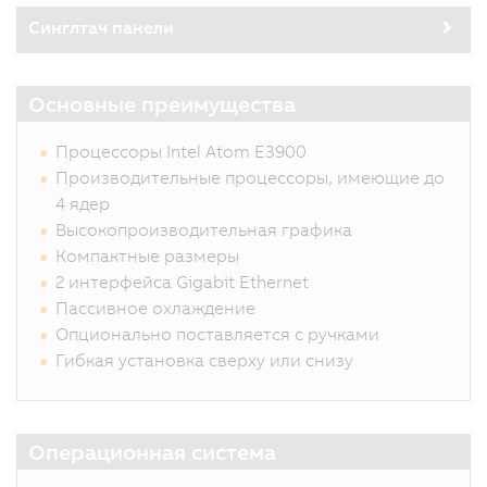
Синглтач панели
Основные преимущества
Процессоры Intel Atom E3900
Производительные процессоры, имеющие до
4 ядер
Высокопроизводительная графика
Компактные размеры
2 интерфейса Gigabit Ethernet
Пассивное охлаждение
Опционально поставляется с ручками
Гибкая установка сверху или снизу
Операционная система