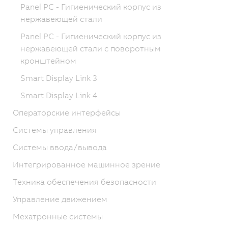
Panel PC - Гигиенический корпус из
нержавеющей стали
Panel PC - Гигиенический корпус из
нержавеющей стали с поворотным
кронштейном
Smart Display Link 3
Smart Display Link 4
Операторские интерфейсы
Системы управления
Системы ввода/вывода
Интегрированное машинное зрение
Техника обеспечения безопасности
Управление движением
Мехатронные системы