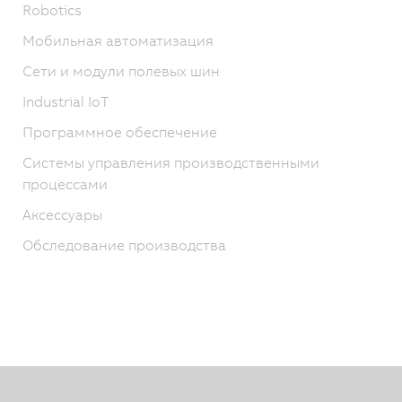
Robotics
Мобильная автоматизация
Сети и модули полевых шин
Industrial IoT
Программное обеспечение
Системы управления производственными
процессами
Аксессуары
Обследование производства