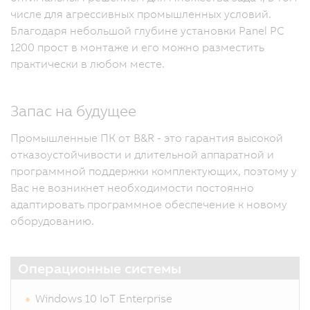
числе для агрессивных промышленных условий.
Благодаря небольшой глубине установки Panel PC
1200 прост в монтаже и его можно разместить
практически в любом месте.
Запас на будущее
Промышленные ПК от B&R - это гарантия высокой
отказоустойчивости и длительной аппаратной и
программной поддержки комплектующих, поэтому у
Вас не возникнет необходимости постоянно
адаптировать программное обеспечение к новому
оборудованию.
Операционные системы
Windows 10 IoT Enterprise