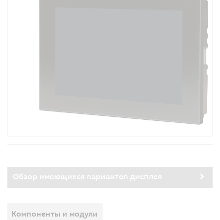
Обзор имеющихся вариантов дисплея
Компоненты и модули