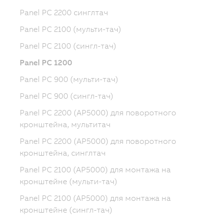
Panel PC 2200 синглтач
Panel PC 2100 (мульти-тач)
Panel PC 2100 (сингл-тач)
Panel PC 1200
Panel PC 900 (мульти-тач)
Panel PC 900 (сингл-тач)
Panel PC 2200 (AP5000) для поворотного
кронштейна, мультитач
Panel PC 2200 (AP5000) для поворотного
кронштейна, синглтач
Panel PC 2100 (AP5000) для монтажа на
кронштейне (мульти-тач)
Panel PC 2100 (AP5000) для монтажа на
кронштейне (сингл-тач)