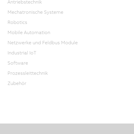
Antriebstechnik
Mechatronische Systeme
Robotics
Mobile Automation
Netzwerke und Feldbus Module
Industrial IoT
Software
Prozessleittechnik
Zubehör