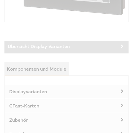
Übersicht Display-Varianten
Komponenten und Module
Displayvarianten
CFast-Karten
Zubehör