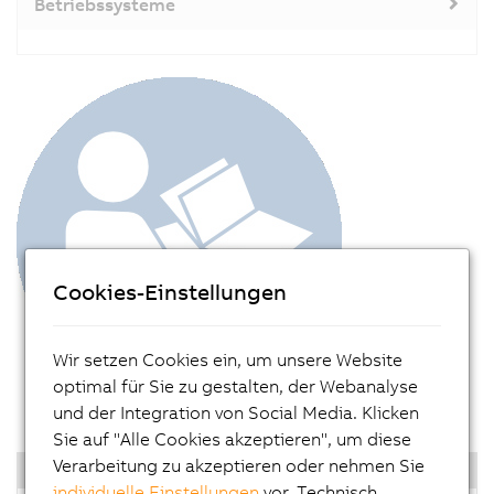
Betriebssysteme
Cookies-Einstellungen
Wir setzen Cookies ein, um unsere Website
optimal für Sie zu gestalten, der Webanalyse
und der Integration von Social Media. Klicken
Sie auf "Alle Cookies akzeptieren", um diese
Verarbeitung zu akzeptieren oder nehmen Sie
Dokumentation
individuelle Einstellungen
vor. Technisch