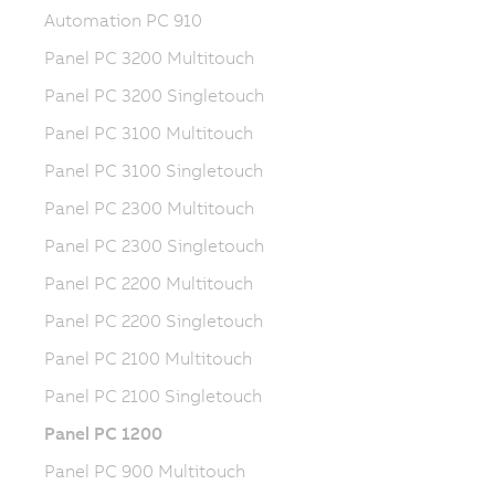
Automation PC 910
Panel PC 3200 Multitouch
Panel PC 3200 Singletouch
Panel PC 3100 Multitouch
Panel PC 3100 Singletouch
Panel PC 2300 Multitouch
Panel PC 2300 Singletouch
Panel PC 2200 Multitouch
Panel PC 2200 Singletouch
Panel PC 2100 Multitouch
Panel PC 2100 Singletouch
Panel PC 1200
Panel PC 900 Multitouch