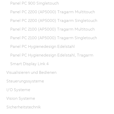
Panel PC 900 Singletouch
Panel PC 2200 (AP5000) Tragarm Multitouch
Panel PC 2200 (AP5000) Tragarm Singletouch
Panel PC 2100 (AP5000) Tragarm Multitouch
Panel PC 2100 (AP5000) Tragarm Singletouch
Panel PC Hygienedesign Edelstahl
Panel PC Hygienedesign Edelstahl, Tragarm
Smart Display Link 4
Visualisieren und Bedienen
Steuerungssysteme
I/O Systeme
Vision Systeme
Sicherheitstechnik