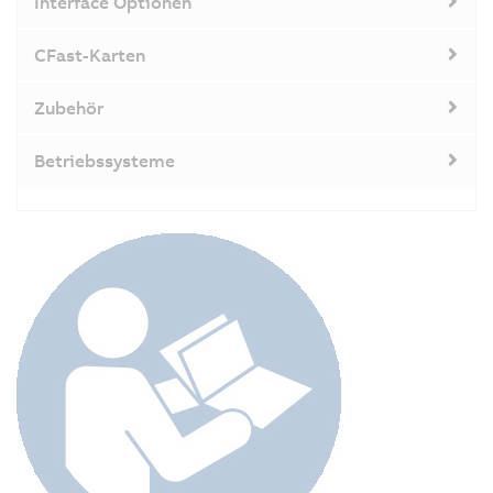
Interface Optionen
CFast-Karten
Zubehör
Betriebssysteme