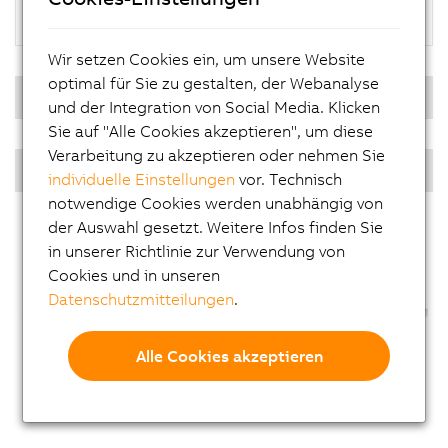
Hypervisor
Wir setzen Cookies ein, um unsere Website
optimal für Sie zu gestalten, der Webanalyse
Echtzeit Betriebssystem
und der Integration von Social Media. Klicken
Sie auf "Alle Cookies akzeptieren", um diese
Verarbeitung zu akzeptieren oder nehmen Sie
Diagonalen PPC Singletouch
individuelle Einstellungen
vor. Technisch
notwendige Cookies werden unabhängig von
der Auswahl gesetzt. Weitere Infos finden Sie
in unserer Richtlinie zur Verwendung von
Cookies und in unseren
Datenschutzmitteilungen
.
Alle Cookies akzeptieren