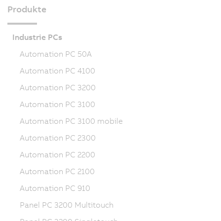
Produkte
Industrie PCs
Automation PC 50A
Automation PC 4100
Automation PC 3200
Automation PC 3100
Automation PC 3100 mobile
Automation PC 2300
Automation PC 2200
Automation PC 2100
Automation PC 910
Panel PC 3200 Multitouch