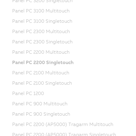
Panel PC 3200 Singletouch
Panel PC 3100 Multitouch
Panel PC 3100 Singletouch
Panel PC 2300 Multitouch
Panel PC 2300 Singletouch
Panel PC 2200 Multitouch
Panel PC 2200 Singletouch
Panel PC 2100 Multitouch
Panel PC 2100 Singletouch
Panel PC 1200
Panel PC 900 Multitouch
Panel PC 900 Singletouch
Panel PC 2200 (AP5000) Tragarm Multitouch
Panel PC 2200 (AP5000) Tragarm Singletouch