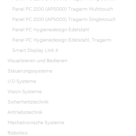
Panel PC 2100 (AP5000) Tragarm Multitouch
Panel PC 2100 (AP5000) Tragarm Singletouch
Panel PC Hygienedesign Edelstahl
Panel PC Hygienedesign Edelstahl, Tragarm
Smart Display Link 4
Visualisieren und Bedienen
Steuerungssysteme
I/O Systeme
Vision Systeme
Sicherheitstechnik
Antriebstechnik
Mechatronische Systeme
Robotics