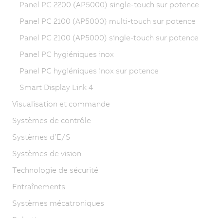
Panel PC 2200 (AP5000) single-touch sur potence
Panel PC 2100 (AP5000) multi-touch sur potence
Panel PC 2100 (AP5000) single-touch sur potence
Panel PC hygiéniques inox
Panel PC hygiéniques inox sur potence
Smart Display Link 4
Visualisation et commande
Systèmes de contrôle
Systèmes d’E/S
Systèmes de vision
Technologie de sécurité
Entraînements
Systèmes mécatroniques