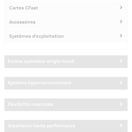
Cartes CFast
Accessoires
Systèmes d'exploitation
Ecrans opérateur single-touch
Système hypercommunicant
Flexibilité maximale
Grpahisme haute performance