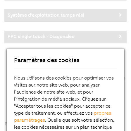
Système d'exploitation temps réel
PPC single-touch - Diagonales
Paramètres des cookies
Nous utilisons des cookies pour optimiser vos
visites sur notre site web, pour analyser
l‘audience de notre site web, et pour
l‘intégration de média sociaux. Cliquez sur
"Accepter tous les cookies" pour accepter ce
type de traitement, ou effectuez vos
propres
paramétrages
. Quelle que soit votre sélection,
Produits
les cookies nécessaires sur un plan technique