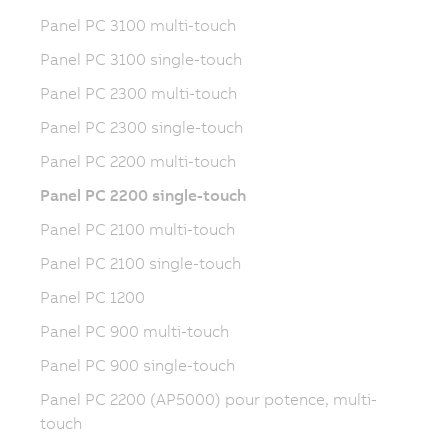
Panel PC 3100 multi-touch
Panel PC 3100 single-touch
Panel PC 2300 multi-touch
Panel PC 2300 single-touch
Panel PC 2200 multi-touch
Panel PC 2200 single-touch
Panel PC 2100 multi-touch
Panel PC 2100 single-touch
Panel PC 1200
Panel PC 900 multi-touch
Panel PC 900 single-touch
Panel PC 2200 (AP5000) pour potence, multi-
touch