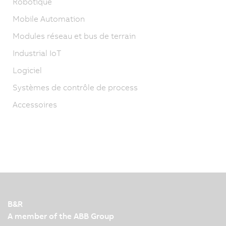
Robotique
Mobile Automation
Modules réseau et bus de terrain
Industrial IoT
Logiciel
Systèmes de contrôle de process
Accessoires
B&R
A member of the ABB Group