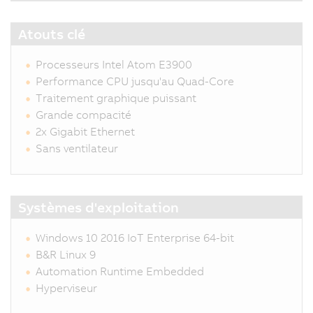
Atouts clé
Processeurs Intel Atom E3900
Performance CPU jusqu'au Quad-Core
Traitement graphique puissant
Grande compacité
2x Gigabit Ethernet
Sans ventilateur
Systèmes d'exploitation
Windows 10 2016 IoT Enterprise 64-bit
B&R Linux 9
Automation Runtime Embedded
Hyperviseur