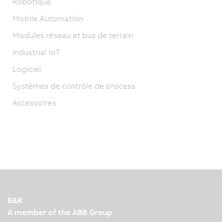
Robotique
Mobile Automation
Modules réseau et bus de terrain
Industrial IoT
Logiciel
Systèmes de contrôle de process
Accessoires
B&R
A member of the ABB Group