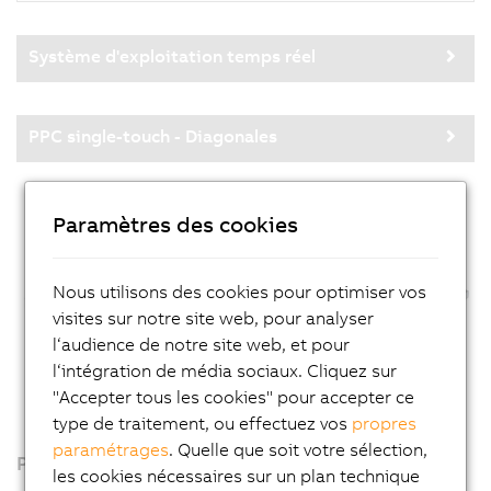
Système d'exploitation temps réel
PPC single-touch - Diagonales
Paramètres des cookies
Nous utilisons des cookies pour optimiser vos
visites sur notre site web, pour analyser
l‘audience de notre site web, et pour
l‘intégration de média sociaux. Cliquez sur
"Accepter tous les cookies" pour accepter ce
type de traitement, ou effectuez vos
propres
paramétrages
. Quelle que soit votre sélection,
Produits
les cookies nécessaires sur un plan technique