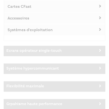
Cartes CFast
Accessoires
Systèmes d'exploitation
Ecrans opérateur single-touch
Système hypercommunicant
Flexibilité maximale
Grpahisme haute performance