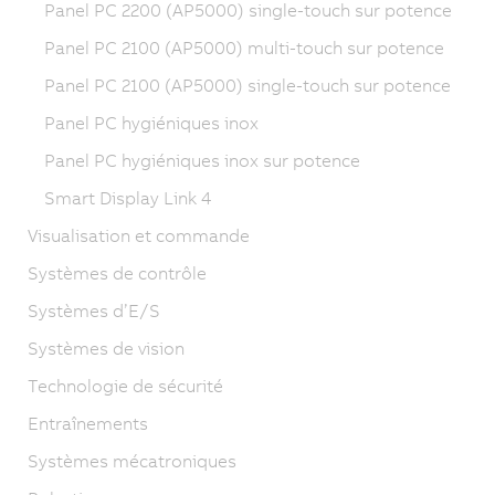
Panel PC 2200 (AP5000) single-touch sur potence
Panel PC 2100 (AP5000) multi-touch sur potence
Panel PC 2100 (AP5000) single-touch sur potence
Panel PC hygiéniques inox
Panel PC hygiéniques inox sur potence
Smart Display Link 4
Visualisation et commande
Systèmes de contrôle
Systèmes d’E/S
Systèmes de vision
Technologie de sécurité
Entraînements
Systèmes mécatroniques