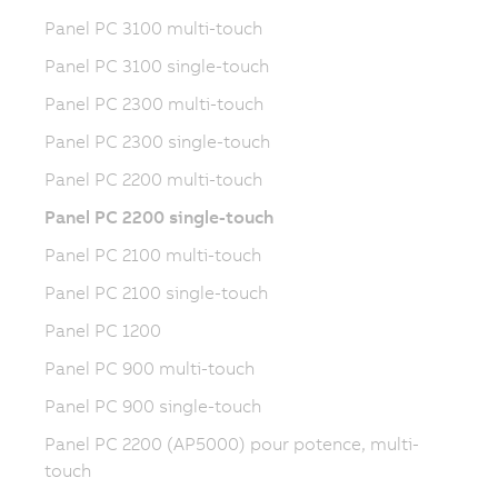
Panel PC 3100 multi-touch
Panel PC 3100 single-touch
Panel PC 2300 multi-touch
Panel PC 2300 single-touch
Panel PC 2200 multi-touch
Panel PC 2200 single-touch
Panel PC 2100 multi-touch
Panel PC 2100 single-touch
Panel PC 1200
Panel PC 900 multi-touch
Panel PC 900 single-touch
Panel PC 2200 (AP5000) pour potence, multi-
touch