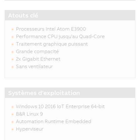
Atouts clé
Processeurs Intel Atom E3900
Performance CPU jusqu'au Quad-Core
Traitement graphique puissant
Grande compacité
2x Gigabit Ethernet
Sans ventilateur
Systèmes d'exploitation
Windows 10 2016 IoT Enterprise 64-bit
B&R Linux 9
Automation Runtime Embedded
Hyperviseur