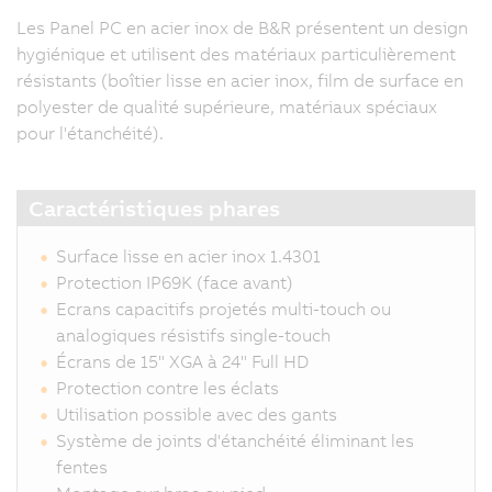
Les Panel PC en acier inox de B&R présentent un design
hygiénique et utilisent des matériaux particulièrement
résistants (boîtier lisse en acier inox, film de surface en
polyester de qualité supérieure, matériaux spéciaux
pour l'étanchéité).
Caractéristiques phares
Surface lisse en acier inox 1.4301
Protection IP69K (face avant)
Ecrans capacitifs projetés multi-touch ou
analogiques résistifs single-touch
Écrans de 15" XGA à 24" Full HD
Protection contre les éclats
Utilisation possible avec des gants
Système de joints d'étanchéité éliminant les
fentes