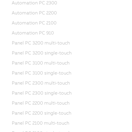
Automation PC 2300
Automation PC 2200
Automation PC 2100
Automation PC 910
Panel PC 3200 multi-touch
Panel PC 3200 single-touch
Panel PC 3100 multi-touch
Panel PC 3100 single-touch
Panel PC 2300 multi-touch
Panel PC 2300 single-touch
Panel PC 2200 multi-touch
Panel PC 2200 single-touch
Panel PC 2100 multi-touch