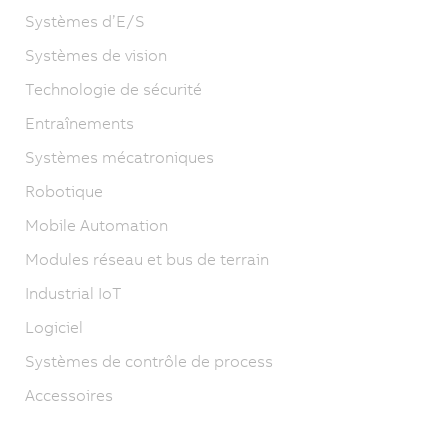
Systèmes d’E/S
Systèmes de vision
Technologie de sécurité
Entraînements
Systèmes mécatroniques
Robotique
Mobile Automation
Modules réseau et bus de terrain
Industrial IoT
Logiciel
Systèmes de contrôle de process
Accessoires