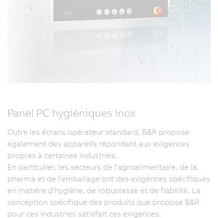
Panel PC hygiéniques inox
Outre les écrans opérateur standard, B&R propose
également des appareils répondant aux exigences
propres à certaines industries.
En particulier, les secteurs de l'agroalimentaire, de la
pharma et de l'emballage ont des exigences spécifiques
en matière d'hygiène, de robustesse et de fiabilité. La
conception spécifique des produits que propose B&R
pour ces industries satisfait ces exigences.