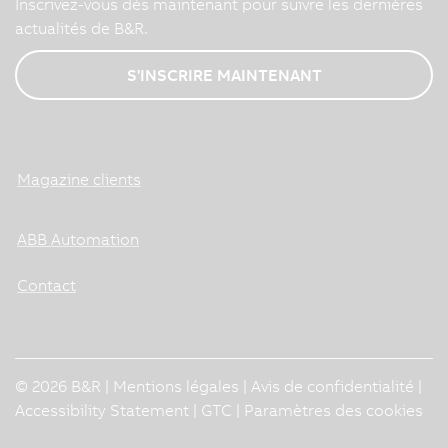
Inscrivez-vous dès maintenant pour suivre les dernières
actualités de B&R.
S'INSCRIRE MAINTENANT
Magazine clients
ABB Automation
Contact
© 2026 B&R |
Mentions légales
|
Avis de confidentialité
|
Accessibility Statement
|
GTC
|
Paramètres des cookies