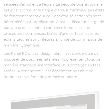
sensées s'affichent à l'écran. La sécurité opérationnelle
est ainsi accrue, et le risque d'erreur minimisé. Les états
de fonctionnement qui peuvent être sélectionnés sont
déterminés par l'application. Ainsi, l'utilisateur est guidé
pas à pas et se sent en confiance lorsqu'il suit des
procédures complexes. Dotés d'une surface lisse, les
écrans tactiles sont intégrés à l'unité de commande de
manière hygiénique.
Les Panel PC ont un design plat. Il est donc inutile de
disposer de poignées latérales. Ils présentent tous de
manière standard une interface USB protégée en face
arrière. A cet endroit, il est également possible de
monter un système de potence standard.