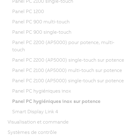
Panel PC 2100 single-touch
Panel PC 1200
Panel PC 900 multi-touch
Panel PC 900 single-touch
Panel PC 2200 (AP5000) pour potence, multi-
touch
Panel PC 2200 (AP5000) single-touch sur potence
Panel PC 2100 (AP5000) multi-touch sur potence
Panel PC 2100 (AP5000) single-touch sur potence
Panel PC hygiéniques inox
Panel PC hygiéniques inox sur potence
Smart Display Link 4
Visualisation et commande
Systèmes de contrôle