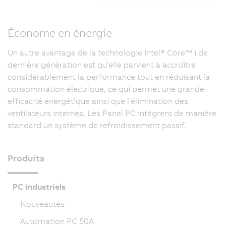
Économe en énergie
Un autre avantage de la technologie Intel® Core™ i de
dernière génération est qu'elle parvient à accroître
considérablement la performance tout en réduisant la
consommation électrique, ce qui permet une grande
efficacité énergétique ainsi que l'élimination des
ventilateurs internes. Les Panel PC intègrent de manière
standard un système de refroidissement passif.
Produits
PC industriels
Nouveautés
Automation PC 50A