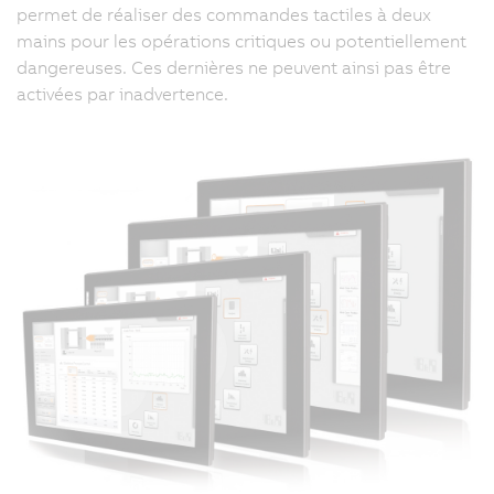
permet de réaliser des commandes tactiles à deux
mains pour les opérations critiques ou potentiellement
dangereuses. Ces dernières ne peuvent ainsi pas être
activées par inadvertence.