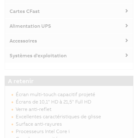
Cartes CFast
Alimentation UPS
Accessoires
Systèmes d'exploitation
A retenir
Écran multi-touch capacitif projeté
Écrans de 10,1" HD à 21,5" Full HD
Verre anti-reflet
Excellentes caractéristiques de glisse
Surface anti-rayures
Processeurs Intel Core i