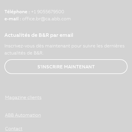
Téléphone :
+1 9055679500
e-mail :
office.br
@
ca.abb.com
Actualités de B&R par email
Inscrivez-vous dès maintenant pour suivre les dernières
actualités de B&R.
S'INSCRIRE MAINTENANT
Magazine clients
ABB Automation
Contact