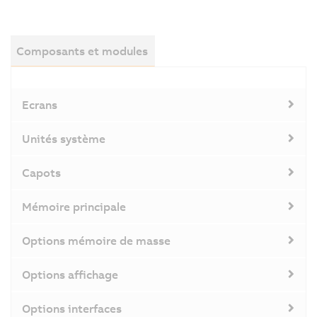
Composants et modules
Ecrans
Unités système
Capots
Mémoire principale
Options mémoire de masse
Options affichage
Options interfaces