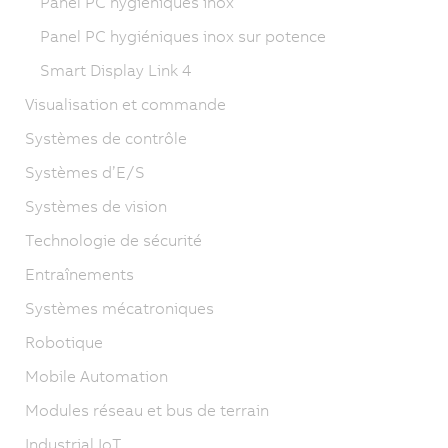
Panel PC hygiéniques inox
Panel PC hygiéniques inox sur potence
Smart Display Link 4
Visualisation et commande
Systèmes de contrôle
Systèmes d’E/S
Systèmes de vision
Technologie de sécurité
Entraînements
Systèmes mécatroniques
Robotique
Mobile Automation
Modules réseau et bus de terrain
Industrial IoT