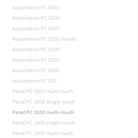
Automation PC 4100
Automation PC 3200
Automation PC 3100
Automation PC 3100 mobile
Automation PC 2300
Automation PC 2200
Automation PC 2100
Automation PC 910
Panel PC 3200 multi-touch
Panel PC 3200 single-touch
Panel PC 3100 multi-touch
Panel PC 3100 single-touch
Panel PC 2300 multi-touch