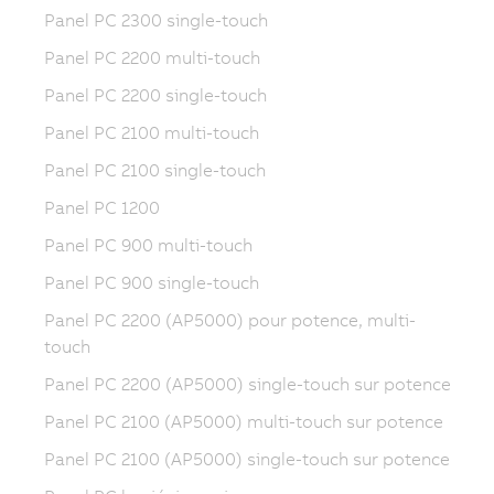
Panel PC 2300 single-touch
Panel PC 2200 multi-touch
Panel PC 2200 single-touch
Panel PC 2100 multi-touch
Panel PC 2100 single-touch
Panel PC 1200
Panel PC 900 multi-touch
Panel PC 900 single-touch
Panel PC 2200 (AP5000) pour potence, multi-
touch
Panel PC 2200 (AP5000) single-touch sur potence
Panel PC 2100 (AP5000) multi-touch sur potence
Panel PC 2100 (AP5000) single-touch sur potence