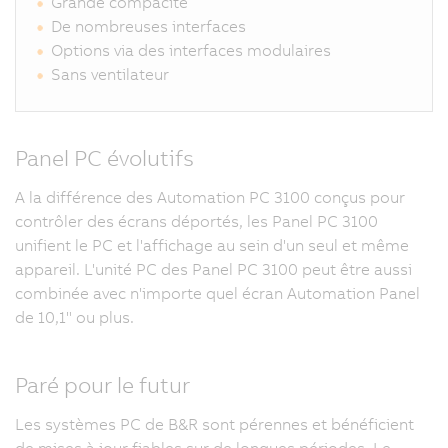
Grande compacité
De nombreuses interfaces
Options via des interfaces modulaires
Sans ventilateur
Panel PC évolutifs
A la différence des Automation PC 3100 conçus pour
contrôler des écrans déportés, les Panel PC 3100
unifient le PC et l'affichage au sein d'un seul et même
appareil. L'unité PC des Panel PC 3100 peut être aussi
combinée avec n'importe quel écran Automation Panel
de 10,1" ou plus.
Paré pour le futur
Les systèmes PC de B&R sont pérennes et bénéficient