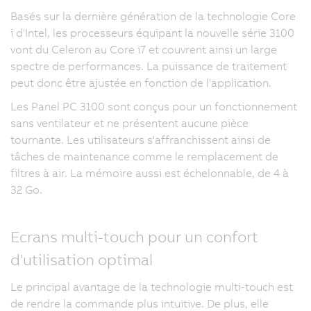
Basés sur la dernière génération de la technologie Core
i d'Intel, les processeurs équipant la nouvelle série 3100
vont du Celeron au Core i7 et couvrent ainsi un large
spectre de performances. La puissance de traitement
peut donc être ajustée en fonction de l'application.
Les Panel PC 3100 sont conçus pour un fonctionnement
sans ventilateur et ne présentent aucune pièce
tournante. Les utilisateurs s'affranchissent ainsi de
tâches de maintenance comme le remplacement de
filtres à air. La mémoire aussi est échelonnable, de 4 à
32 Go.
Ecrans multi-touch pour un confort
d'utilisation optimal
Le principal avantage de la technologie multi-touch est
de rendre la commande plus intuitive. De plus, elle