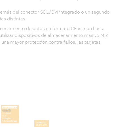
demás del conector SDL/DVI integrado o un segundo
s distintas.
acenamiento de datos en formato CFast con hasta
tilizar dispositivos de almacenamiento masivo M.2
una mayor protección contra fallos, las tarjetas