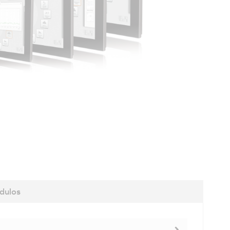
dulos