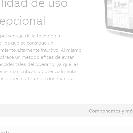
ilidad de uso
epcional
ipal ventaja de la tecnología
til es que se consigue un
miento altamente intuitivo. Al mismo
ofrece un método eficaz de evitar
accidentales del operario, ya que las
nes más críticas o potencialmente
as deben realizarse a dos manos.
Componentes y mó