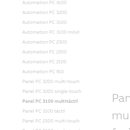
Automation PC 4100
Automation PC 3200
Automation PC 3100
Automation PC 3100 móvil
Automation PC 2300
Automation PC 2200
Automation PC 2100
Automation PC 910
Panel PC 3200 multi-touch
Panel PC 3200 single-touch
Pan
Panel PC 3100 multitáctil
mul
Panel PC 3100 táctil
Panel PC 2300 multi-touch