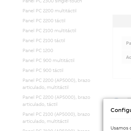
Panel PC 2300 single-touch
Panel PC 2200 multitáctil
Panel PC 2200 táctil
Panel PC 2100 multitáctil
Panel PC 2100 táctil
Pa
Panel PC 1200
Ac
Panel PC 900 multitáctil
Panel PC 900 táctil
Panel PC 2200 (AP5000), brazo
articulado, multitáctil
Panel PC 2200 (AP5000), brazo
articulado, táctil
Config
Panel PC 2100 (AP5000), brazo
articulado, multitáctil
Usamos co