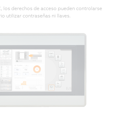
PC, los derechos de acceso pueden controlarse
 utilizar contraseñas ni llaves.