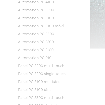
Automation PC 4100
Automation PC 3200
Automation PC 3100
Automation PC 3100 móvil
Automation PC 2300
Automation PC 2200
Automation PC 2100
Automation PC 910
Panel PC 3200 multi-touch
Panel PC 3200 single-touch
Panel PC 3100 multitáctil
Panel PC 3100 táctil
Panel PC 2300 multi-touch