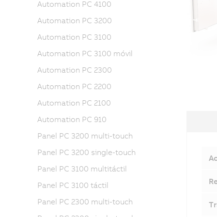
Automation PC 4100
Automation PC 3200
Automation PC 3100
Automation PC 3100 móvil
Automation PC 2300
Automation PC 2200
Automation PC 2100
Automation PC 910
Panel PC 3200 multi-touch
Panel PC 3200 single-touch
Ac
Panel PC 3100 multitáctil
Re
Panel PC 3100 táctil
Panel PC 2300 multi-touch
Tr