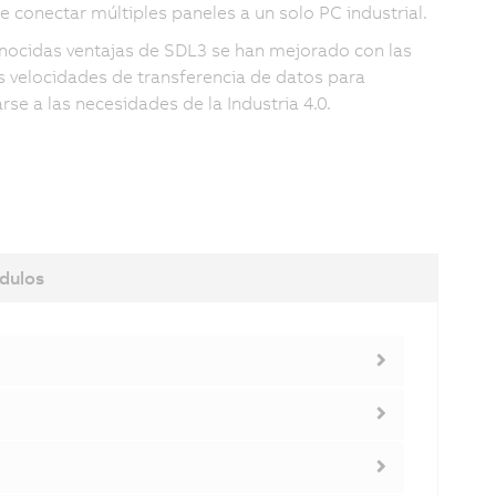
e conectar múltiples paneles a un solo PC industrial.
nocidas ventajas de SDL3 se han mejorado con las
s velocidades de transferencia de datos para
rse a las necesidades de la Industria 4.0.
dulos