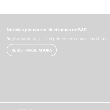
Noticias por correo electrónico de B&R
Regístrese ahora y sea el primero en conocer las última
REGISTRARSE AHORA