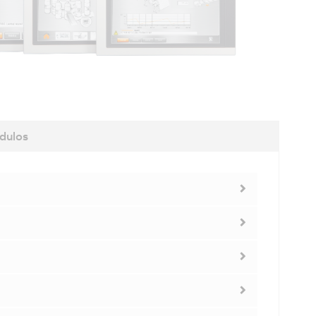
dulos