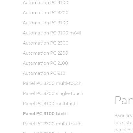
Automation PC 4100
Automation PC 3200
Automation PC 3100
Automation PC 3100 móvil
Automation PC 2300
Automation PC 2200
Automation PC 2100
Automation PC 910
Panel PC 3200 multi-touch
Panel PC 3200 single-touch
Pan
Panel PC 3100 multitáctil
Panel PC 3100 táctil
Para las
los sist
Panel PC 2300 multi-touch
paneles 