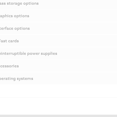
ss storage options
aphics options
terface options
ast cards
interruptible power supplies
cessories
erating systems