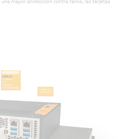
una mayor protección contra fallos, las tarjetas