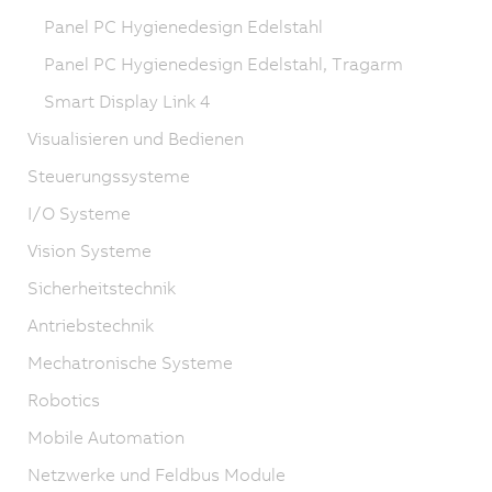
Panel PC Hygienedesign Edelstahl
Panel PC Hygienedesign Edelstahl, Tragarm
Smart Display Link 4
Visualisieren und Bedienen
Steuerungssysteme
I/O Systeme
Vision Systeme
Sicherheitstechnik
Antriebstechnik
Mechatronische Systeme
Robotics
Mobile Automation
Netzwerke und Feldbus Module