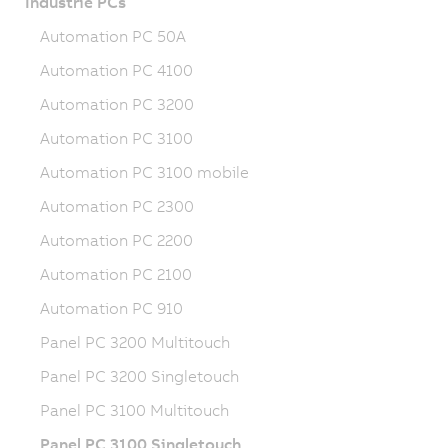
Industrie PCs
Automation PC 50A
Automation PC 4100
Automation PC 3200
Automation PC 3100
Automation PC 3100 mobile
Automation PC 2300
Automation PC 2200
Automation PC 2100
Automation PC 910
Panel PC 3200 Multitouch
Panel PC 3200 Singletouch
Panel PC 3100 Multitouch
Panel PC 3100 Singletouch