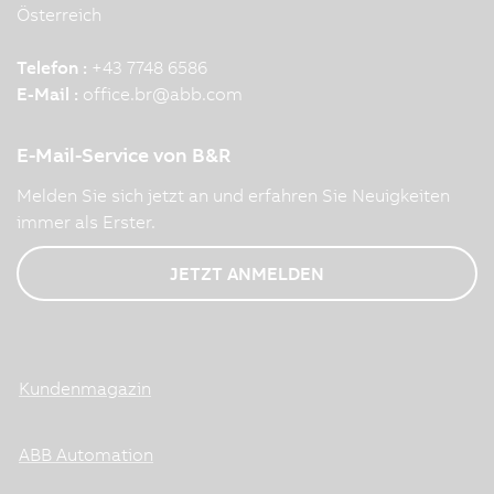
Österreich
Telefon :
+43 7748 6586
E-Mail :
office.br
@
abb.com
E-Mail-Service von B&R
Melden Sie sich jetzt an und erfahren Sie Neuigkeiten
immer als Erster.
JETZT ANMELDEN
Kundenmagazin
ABB Automation