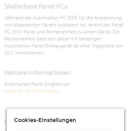
Skalierbare Panel PCs
Während der Automation PC 3100 für die Ansteuerung
von abgesetzten Panels konzipiert ist, vereint der Panel
PC 3100 Panel und Recheneinheit zu einem Gerät. Die
Recheneinheit lässt sich dabei mit beliebigen
Automation-Panel-Einbaugerät ab einer Diagonale von
10,1" kombinieren.
Weitere Informationen
Automation Panel Singletouch
Panel PC 3100 Multitouch
Cookies-Einstellungen
Hohe Flexibilität durch Modularität