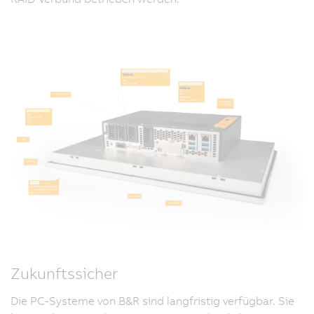
Zukunftssicher
Die PC-Systeme von B&R sind langfristig verfügbar. Sie