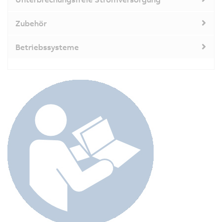
Zubehör
Betriebssysteme