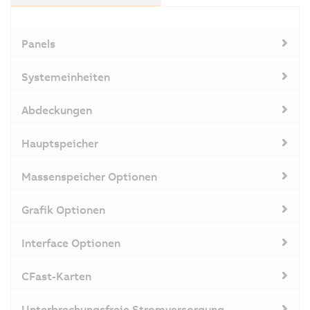
Panels
Systemeinheiten
Abdeckungen
Hauptspeicher
Massenspeicher Optionen
Grafik Optionen
Interface Optionen
CFast-Karten
Unterbrechungsfreie Stromversorgung