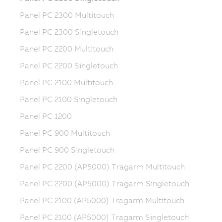
Panel PC 2300 Multitouch
Panel PC 2300 Singletouch
Panel PC 2200 Multitouch
Panel PC 2200 Singletouch
Panel PC 2100 Multitouch
Panel PC 2100 Singletouch
Panel PC 1200
Panel PC 900 Multitouch
Panel PC 900 Singletouch
Panel PC 2200 (AP5000) Tragarm Multitouch
Panel PC 2200 (AP5000) Tragarm Singletouch
Panel PC 2100 (AP5000) Tragarm Multitouch
Panel PC 2100 (AP5000) Tragarm Singletouch