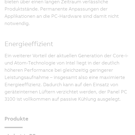
bieten über einen langen Zeitraum verlässliche
Produktstände. Permanente Anpassungen der
Applikationen an die PC-Hardware sind damit nicht
notwendig.
Energieeffizient
Ein weiterer Vorteil der aktuellen Generation der Core-i-
und Atom-Technologie von Intel liegt in der deutlich
höheren Performance bei gleichzeitig geringerer
Leistungsaufnahme – insgesamt also eine maximierte
Energieeffizienz. Dadurch kann auf den Einsatz von
geräteinternen Lüftern verzichtet werden, der Panel PC
3100 ist vollkommen auf passive Kühlung ausgelegt.
Produkte