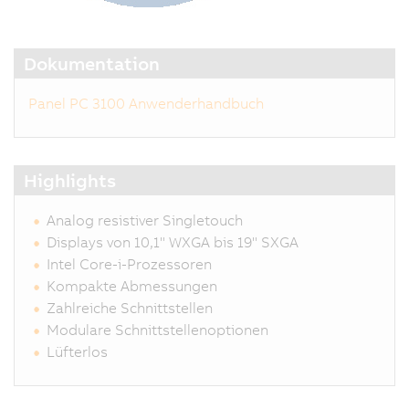
Dokumentation
Panel PC 3100 Anwenderhandbuch
Highlights
Analog resistiver Singletouch
Displays von 10,1" WXGA bis 19" SXGA
Intel Core-i-Prozessoren
Kompakte Abmessungen
Zahlreiche Schnittstellen
Modulare Schnittstellenoptionen
Lüfterlos