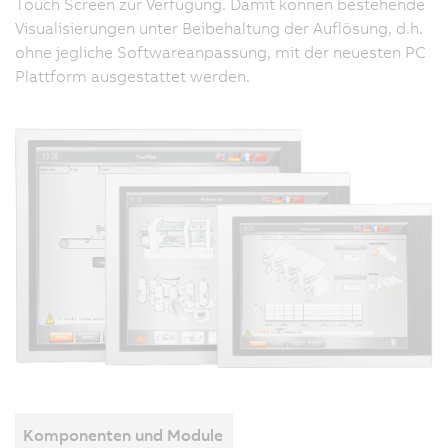
Touch Screen zur Verfügung. Damit können bestehende
Visualisierungen unter Beibehaltung der Auflösung, d.h.
ohne jegliche Softwareanpassung, mit der neuesten PC
Plattform ausgestattet werden.
Komponenten und Module