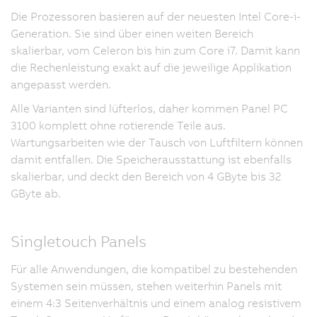
Die Prozessoren basieren auf der neuesten Intel Core-i-
Generation. Sie sind über einen weiten Bereich
skalierbar, vom Celeron bis hin zum Core i7. Damit kann
die Rechenleistung exakt auf die jeweilige Applikation
angepasst werden.
Alle Varianten sind lüfterlos, daher kommen Panel PC
3100 komplett ohne rotierende Teile aus.
Wartungsarbeiten wie der Tausch von Luftfiltern können
damit entfallen. Die Speicherausstattung ist ebenfalls
skalierbar, und deckt den Bereich von 4 GByte bis 32
GByte ab.
Singletouch Panels
Für alle Anwendungen, die kompatibel zu bestehenden
Systemen sein müssen, stehen weiterhin Panels mit
einem 4:3 Seitenverhältnis und einem analog resistivem