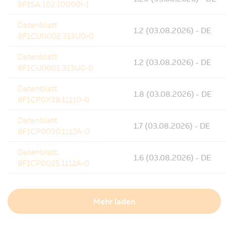
8F1SA.102.10000I-1
Datenblatt
1.2 (03.08.2026) - DE
8F1CU0002.313U0-0
Datenblatt
1.2 (03.08.2026) - DE
8F1CU0001.313U0-0
Datenblatt
1.8 (03.08.2026) - DE
8F1CP0X38.11110-0
Datenblatt
1.7 (03.08.2026) - DE
8F1CP0030.1112A-0
Datenblatt
1.6 (03.08.2026) - DE
8F1CP0025.1112A-0
Mehr laden