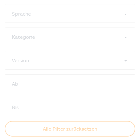
Sprache
Kategorie
Version
Ab
Bis
Alle Filter zurücksetzen