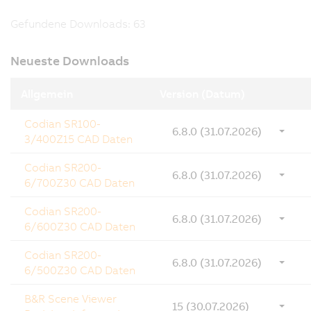
Gefundene Downloads:
63
Neueste Downloads
Allgemein
Version (Datum)
Codian SR100-
6.8.0 (31.07.2026)
3/400Z15 CAD Daten
Codian SR200-
6.8.0 (31.07.2026)
6/700Z30 CAD Daten
Codian SR200-
6.8.0 (31.07.2026)
6/600Z30 CAD Daten
Codian SR200-
6.8.0 (31.07.2026)
6/500Z30 CAD Daten
B&R Scene Viewer
15 (30.07.2026)