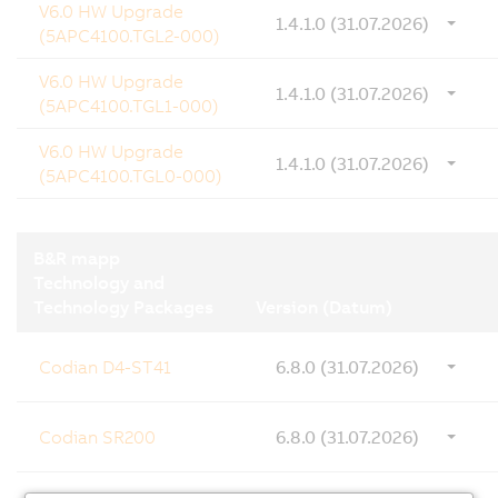
V6.0 HW Upgrade
1.4.1.0 (31.07.2026)
(5APC4100.TGL2-000)
V6.0 HW Upgrade
1.4.1.0 (31.07.2026)
(5APC4100.TGL1-000)
V6.0 HW Upgrade
1.4.1.0 (31.07.2026)
(5APC4100.TGL0-000)
B&R mapp
Technology and
Technology Packages
Version (Datum)
Codian D4-ST41
6.8.0 (31.07.2026)
Codian SR200
6.8.0 (31.07.2026)