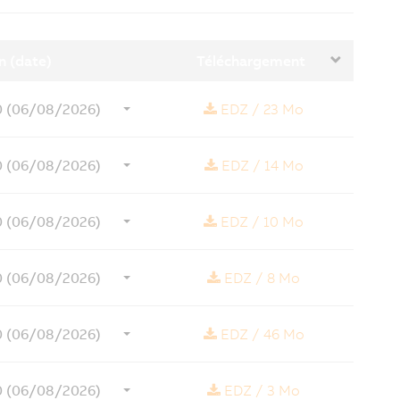
révisions
n (date)
Téléchargement
.0 (06/08/2026)
EDZ
/
23 Mo
.0 (06/08/2026)
EDZ
/
14 Mo
.0 (06/08/2026)
EDZ
/
10 Mo
.0 (06/08/2026)
EDZ
/
8 Mo
.0 (06/08/2026)
EDZ
/
46 Mo
.0 (06/08/2026)
EDZ
/
3 Mo