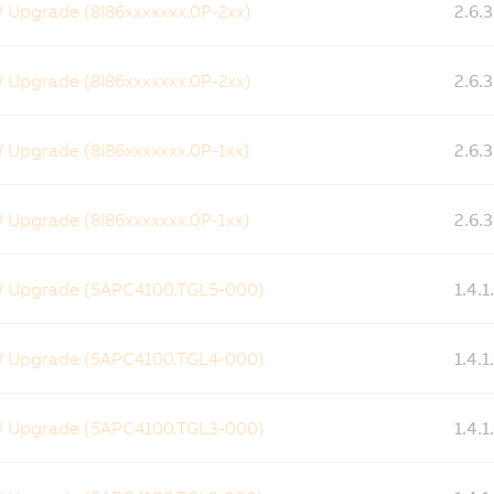
 Upgrade (8I86xxxxxxx.0P-2xx)
2.6.
 Upgrade (8I86xxxxxxx.0P-2xx)
2.6.
 Upgrade (8I86xxxxxxx.0P-1xx)
2.6.
 Upgrade (8I86xxxxxxx.0P-1xx)
2.6.
W Upgrade (5APC4100.TGL5-000)
1.4.
W Upgrade (5APC4100.TGL4-000)
1.4.
W Upgrade (5APC4100.TGL3-000)
1.4.