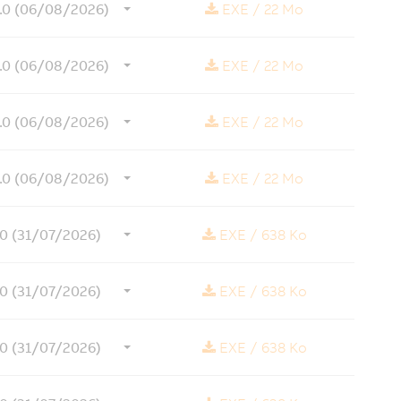
3.0 (06/08/2026)
EXE
/
22 Mo
3.0 (06/08/2026)
EXE
/
22 Mo
3.0 (06/08/2026)
EXE
/
22 Mo
3.0 (06/08/2026)
EXE
/
22 Mo
1.0 (31/07/2026)
EXE
/
638 Ko
1.0 (31/07/2026)
EXE
/
638 Ko
1.0 (31/07/2026)
EXE
/
638 Ko