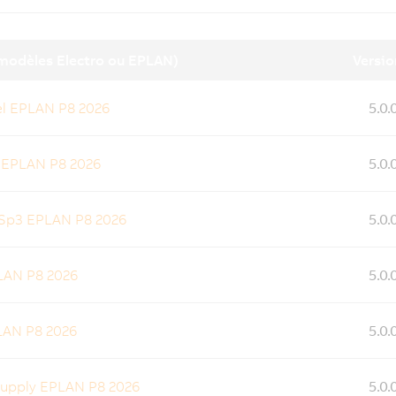
modèles Electro ou EPLAN)
Versio
l EPLAN P8 2026
5.0
 EPLAN P8 2026
5.0
p3 EPLAN P8 2026
5.0
LAN P8 2026
5.0
LAN P8 2026
5.0
upply EPLAN P8 2026
5.0