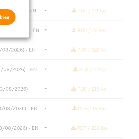
4/08/2026) - EN
PDF
/
171 Ko
kies
04/08/2026) - EN
PDF
/
28 Mo
4/08/2026) - EN
PDF
/
182 Ko
03/08/2026) - EN
PDF
/
2 Mo
03/08/2026)
PDF
/
215 Ko
03/08/2026) - EN
PDF
/
18 Mo
03/08/2026) - EN
PDF
/
239 Ko