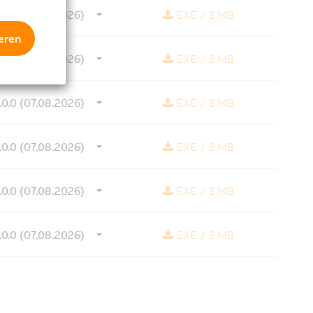
.0.0 (07.08.2026)
EXE
/
2 MB
eren
.0.0 (07.08.2026)
EXE
/
2 MB
.0.0 (07.08.2026)
EXE
/
2 MB
.0.0 (07.08.2026)
EXE
/
2 MB
.0.0 (07.08.2026)
EXE
/
2 MB
.0.0 (07.08.2026)
EXE
/
2 MB