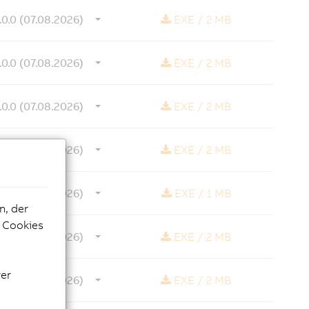
.0.0 (07.08.2026)
EXE
/
2 MB
.0.0 (07.08.2026)
EXE
/
2 MB
.0.0 (07.08.2026)
EXE
/
2 MB
.0.0 (07.08.2026)
EXE
/
2 MB
.0.0 (07.08.2026)
EXE
/
1 MB
n, der
e Cookies
.0.0 (07.08.2026)
EXE
/
2 MB
rer
.0.0 (07.08.2026)
EXE
/
2 MB