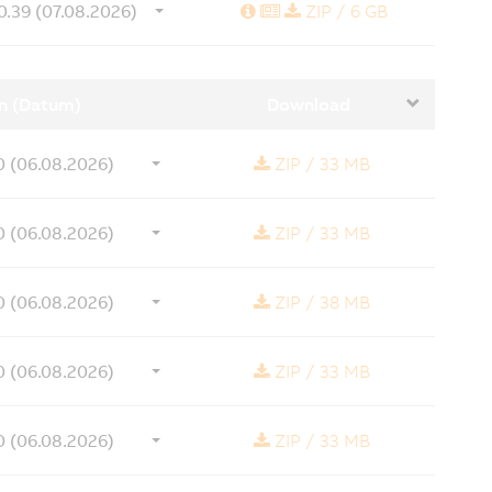
Revisionsinformation
News
0.39 (07.08.2026)
ZIP
/
6 GB
n (Datum)
Download
0 (06.08.2026)
ZIP
/
33 MB
0 (06.08.2026)
ZIP
/
33 MB
0 (06.08.2026)
ZIP
/
38 MB
0 (06.08.2026)
ZIP
/
33 MB
0 (06.08.2026)
ZIP
/
33 MB