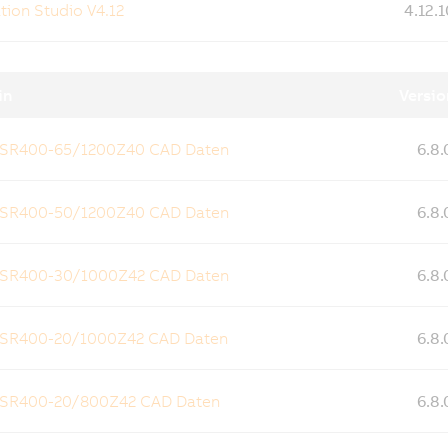
ion Studio V4.12
4.12.1
in
Versio
 SR400-65/1200Z40 CAD Daten
6.8.
 SR400-50/1200Z40 CAD Daten
6.8.
 SR400-30/1000Z42 CAD Daten
6.8.
 SR400-20/1000Z42 CAD Daten
6.8.
 SR400-20/800Z42 CAD Daten
6.8.