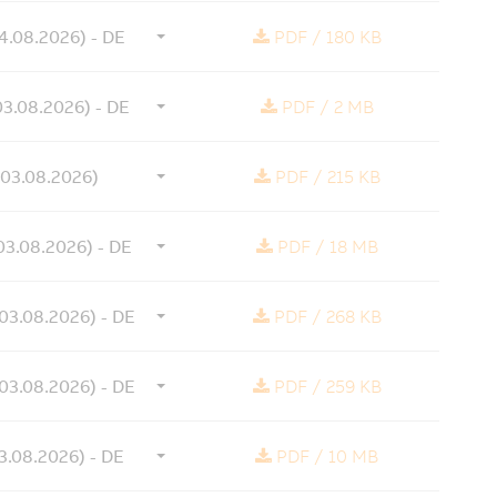
04.08.2026) - DE
PDF
/
180 KB
(03.08.2026) - DE
PDF
/
2 MB
(03.08.2026)
PDF
/
215 KB
(03.08.2026) - DE
PDF
/
18 MB
(03.08.2026) - DE
PDF
/
268 KB
(03.08.2026) - DE
PDF
/
259 KB
03.08.2026) - DE
PDF
/
10 MB