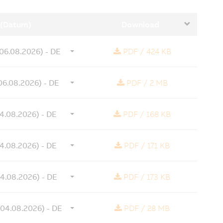
 (Datum)
Download
(06.08.2026) - DE
PDF
/
424 KB
(06.08.2026) - DE
PDF
/
2 MB
04.08.2026) - DE
PDF
/
168 KB
04.08.2026) - DE
PDF
/
171 KB
04.08.2026) - DE
PDF
/
173 KB
(04.08.2026) - DE
PDF
/
28 MB