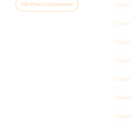
Alle Filter zurücksetzen
Codian
Codian
Codian
Codian
Codian
Codian
Codian