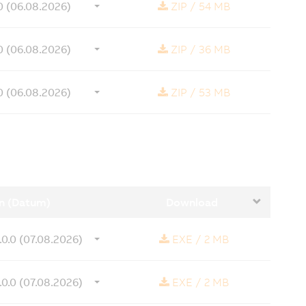
0 (06.08.2026)
ZIP
/
54 MB
0 (06.08.2026)
ZIP
/
36 MB
0 (06.08.2026)
ZIP
/
53 MB
n (Datum)
Download
.0.0 (07.08.2026)
EXE
/
2 MB
.0.0 (07.08.2026)
EXE
/
2 MB