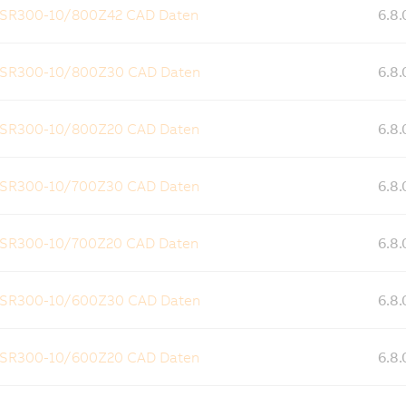
 SR300-10/800Z42 CAD Daten
6.8.
 SR300-10/800Z30 CAD Daten
6.8.
 SR300-10/800Z20 CAD Daten
6.8.
 SR300-10/700Z30 CAD Daten
6.8.
 SR300-10/700Z20 CAD Daten
6.8.
 SR300-10/600Z30 CAD Daten
6.8.
 SR300-10/600Z20 CAD Daten
6.8.