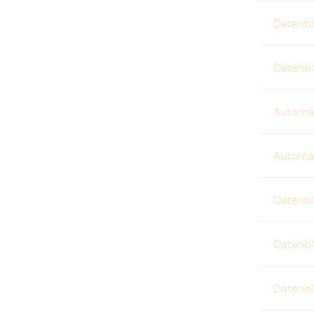
Datenbl
Datenb
Automat
Automa
Datenbl
Datenbl
Datenbl