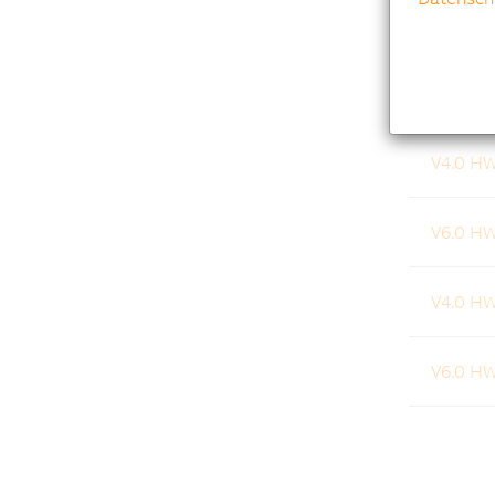
V4.0 H
V6.0 H
V4.0 H
V6.0 H
V4.0 H
V6.0 H