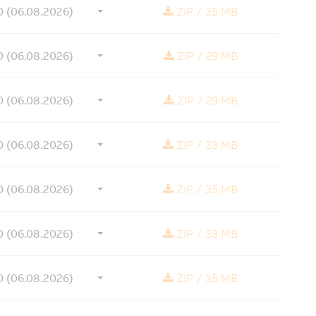
0 (06.08.2026)
ZIP
/
35 MB
0 (06.08.2026)
ZIP
/
29 MB
0 (06.08.2026)
ZIP
/
29 MB
0 (06.08.2026)
ZIP
/
33 MB
0 (06.08.2026)
ZIP
/
35 MB
0 (06.08.2026)
ZIP
/
33 MB
0 (06.08.2026)
ZIP
/
35 MB