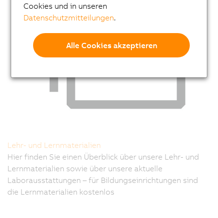
Cookies und in unseren
Datenschutzmitteilungen
.
Alle Cookies akzeptieren
Lehr- und Lernmaterialien
Hier finden Sie einen Überblick über unsere Lehr- und
Lernmaterialien sowie über unsere aktuelle
Laborausstattungen – für Bildungseinrichtungen sind
die Lernmaterialien kostenlos