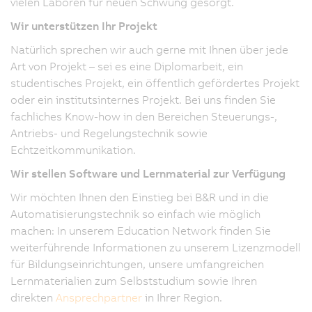
vielen Laboren für neuen Schwung gesorgt.
Wir unterstützen Ihr Projekt
Natürlich sprechen wir auch gerne mit Ihnen über jede
Art von Projekt – sei es eine Diplomarbeit, ein
studentisches Projekt, ein öffentlich gefördertes Projekt
oder ein institutsinternes Projekt. Bei uns finden Sie
fachliches Know-how in den Bereichen Steuerungs-,
Antriebs- und Regelungstechnik sowie
Echtzeitkommunikation.
Wir stellen Software und Lernmaterial zur Verfügung
Wir möchten Ihnen den Einstieg bei B&R und in die
Automatisierungstechnik so einfach wie möglich
machen: In unserem Education Network finden Sie
weiterführende Informationen zu unserem Lizenzmodell
für Bildungseinrichtungen, unsere umfangreichen
Lernmaterialien zum Selbststudium sowie Ihren
direkten
Ansprechpartner
in Ihrer Region.