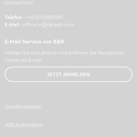
Deutschland
Telefon :
+49 6031685580
E-Mail :
office.br
@
de.abb.com
E-Mail-Service von B&R
Melden Sie sich jetzt an und erfahren Sie Neuigkeiten
immer als Erster.
JETZT ANMELDEN
Kundenmagazin
ABB Automation