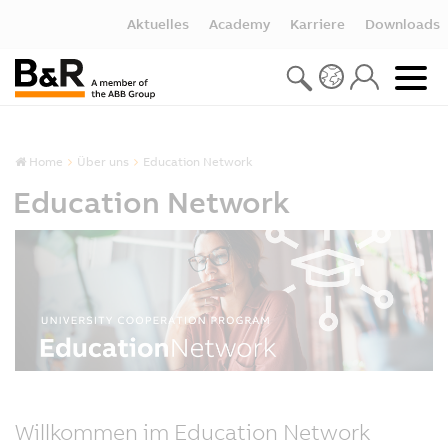
Aktuelles
Academy
Karriere
Downloads
Home
Über uns
Education Network
Education Network
Willkommen im Education Network