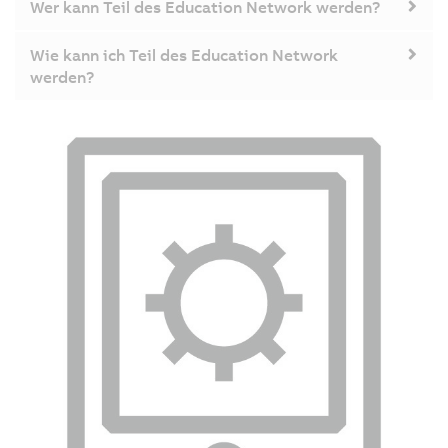
Wer kann Teil des Education Network werden?
Wie kann ich Teil des Education Network
werden?