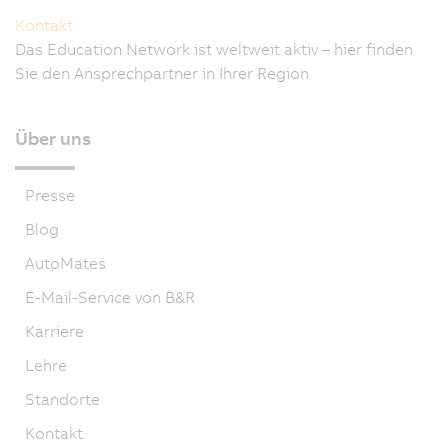
Kontakt
Das Education Network ist weltweit aktiv – hier finden
Sie den Ansprechpartner in Ihrer Region
Über uns
Presse
Blog
AutoMates
E-Mail-Service von B&R
Karriere
Lehre
Standorte
Kontakt