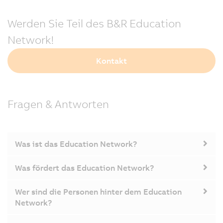
Werden Sie Teil des B&R Education
Network!
Kontakt
Fragen & Antworten
Was ist das Education Network?
Was fördert das Education Network?
Wer sind die Personen hinter dem Education
Network?