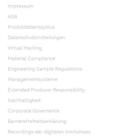
Impressum
AGB
Produktlebenszyklus
Datenschutzmitteilungen
Virtual Marking
Material Compliance
Engineering Sample Regulations
Managementsysteme
Extended Producer Responsibility
Nachhaltigkeit
Corporate Governance
Barrierefreiheitserklärung
Recordings der digitalen Workshops