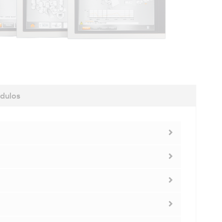
dulos