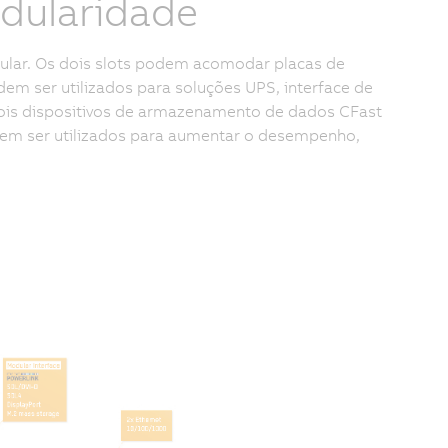
odularidade
ular. Os dois slots podem acomodar placas de
em ser utilizados para soluções UPS, interface de
ois dispositivos de armazenamento de dados CFast
dem ser utilizados para aumentar o desempenho,