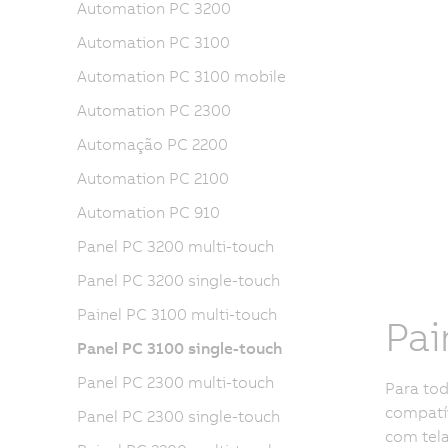
Automation PC 3200
Automation PC 3100
Automation PC 3100 mobile
Automation PC 2300
Automação PC 2200
Automation PC 2100
Automation PC 910
Panel PC 3200 multi-touch
Panel PC 3200 single-touch
Painel PC 3100 multi-touch
Pai
Panel PC 3100 single-touch
Panel PC 2300 multi-touch
Para tod
compatív
Panel PC 2300 single-touch
com tel