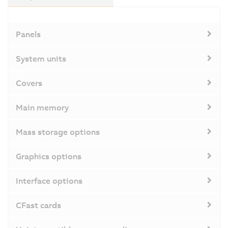
Panels
System units
Covers
Main memory
Mass storage options
Graphics options
Interface options
CFast cards