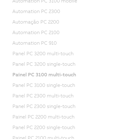
Automation PC 3100 mobile
Automation PC 2300
Automação PC 2200
Automation PC 2100
Automation PC 910
Panel PC 3200 multi-touch
Panel PC 3200 single-touch
Painel PC 3100 multi-touch
Panel PC 3100 single-touch
Panel PC 2300 multi-touch
Panel PC 2300 single-touch
Painel PC 2200 multi-touch
Panel PC 2200 single-touch
Painel PC 2100 multi-touch