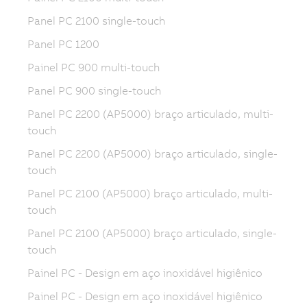
Panel PC 2100 single-touch
Panel PC 1200
Painel PC 900 multi-touch
Panel PC 900 single-touch
Panel PC 2200 (AP5000) braço articulado, multi-
touch
Panel PC 2200 (AP5000) braço articulado, single-
touch
Panel PC 2100 (AP5000) braço articulado, multi-
touch
Panel PC 2100 (AP5000) braço articulado, single-
touch
Painel PC - Design em aço inoxidável higiênico
Painel PC - Design em aço inoxidável higiênico