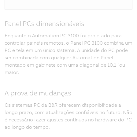
Panel PCs dimensionáveis
Enquanto o Automation PC 3100 foi projetado para
controlar painéis remotos, o Panel PC 3100 combina um
PC e tela em um único sistema. A unidade do PC pode
ser combinada com qualquer Automation Panel
montado em gabinete com uma diagonal de 10,1 "ou
maior.
A prova de mudanças
Os sistemas PC da B&R oferecem disponibilidade a
longo prazo, com atualizações confiáveis no futuro. Não
é necessário fazer ajustes contínuos no hardware do PC
ao longo do tempo.