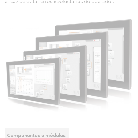
eficaz de evitar erros involuntários do operador.
Componentes e módulos