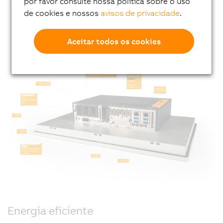
por favor consulte nossa política sobre o uso
de cookies e nossos
avisos de privacidade
.
Aceitar todos os cookies
Energia eficiente