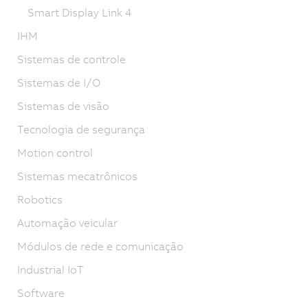
Smart Display Link 4
IHM
Sistemas de controle
Sistemas de I/O
Sistemas de visão
Tecnologia de segurança
Motion control
Sistemas mecatrônicos
Robotics
Automação veicular
Módulos de rede e comunicação
Industrial IoT
Software