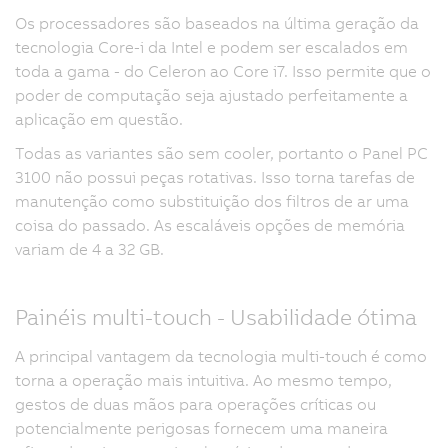
Os processadores são baseados na última geração da
tecnologia Core-i da Intel e podem ser escalados em
toda a gama - do Celeron ao Core i7. Isso permite que o
poder de computação seja ajustado perfeitamente a
aplicação em questão.
Todas as variantes são sem cooler, portanto o Panel PC
3100 não possui peças rotativas. Isso torna tarefas de
manutenção como substituição dos filtros de ar uma
coisa do passado. As escaláveis opções de memória
variam de 4 a 32 GB.
Painéis multi-touch - Usabilidade ótima
A principal vantagem da tecnologia multi-touch é como
torna a operação mais intuitiva. Ao mesmo tempo,
gestos de duas mãos para operações críticas ou
potencialmente perigosas fornecem uma maneira