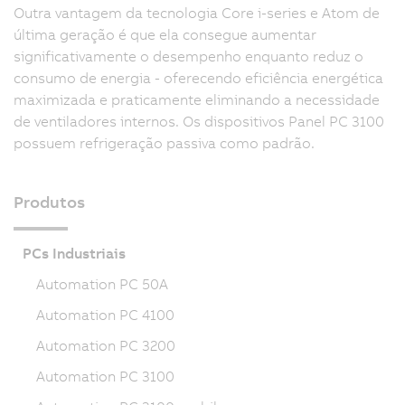
Outra vantagem da tecnologia Core i-series e Atom de
última geração é que ela consegue aumentar
significativamente o desempenho enquanto reduz o
consumo de energia - oferecendo eficiência energética
maximizada e praticamente eliminando a necessidade
de ventiladores internos. Os dispositivos Panel PC 3100
possuem refrigeração passiva como padrão.
Produtos
PCs Industriais
Automation PC 50A
Automation PC 4100
Automation PC 3200
Automation PC 3100