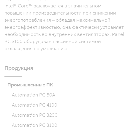
Intel® Core™ заключается в значительном
повышении производительности при снижении
энергопотребления – обладая максимальной
энергоэффективностью, она фактически устраняет
необходимость во внутренних вентиляторах. Panel
PC 3100 оборудован пассивной системой
охлаждения по умолчанию.
Продукция
Промышленные ПК
Automation PC 50A
Automation PC 4100
Automation PC 3200
Automation PC 3100