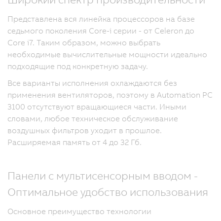
Представлена вся линейка процессоров на базе
седьмого поколения Core-i серии - от Celeron до
Core i7. Таким образом, можно выбрать
необходимые вычислительные мощности идеально
подходящие под конкретную задачу.
Все варианты исполнения охлаждаются без
применения вентиляторов, поэтому в Automation PC
3100 отсутствуют вращающиеся части. Иными
словами, любое техническое обслуживание
воздушных фильтров уходит в прошлое.
Расширяемая память от 4 до 32 Гб.
Панели с мультисенсорным вводом -
Оптимальное удобство использования
Основное преимущество технологии