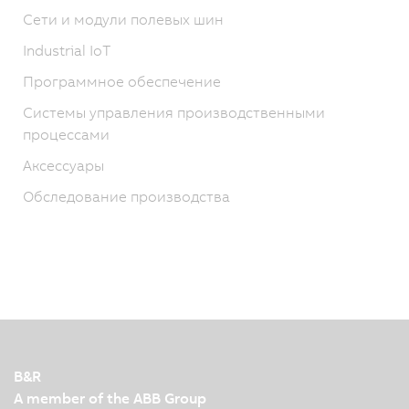
Сети и модули полевых шин
Industrial IoT
Программное обеспечение
Системы управления производственными
процессами
Аксессуары
Обследование производства
B&R
A member of the ABB Group