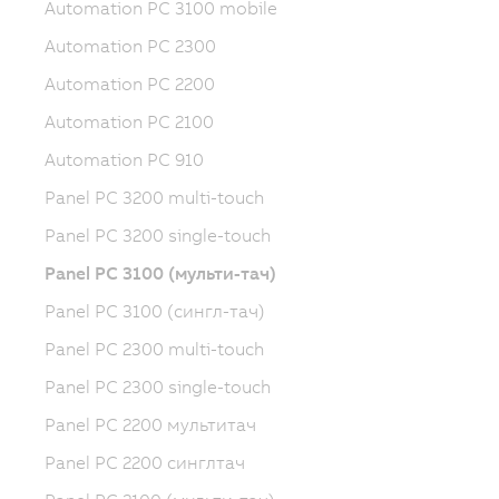
Automation PC 3100 mobile
Automation PC 2300
Automation PC 2200
Automation PC 2100
Automation PC 910
Panel PC 3200 multi-touch
Panel PC 3200 single-touch
Panel PC 3100 (мульти-тач)
Panel PC 3100 (сингл-тач)
Panel PC 2300 multi-touch
Panel PC 2300 single-touch
Panel PC 2200 мультитач
Panel PC 2200 синглтач