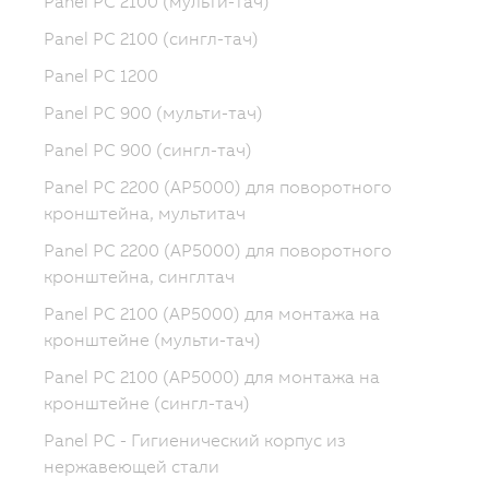
Panel PC 2100 (мульти-тач)
Panel PC 2100 (сингл-тач)
Panel PC 1200
Panel PC 900 (мульти-тач)
Panel PC 900 (сингл-тач)
Panel PC 2200 (AP5000) для поворотного
кронштейна, мультитач
Panel PC 2200 (AP5000) для поворотного
кронштейна, синглтач
Panel PC 2100 (AP5000) для монтажа на
кронштейне (мульти-тач)
Panel PC 2100 (AP5000) для монтажа на
кронштейне (сингл-тач)
Panel PC - Гигиенический корпус из
нержавеющей стали