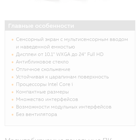
Главные особенности
Сенсорный экран с мультисенсорным вводом
и наведенной емкостью
Дисплеи от 10.1" WXGA до 24" Full HD
Антибликовое стекло
Отличное скольжение
Устойчивая к царапинам поверхность
Процессоры Intel Core i
Компактные размеры
Множество интерфейсов
Возможности модульных интерфейсов
Без вентилятора