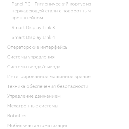
Panel PC - Гигиенический корпус из
нержавеющей стали с поворотным
кронштейном
Smart Display Link 3
Smart Display Link 4
Операторские интерфейсы
Системы управления
Системы ввода/вывода
Интегрированное машинное зрение
Техника обеспечения безопасности
Управление движением
Мехатронные системы
Robotics
Мобильная автоматизация