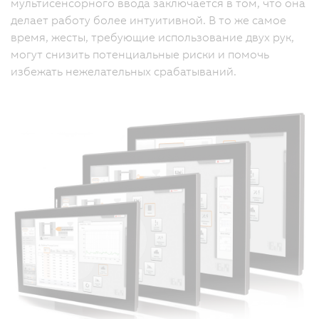
мультисенсорного ввода заключается в том, что она
делает работу более интуитивной. В то же самое
время, жесты, требующие использование двух рук,
могут снизить потенциальные риски и помочь
избежать нежелательных срабатываний.