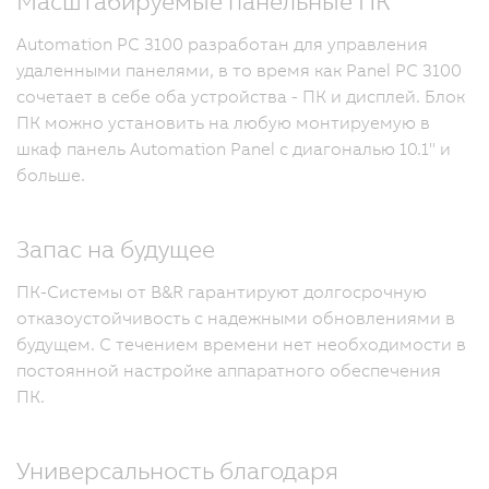
Масштабируемые панельные ПК
Automation PC 3100 разработан для управления
удаленными панелями, в то время как Panel PC 3100
сочетает в себе оба устройства - ПК и дисплей. Блок
ПК можно установить на любую монтируемую в
шкаф панель Automation Panel с диагональю 10.1" и
больше.
Запас на будущее
ПК-Системы от B&R гарантируют долгосрочную
отказоустойчивость с надежными обновлениями в
будущем. С течением времени нет необходимости в
постоянной настройке аппаратного обеспечения
ПК.
Универсальность благодаря