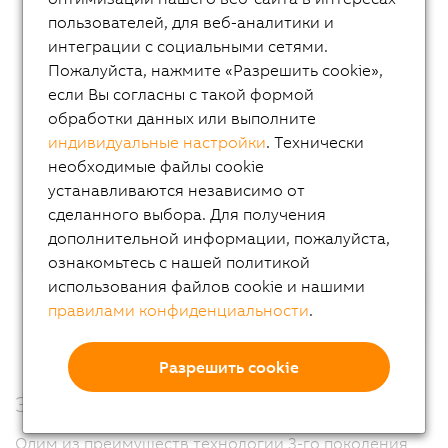
пользователей, для веб-аналитики и
интеграции с социальными сетями.
Пожалуйста, нажмите «Разрешить cookie»,
если Вы согласны с такой формой
обработки данных или выполните
индивидуальные настройки
. Технически
необходимые файлы cookie
устанавливаются независимо от
сделанного выбора. Для получения
дополнительной информации, пожалуйста,
ознакомьтесь с нашей политикой
использования файлов cookie и нашими
правилами конфиденциальности
.
Разрешить cookie
Энергоэффективность
Одим из преимуществ технологии 3-го поколения