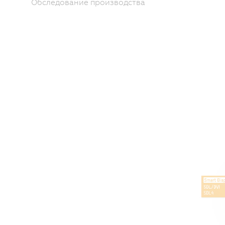
Обследование производства