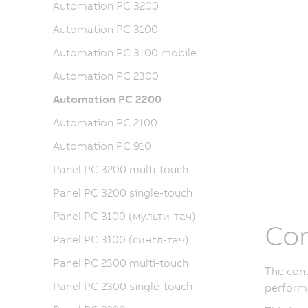
Automation PC 3200
Automation PC 3100
Automation PC 3100 mobile
Automation PC 2300
Automation PC 2200
Automation PC 2100
Automation PC 910
Panel PC 3200 multi-touch
Panel PC 3200 single-touch
Panel PC 3100 (мульти-тач)
Com
Panel PC 3100 (сингл-тач)
Panel PC 2300 multi-touch
The cont
Panel PC 2300 single-touch
performa