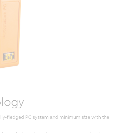
logy
ully-fledged PC system and minimum size with the