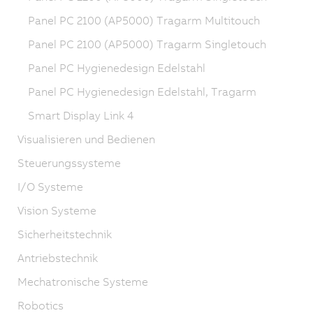
Panel PC 2100 (AP5000) Tragarm Multitouch
Panel PC 2100 (AP5000) Tragarm Singletouch
Panel PC Hygienedesign Edelstahl
Panel PC Hygienedesign Edelstahl, Tragarm
Smart Display Link 4
Visualisieren und Bedienen
Steuerungssysteme
I/O Systeme
Vision Systeme
Sicherheitstechnik
Antriebstechnik
Mechatronische Systeme
Robotics