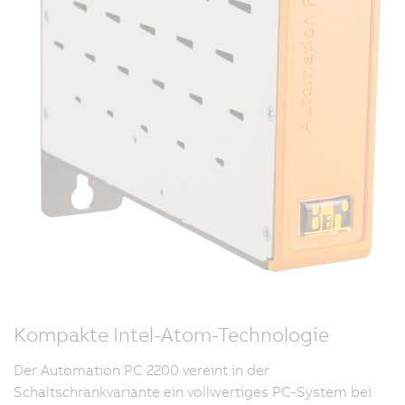
Kompakte Intel-Atom-Technologie
Der Automation PC 2200 vereint in der
Schaltschrankvariante ein vollwertiges PC-System bei