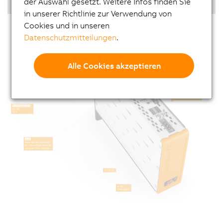
der Auswahl gesetzt. Weitere Infos finden Sie
Echtzeit Betriebssystem
in unserer Richtlinie zur Verwendung von
Cookies und in unseren
Datenschutzmitteilungen
.
Alle Cookies akzeptieren