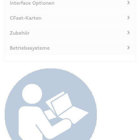
Interface Optionen
CFast-Karten
Zubehör
Betriebssysteme