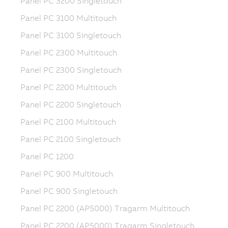
Panel PC 3200 Singletouch
Panel PC 3100 Multitouch
Panel PC 3100 Singletouch
Panel PC 2300 Multitouch
Panel PC 2300 Singletouch
Panel PC 2200 Multitouch
Panel PC 2200 Singletouch
Panel PC 2100 Multitouch
Panel PC 2100 Singletouch
Panel PC 1200
Panel PC 900 Multitouch
Panel PC 900 Singletouch
Panel PC 2200 (AP5000) Tragarm Multitouch
Panel PC 2200 (AP5000) Tragarm Singletouch