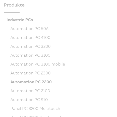
Produkte
Industrie PCs
Automation PC 50A
Automation PC 4100
Automation PC 3200
Automation PC 3100
Automation PC 3100 mobile
Automation PC 2300
Automation PC 2200
Automation PC 2100
Automation PC 910
Panel PC 3200 Multitouch