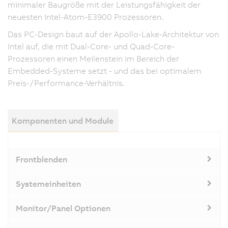
minimaler Baugröße mit der Leistungsfähigkeit der
neuesten Intel-Atom-E3900 Prozessoren.
Das PC-Design baut auf der Apollo-Lake-Architektur von
Intel auf, die mit Dual-Core- und Quad-Core-
Prozessoren einen Meilenstein im Bereich der
Embedded-Systeme setzt - und das bei optimalem
Preis-/Performance-Verhältnis.
Komponenten und Module
Frontblenden
Systemeinheiten
Monitor/Panel Optionen