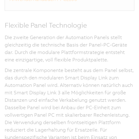
Flexible Panel Technologie
Die zweite Generation der Automation Panels stellt
gleichzeitig die technische Basis der Panel-PC-Geräte
dar. Durch die modulare Plattformstrategie entsteht
eine einzigartige, voll flexible Produktpalette.
Die zentrale Komponente besteht aus dem Panel selbst,
das durch den modularen Smart Display Link zum
Automation Panel wird. Alternativ können natürlich auch
mit Smart Display Link 3 alle Möglichkeiten für große
Distanzen und einfache Verkabelung genutzt werden.
Dasselbe Panel wird bei Anbau der PC-Einheit zum
vollwertigen Panel PC mit skalierbarer Rechenleistung.
Die Verwendung derselben frontseitigen Plattform
reduziert die Lagerhaltung für Ersatzeile. Für
kundenspezifische Varianten ist beim Einsatz von