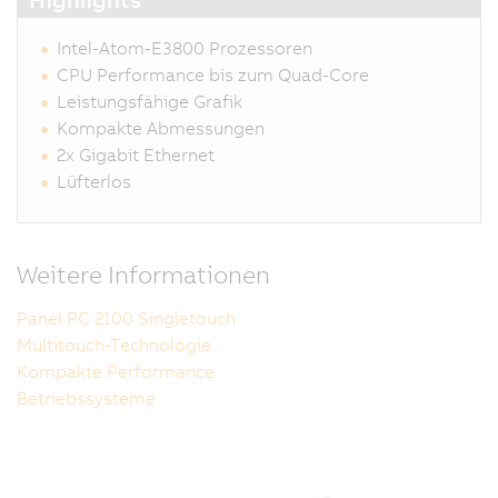
Intel-Atom-E3800 Prozessoren
CPU Performance bis zum Quad-Core
Leistungsfähige Grafik
Kompakte Abmessungen
2x Gigabit Ethernet
Lüfterlos
Weitere Informationen
Panel PC 2100 Singletouch
Multitouch-Technologie
Kompakte Performance
Betriebssysteme