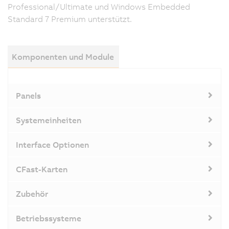
Professional/Ultimate und Windows Embedded
Standard 7 Premium unterstützt.
Komponenten und Module
Panels
Systemeinheiten
Interface Optionen
CFast-Karten
Zubehör
Betriebssysteme