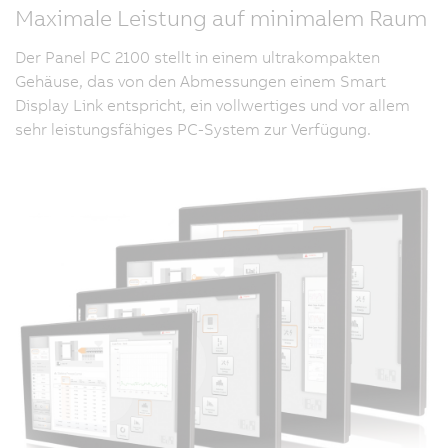
Maximale Leistung auf minimalem Raum
Der Panel PC 2100 stellt in einem ultrakompakten
Gehäuse, das von den Abmessungen einem Smart
Display Link entspricht, ein vollwertiges und vor allem
sehr leistungsfähiges PC-System zur Verfügung.