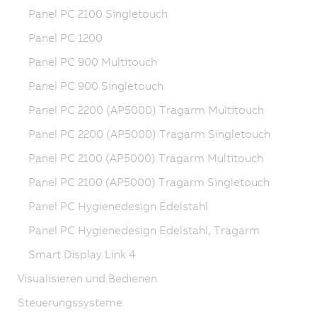
Panel PC 2100 Singletouch
Panel PC 1200
Panel PC 900 Multitouch
Panel PC 900 Singletouch
Panel PC 2200 (AP5000) Tragarm Multitouch
Panel PC 2200 (AP5000) Tragarm Singletouch
Panel PC 2100 (AP5000) Tragarm Multitouch
Panel PC 2100 (AP5000) Tragarm Singletouch
Panel PC Hygienedesign Edelstahl
Panel PC Hygienedesign Edelstahl, Tragarm
Smart Display Link 4
Visualisieren und Bedienen
Steuerungssysteme