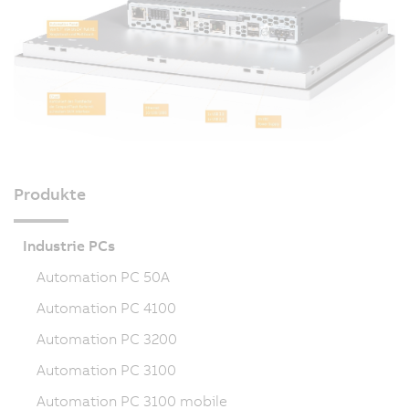
Produkte
Industrie PCs
Automation PC 50A
Automation PC 4100
Automation PC 3200
Automation PC 3100
Automation PC 3100 mobile