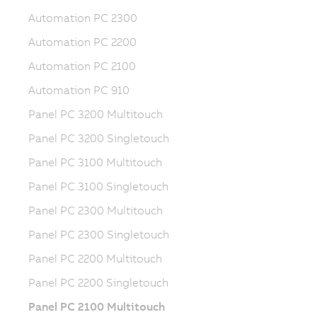
Automation PC 2300
Automation PC 2200
Automation PC 2100
Automation PC 910
Panel PC 3200 Multitouch
Panel PC 3200 Singletouch
Panel PC 3100 Multitouch
Panel PC 3100 Singletouch
Panel PC 2300 Multitouch
Panel PC 2300 Singletouch
Panel PC 2200 Multitouch
Panel PC 2200 Singletouch
Panel PC 2100 Multitouch