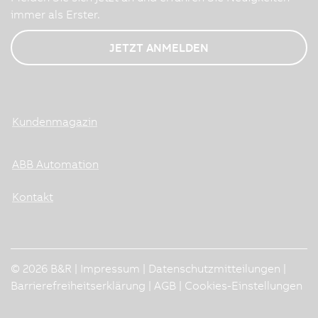
immer als Erster.
JETZT ANMELDEN
Kundenmagazin
ABB Automation
Kontakt
© 2026 B&R |
Impressum
|
Datenschutzmitteilungen
|
Barrierefreiheitserklärung
|
AGB
|
Cookies-Einstellungen