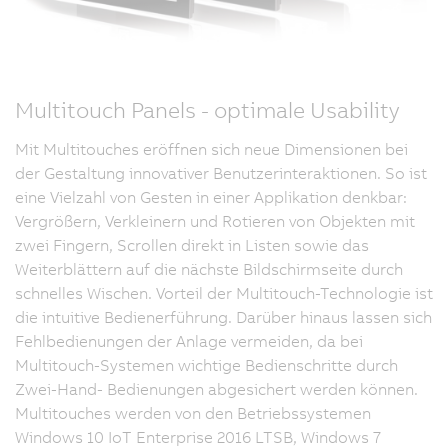
Multitouch Panels - optimale Usability
Mit Multitouches eröffnen sich neue Dimensionen bei
der Gestaltung innovativer Benutzerinteraktionen. So ist
eine Vielzahl von Gesten in einer Applikation denkbar:
Vergrößern, Verkleinern und Rotieren von Objekten mit
zwei Fingern, Scrollen direkt in Listen sowie das
Weiterblättern auf die nächste Bildschirmseite durch
schnelles Wischen. Vorteil der Multitouch-Technologie ist
die intuitive Bedienerführung. Darüber hinaus lassen sich
Fehlbedienungen der Anlage vermeiden, da bei
Multitouch-Systemen wichtige Bedienschritte durch
Zwei-Hand- Bedienungen abgesichert werden können.
Multitouches werden von den Betriebssystemen
Windows 10 IoT Enterprise 2016 LTSB, Windows 7