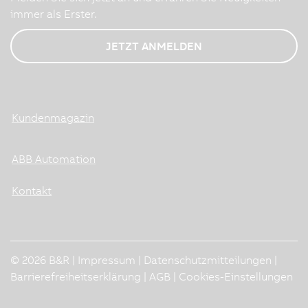
immer als Erster.
JETZT ANMELDEN
Kundenmagazin
ABB Automation
Kontakt
© 2026 B&R |
Impressum
|
Datenschutzmitteilungen
|
Barrierefreiheitserklärung
|
AGB
|
Cookies-Einstellungen