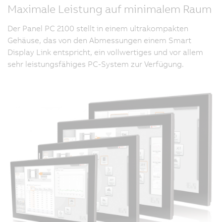
Maximale Leistung auf minimalem Raum
Der Panel PC 2100 stellt in einem ultrakompakten
Gehäuse, das von den Abmessungen einem Smart
Display Link entspricht, ein vollwertiges und vor allem
sehr leistungsfähiges PC-System zur Verfügung.