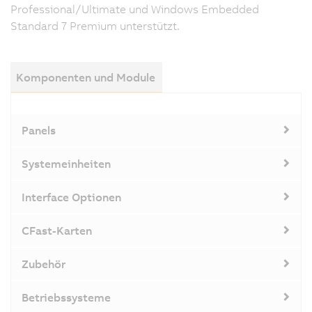
Professional/Ultimate und Windows Embedded
Standard 7 Premium unterstützt.
Komponenten und Module
Panels
Systemeinheiten
Interface Optionen
CFast-Karten
Zubehör
Betriebssysteme