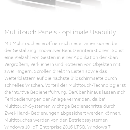
Multitouch Panels - optimale Usability
Mit Multitouches eröffnen sich neue Dimensionen bei
der Gestaltung innovativer Benutzerinteraktionen. So ist
eine Vielzahl von Gesten in einer Applikation denkbar:
Vergrößern, Verkleinern und Rotieren von Objekten mit
zwei Fingern, Scrollen direkt in Listen sowie das
Weiterblättern auf die nächste Bildschirmseite durch
schnelles Wischen. Vorteil der Multitouch-Technologie ist
die intuitive Bedienerführung. Darüber hinaus lassen sich
Fehlbedienungen der Anlage vermeiden, da bei
Multitouch-Systemen wichtige Bedienschritte durch
Zwei-Hand- Bedienungen abgesichert werden können.
Multitouches werden von den Betriebssystemen
Windows 10 IoT Enterprise 2016 LTSB, Windows 7