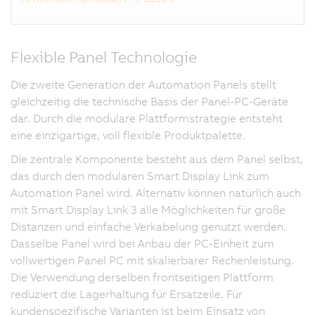
Flexible Panel Technologie
Die zweite Generation der Automation Panels stellt
gleichzeitig die technische Basis der Panel-PC-Geräte
dar. Durch die modulare Plattformstrategie entsteht
eine einzigartige, voll flexible Produktpalette.
Die zentrale Komponente besteht aus dem Panel selbst,
das durch den modularen Smart Display Link zum
Automation Panel wird. Alternativ können natürlich auch
mit Smart Display Link 3 alle Möglichkeiten für große
Distanzen und einfache Verkabelung genutzt werden.
Dasselbe Panel wird bei Anbau der PC-Einheit zum
vollwertigen Panel PC mit skalierbarer Rechenleistung.
Die Verwendung derselben frontseitigen Plattform
reduziert die Lagerhaltung für Ersatzeile. Für
kundenspezifische Varianten ist beim Einsatz von