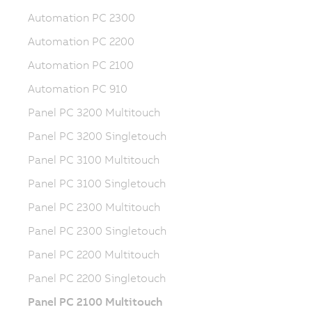
Automation PC 2300
Automation PC 2200
Automation PC 2100
Automation PC 910
Panel PC 3200 Multitouch
Panel PC 3200 Singletouch
Panel PC 3100 Multitouch
Panel PC 3100 Singletouch
Panel PC 2300 Multitouch
Panel PC 2300 Singletouch
Panel PC 2200 Multitouch
Panel PC 2200 Singletouch
Panel PC 2100 Multitouch