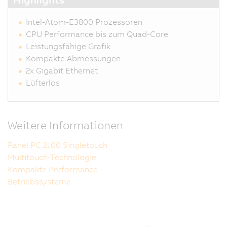
Intel-Atom-E3800 Prozessoren
CPU Performance bis zum Quad-Core
Leistungsfähige Grafik
Kompakte Abmessungen
2x Gigabit Ethernet
Lüfterlos
Weitere Informationen
Panel PC 2100 Singletouch
Multitouch-Technologie
Kompakte Performance
Betriebssysteme