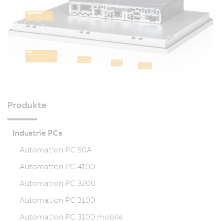
Produkte
Industrie PCs
Automation PC 50A
Automation PC 4100
Automation PC 3200
Automation PC 3100
Automation PC 3100 mobile