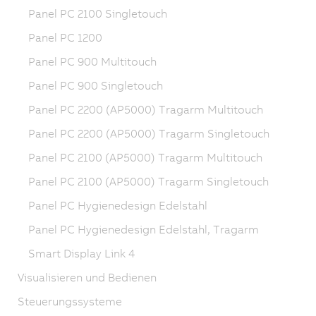
Panel PC 2100 Singletouch
Panel PC 1200
Panel PC 900 Multitouch
Panel PC 900 Singletouch
Panel PC 2200 (AP5000) Tragarm Multitouch
Panel PC 2200 (AP5000) Tragarm Singletouch
Panel PC 2100 (AP5000) Tragarm Multitouch
Panel PC 2100 (AP5000) Tragarm Singletouch
Panel PC Hygienedesign Edelstahl
Panel PC Hygienedesign Edelstahl, Tragarm
Smart Display Link 4
Visualisieren und Bedienen
Steuerungssysteme